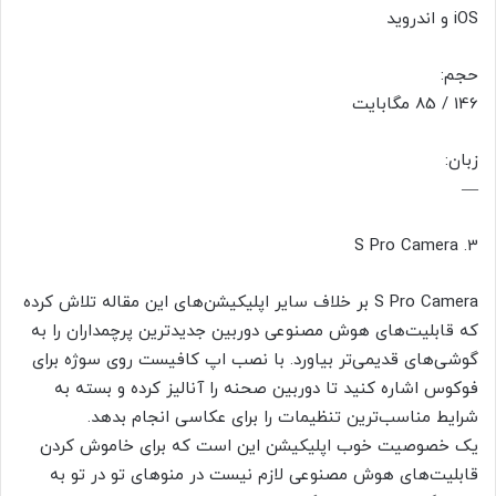
iOS و اندروید
حجم:
146 / 85 مگابایت
زبان:
—
3. S Pro Camera
S Pro Camera بر خلاف سایر اپلیکیشن‌های این مقاله تلاش کرده
که قابلیت‌های هوش مصنوعی دوربین جدیدترین پرچمداران را به
گوشی‌های قدیمی‌تر بیاورد. با نصب اپ کافیست روی سوژه برای
فوکوس اشاره کنید تا دوربین صحنه را آنالیز کرده و بسته به
شرایط مناسب‌ترین تنظیمات را برای عکاسی انجام بدهد.
یک خصوصیت خوب اپلیکیشن این است که برای خاموش کردن
قابلیت‌های هوش مصنوعی لازم نیست در منوهای تو در تو به