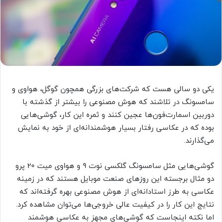
یکی دو سالی هست که شرکت‌های بزرگی همچون گوگل، هواوی و
سامسونگ در تلاشند که هوش مصنوعی را بیشتر از گذشته با
دوربین اسمارت‌فون‌ها عجین کنند و ثمره این کار، گوشی‌هایی
بوده که در عکاسی رفتار بسیار هوشمندانه‌ای از خود به نمایش
می‌گذارند.
گوشی‌هایی مثل سامسونگ گلکسی نوت 9 و هواوی میت 20 پرو
دو مثال برجسته این روزهای صنعت موبایل هستند که در زمینه
عکاسی به طرز استادانه‌ای از هوش مصنوعی بهره گرفته‌اند که
نتایج این کار را در کیفیت عالی خروجی‌ها می‌توان مشاهده کرد.
اما نکته اینجاست که گوشی‌های مجهز به عکاسی هوشمند