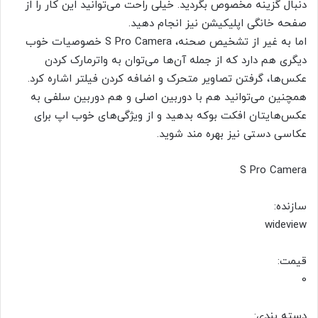
دنبال گزینه مخصوص بگردید. خیلی راحت می‌توانید این کار را از
صفحه خانگی اپلیکیشن نیز انجام دهید.
اما به غیر از تشخیص صحنه، S Pro Camera خصوصیات خوب
دیگری هم دارد که از جمله آن‌ها می‌توان به واترمارک کردن
عکس‌ها، گرفتن تصاویر متحرک و اضافه کردن فیلتر اشاره کرد.
همچنین می‌توانید هم با دوربین اصلی و هم دوربین سلفی به
عکس‌هایتان افکت بوکه بدهید و از ویژگی‌های خوب اپ برای
عکاسی دستی نیز بهره مند شوید.
S Pro Camera
سازنده:
wideview
قیمت:
0
دسته بندی: