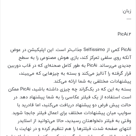
زبان:
—
2.PicAi
PicAi کمی از Selfissimo جذاب‌تر است. این اپلیکیشن در عوض
آنکه روی سلفی تمرکز کند، بازی هوش مصنوعی را به سطح
جدیدی می‌رساند. PicAi به طور کامل صحنه‌ای که در قاب دوربین
قرار گرفته را آنالیز می‌کند و بسته به چیزهایی که می‌بیند،
پیشنهادات مختلفی به شما ارائه می‌کند.
بسته به این که در بک‌گراند چه چیزی داشته باشید، PicAi ممکن
است استفاده از یک فیلتر عکاسی را به شما پیشنهاد دهد. در
حالت پیش فرض دو پیشنهاد دریافت می‌کنید، اما قادرید با
سوایپ میان پیشنهادات مختلف برای اعمال فیلتر جابجا شوید.
وقتی به فیلتر دلخواهتان رسیدید، حالا می‌توانید از اسلایدر
انتهای صفحه شدت فیلترها را هم تنظیم کرده و در نهایت با