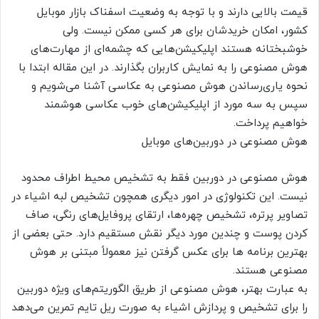
قیمت بالایی دارند و با توجه به وضعیت اسفناک بازار موبایل
کشور، امکان خریدشان برای هر کسی ممکن نیست. ولی
خوشبختانه هستند اپلیکیشن‌هایی که چشمه‌ای از مهارت‌های
هوش مصنوعی را به نمایش کاربران بگذارند. در این مقاله ابتدا با
نحوه یاری‌رساندن هوش مصنوعی به عکاسی آشنا می‌شویم و
سپس به سه مورد از اپلیکیشن‌های خوب عکاسی هوشمند
خواهیم پرداخت.
هوش مصنوعی در دوربین‌های موبایل
هوش مصنوعی در دوربین فقط به تشخیص محیط اطراف محدود
نیست. این تکنولوژی در امور دیگری همچون تشخیص لبه‌ اشیاء در
تصاویر پرتره، تشخیص چهره‌ها، ارتقای پروفایل‌های رنگی، صاف
کردن پوست و چندین مورد دیگر نقش مستقیم دارد. حتی بعضی از
بهترین برنامه ها برای عکس گرفتن نیز معمولاً مبتنی بر هوش
مصنوعی هستند.
به عبارت بهتر، هوش مصنوعی از طریق الگوریتم‌های ویژه دوربین
را برای تشخیص و پردازش اشیاء به صورت ریل تایم تمرین می‌دهد