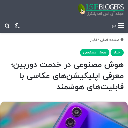
تغییر پ
جس
منو
صفحه اصلی
/
اخبار
اخبار
هوش مصنوعی
هوش مصنوعی در خدمت دوربین؛
معرفی اپلیکیشن‌های عکاسی با
قابلیت‌های هوشمند