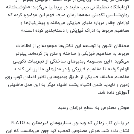
آزمایشگاه تحقیقاتی دیپ مایند در بریتانیا می‌گوید: «خوشبختانه
روان‌شناسی تکوینی دهه‌ها زمان صرف فهم این موضوع کرده که
نوزادان چقدر درباره دنیای فیزیکی می‌دانند و پیش‌نیازها و
مفاهیم مربوط به ادراک فیزیکی را دسته‌بندی کرده است.»
محققان اکنون با توسعه این تلاش‌ها مجموعه‌ای از اطلاعات
مربوط به مفاهیم فیزیکی را ساخته و متن باز کرده‌اند. پیلوتو
می‌گوید: «این مجموعه ویدیوهای ساختگی از تجربیات تکوینی
الهام گرفته تا مفاهیم فیزیکی را در مدل‌های ما ارزیابی کند.»
مفاهیم مختلف فیزیکی از طریق ویدیوهایی نظیر افتادن توپ روی
زمین و ناپدید شدن اشیاء پشت اشیاء دیگر به این مدل ماشینی
آموزش داده شد.
هوش مصنوعی به سطح نوزادان رسید
در پایان کار، زمانی که ویدیوی سناریوهای غیرممکن به PLATO
نشان داده شد، هوش مصنوعی تعجب کرد چون می‌دانست که این