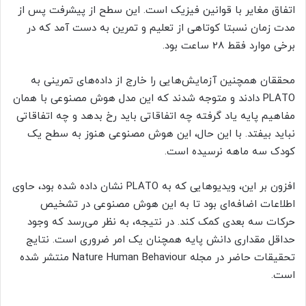
اتفاق مغایر با قوانین فیزیک است. این سطح از پیشرفت پس از
مدت زمان نسبتا کوتاهی از تعلیم و تمرین به دست آمد که در
برخی موارد فقط 28 ساعت بود.
محققان همچنین آزمایش‌هایی را خارج از داده‌های تمرینی به
PLATO دادند و متوجه شدند که این مدل هوش مصنوعی با همان
مفاهیم پایه یاد گرفته چه اتفاقاتی باید رخ بدهد و چه اتفاقاتی
نباید بیفتد. با این حال، این هوش مصنوعی هنوز به سطح یک
کودک سه ماهه نرسیده است.
افزون بر این، ویدیوهایی که به PLATO نشان داده شده بود، حاوی
اطلاعات اضافه‌ای بود تا به این هوش مصنوعی در تشخیص
حرکات سه بعدی کمک کند. در نتیجه، به نظر می‌رسد که وجود
حداقل مقداری دانش پایه همچنان یک امر ضروری است. نتایج
تحقیقات حاضر در مجله Nature Human Behaviour منتشر شده
است.