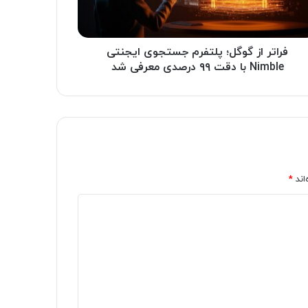
فراتر از گوگل؛ پلتفرم جستجوی ایجنتی
Nimble با دقت ۹۹ درصدی معرفی شد
اند
*