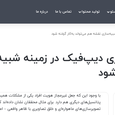
ئو
تولید محتوا
تماس با ما
درباره ما
یه‌سازی نقشه هم می‌تواند به‌کار گرفته شود
ی دیپ‌فیک در زمینه شبی
شود
با وجود این که جعل غیرمجاز هویت افراد یکی از مشکلات همیشگ
پتانسیل‌های دیگری هم دارد. برای مثال محققان نشان داده‌اند 
تصویرسازی‌های ماهواره‌ای و خلق تصاویری با ظاهر واقعی – اما