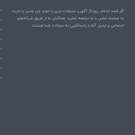
اگر قصد انتشار رپورتاژ آگهی، تبلیغات بنری یا موارد این چنین را دارید،
به صفحه تماس با ما مراجعه نمایید. همکاران ما از طریق شبکه‌های
اجتماعی و ایمیل آماده پاسخگویی به سوالات شما هستند.