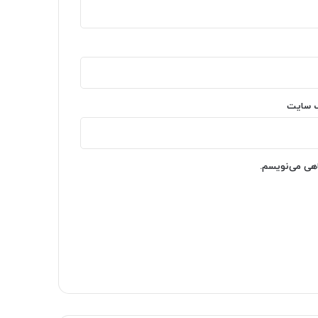
‌ سایت
اهی می‌نویسم.