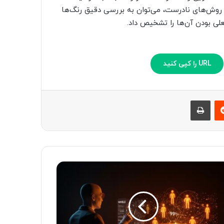
ر روش‌های نادرست، می‌توان به بررسی دقیق رنگ‌ها
ی بودن آن‌ها را تشخیص داد.
URL را کپی کنید
‫رددیت
چاپ