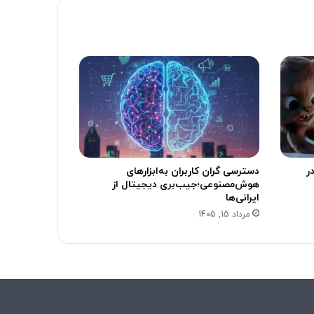
 Sora در سال 2024 در
دسترسی گران کاربران به‌ابزارهای
هوش‌مصنوعی؛جیب‌بری دیجیتال از
ایرانی‌ها
مرداد 15, 1405