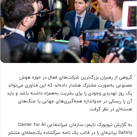
گروهی از رهبران بزرگ‌ترین شرکت‌های فعال در حوزه هوش
مصنوعی به‌صورت مشترک هشدار داده‌اند که این فناوری می‌تواند
یک روز تهدیدی وجودی را برای بشریت به‌همراه داشته باشد و باید
آن را ریسکی در حدواندازه همه‌گیری‌های جهانی یا جنگ‌های
هسته‌ای در نظر گرفت.
به گزارش نیویورک تایمز، سازمان غیرانتفاعی Center for AI
Safety بیانیه‌ای را در قالب یک نامه سرگشاده یک‌جمله‌ای منتشر