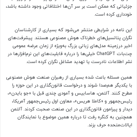
جزئیاتی که ممکن است بر سر آن‌ها اختلافاتی وجود داشته باشد،
خودداری کرده است.
این نامه در شرایطی منتشر می‌شود که بسیاری از کارشناسان
نگران پتانسیل‌های خطرناک هوش مصنوعی هستند. پیشرفت‌های
اخیر در‌زمینه مدل‌های زبانی بزرگ به‌ویژه از زمان عرضه عمومی
چت‌بات ChatGPT خیلی‌ها را درباره قابلیت‌های این نرم‌افزارها در
نشر اطلاعات نادرست یا تهدید مشاغل نگران کرده است.
همین مسئله باعث شده بسیاری از رهبران صنعت هوش مصنوعی
با یکدیگر هم‌صدا شوند و درخواست قانون‌گذاری در این حوزه را
مطرح کنند. آلتمن، هاسابیس و آمودی چندی قبل با «جو بایدن»،
رئیس‌جمهور و «کاملا هریس»، معاون اول رئیس‌جمهور آمریکا،
دیدار و پیرامون قانون‌گذاری در این صنعت صحبت کردند. آلتمن
همچنین به کنگره رفت تا درباره همین موضوع با نمایندگان
ایالات‌متحده حرف بزند.