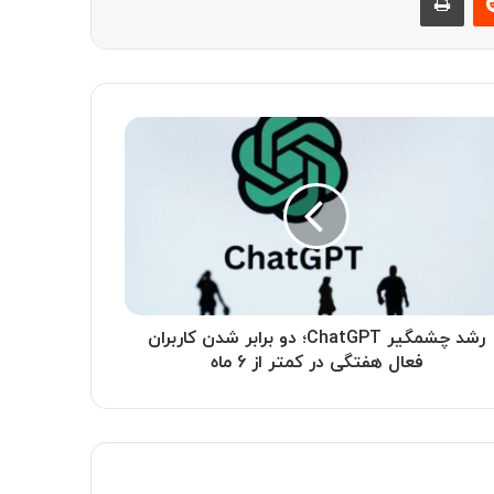
رشد چشمگیر ChatGPT؛ دو برابر شدن کاربران
فعال هفتگی در کمتر از 6 ماه