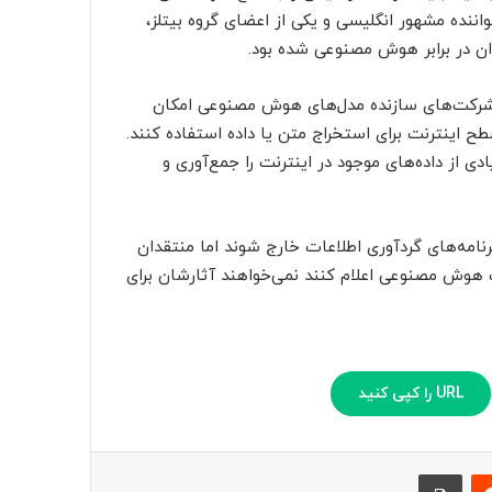
ننده مشهور انگلیسی و یکی از اعضای گروه بیتلز،
دان در برابر هوش مصنوعی شده بود.
ه شرکت‌های سازنده مدل‌های هوش مصنوعی امکان
 اینترنت برای استخراج متن یا داده استفاده کنند.
از داده‌های موجود در اینترنت را جمع‌آوری و
رنامه‌های گردآوری اطلاعات خارج شوند اما منتقدان
ات هوش مصنوعی اعلام کنند نمی‌خواهند آثارشان برای
URL را کپی کنید
‫رددیت
چاپ