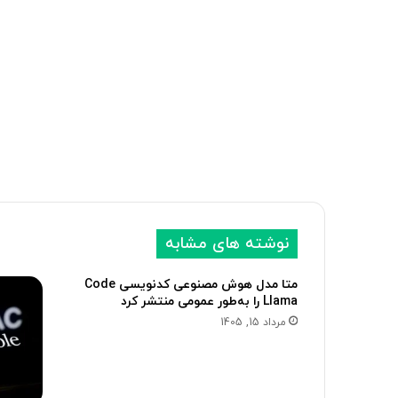
نوشته های مشابه
متا مدل هوش مصنوعی کدنویسی Code
Llama را به‌طور عمومی منتشر کرد
مرداد 15, 1405