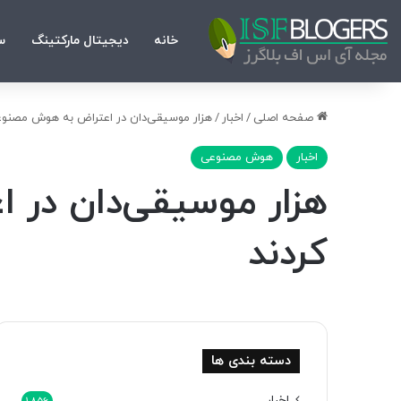
خانه
دیجیتال مارکتینگ
س
صفحه اصلی
/
اخبار
/
هزار موسیقی‌دان در اعتراض به هوش مصنوعی
اخبار
هوش مصنوعی
هزار موسیقی‌دان در 
کردند
دسته بندی ها
اخبار