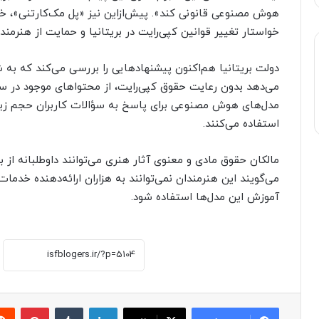
هوش مصنوعی قانونی کند». پیش‌ازاین نیز «پل مک‌کارتنی»، خوا
خواستار تغییر قوانین کپی‌رایت در بریتانیا و حمایت از هنرمن
دولت بریتانیا هم‌اکنون پیشنهادهایی را بررسی می‌کند که ب
می‌دهد بدون رعایت حقوق کپی‌رایت، از محتواهای موجود در سطح
مدل‌های هوش مصنوعی برای پاسخ به سؤالات کاربران حجم زیادی 
استفاده می‌کنند.
مالکان حقوق مادی و معنوی آثار هنری می‌توانند داوطلبانه از ب
می‌گویند این هنرمندان نمی‌توانند به هزاران ارائه‌دهنده خدم
آموزش این مدل‌ها استفاده شود.
لینکدین
‫تامبلر
پینترست