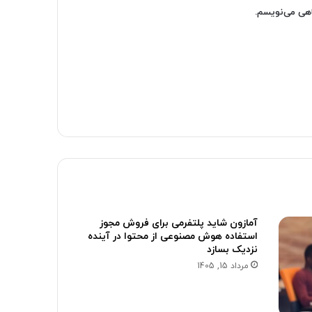
اهی می‌نویسم.
آمازون شاید پلتفرمی برای فروش مجوز
استفاده هوش مصنوعی از محتوا در آینده
نزدیک بسازد
مرداد 15, 1405