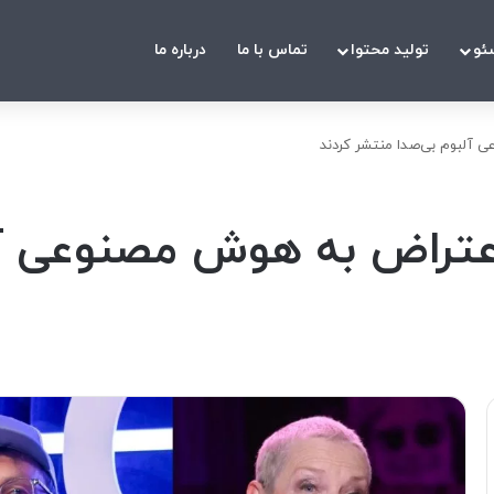
ئو
تولید محتوا
تماس با ما
درباره ما
 آلبوم بی‌صدا منتشر کردند
اعتراض به هوش مصنوعی آل