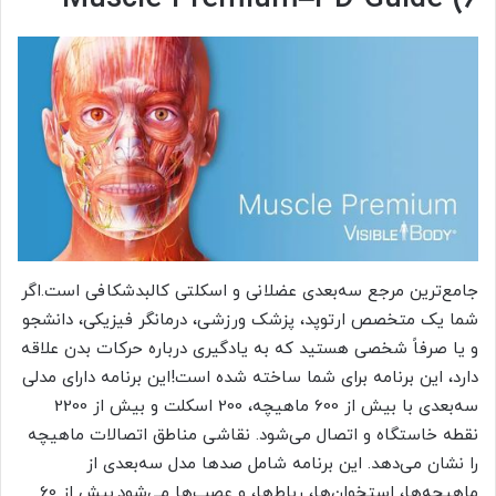
جامع‌ترین مرجع سه‌بعدی عضلانی و اسکلتی کالبدشکافی است.اگر
شما یک متخصص ارتوپد، پزشک ورزشی، درمانگر فیزیکی، دانشجو
و یا صرفاً شخصی هستید که به یادگیری درباره حرکات بدن علاقه
دارد، این برنامه برای شما ساخته شده است!این برنامه دارای مدلی
سه‌بعدی با بیش از 600 ماهیچه، 200 اسکلت و بیش از 2200
نقطه خاستگاه و اتصال می‌شود. نقاشی مناطق اتصالات ماهیچه
را نشان می‌دهد. این برنامه شامل صدها مدل سه‌بعدی از
ماهیچه‌ها، استخوان‌ها، رباط‌ها، و عصب‌ها می‌شود.بیش از 60