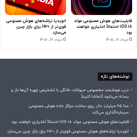
قابلیت‌های هوش مصنوعی مولد
انویدیا تراشه‌های هوش مصنوعی
iOS 18 احتمالاً اختیاری خواهند
قوی‌تر از H20 برای بازار چین
بود
می‌سازد
مرداد 17, 1405
مرداد 17, 1405
نوشته‌های تازه
درب هوشمند مخصوص حیوانات خانگی با تشخیص چهره آن‌ها باز و
بسته می‌شود [تماشا کنید]
متا 65 میلیارد دلار روی ساخت مراکز داده هوش مصنوعی
سرمایه‌گذاری می‌کند
قابلیت‌های هوش مصنوعی مولد iOS 18 احتمالاً اختیاری خواهند بود
انویدیا تراشه‌های هوش مصنوعی قوی‌تر از H20 برای بازار چین می‌سازد