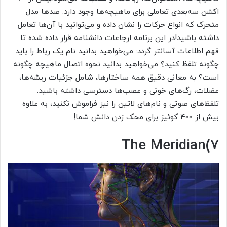
اکشن سه‌بعدی تعاملی برای ماهیچه‌ها وجود دارد. صدها مدل
متحرک که انواع حرکات را نشان داده و می‌توانید با آن‌ها تعامل
داشته باشید!در این برنامه ارجاعات دانشنامه قرار داده شده تا
فهم اطلاعات آسانتر گردد: می‌خواهید بدانید نام یک رباط را باید
چگونه تلفظ کنید؟ می‌خواهید بدانید نحوه اتصال ماهیچه چگونه
است؟ به معانی دقیق همه ساختارها، شامل جزئیات ریشه‌ها،
عضلات، رگ‌های خونی و عصب‌ها دسترسی داشته باشید.
تلفظ‌های صوتی و نام‌های لاتین را نیز فراموش نکنید، به علاوه
بیش از 400 کوئیز برای محک زدن دانش شما!
The Meridian(7