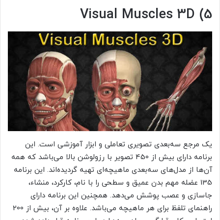
Visual Muscles 3D (5
یک مرجع سه‌بعدی تصویری تعاملی و ابزار آموزشی است. این
برنامه دارای بیش از 450 تصویر با رزولوشن بالا می‌باشد که همه
آن‌ها از مدل‌های سه‌بعدی ماهیچه‌ای تهیه گردیده‌اند. این برنامه
135 عضله مهم بدن عمیق و سطحی را با نام، کارکرد، منشاء،
جاسازی و عصب پوشش می‌دهد. همچنین این برنامه دارای
راهنمای تلفظ برای هر ماهیچه می‌باشد. علاوه بر آن، بیش از 200