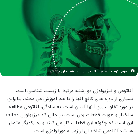
معرفی نرم‌افزارهای آناتومی برای دانشجویان پزشکی
آناتومی و فیزیولوژی دو رشته مرتبط با زیست شناسی است.
بسیاری از دوره های کالج آنها را با هم آموزش می دهند، بنابراین
در مورد تفاوت بین آنها آسان است. به سادگی، آناتومی مطالعه
ساختار و هویت قطعات بدن است، در حالی که فیزیولوژی مطالعه
این است که چگونه این قطعات کار می کنند و به یکدیگر متصل
هستند.آناتومی شاخه ای از زمینه مورفولوژی است.