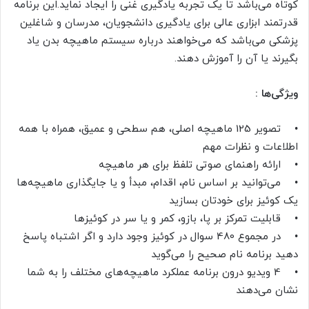
کوتاه می‌باشد تا یک تجربه یادگیری غنی را ایجاد نماید.این برنامه
قدرتمند ابزاری عالی برای یادگیری دانشجویان، مدرسان و شاغلین
پزشکی می‌باشد که می‌خواهند درباره سیستم ماهیچه بدن یاد
بگیرند یا آن را آموزش دهند.
ویژگی‌ها :
• تصویر 125 ماهیچه اصلی، هم سطحی و عمیق، همراه با همه
اطلاعات و نظرات مهم
• ارائه راهنمای صوتی تلفظ برای هر ماهیچه
• می‌توانید بر اساس نام، اقدام، مبدأ و یا جایگذاری ماهیچه‌ها
یک کوئیز برای خودتان بسازید
• قابلیت تمرکز بر پا، بازو، کمر و یا سر در کوئیزها
• در مجموع 480 سوال در کوئیز وجود دارد و اگر اشتباه پاسخ
دهید برنامه نام صحیح را می‌گوید
• 4 ویدیو درون برنامه عملکرد ماهیچه‌های مختلف را به شما
نشان می‌دهند