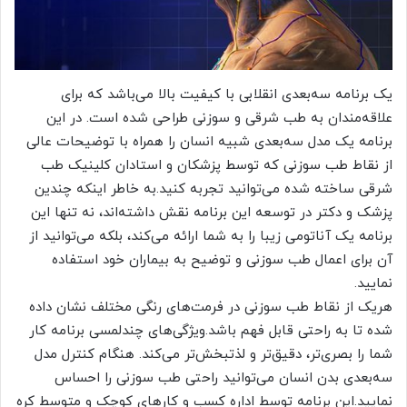
یک برنامه سه‌بعدی انقلابی با کیفیت بالا می‌باشد که برای
علاقه‌مندان به طب شرقی و سوزنی طراحی شده است. در این
برنامه یک مدل سه‌بعدی شبیه انسان را همراه با توضیحات عالی
از نقاط طب سوزنی که توسط پزشکان و استادان کلینیک طب
شرقی ساخته شده می‌توانید تجربه کنید.به خاطر اینکه چندین
پزشک و دکتر در توسعه این برنامه نقش داشته‌اند، نه تنها این
برنامه یک آناتومی زیبا را به شما ارائه می‌کند، بلکه می‌توانید از
آن برای اعمال طب سوزنی و توضیح به بیماران خود استفاده
نمایید.
هریک از نقاط طب سوزنی در فرمت‌های رنگی مختلف نشان داده
شده تا به راحتی قابل فهم باشد.ویژگی‌های چندلمسی برنامه کار
شما را بصری‌تر، دقیق‌تر و لذتبخش‌تر می‌کند. هنگام کنترل مدل
سه‌بعدی بدن انسان می‌توانید راحتی طب سوزنی را احساس
نمایید.این برنامه توسط اداره کسب و کار‌های کوچک و متوسط کره