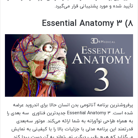
تأیید شده و مورد پشتیبانی قرار می‌گیرد.
Essential Anatomy 3 (8
پرفروشترین برنامه آناتومی بدن انسان حالا برای اندروید عرضه
شده است. Essential Anatomy 3 جدیدترین فناوری سه بعدی را
به همراه طراحی نوآورانه به شما ارائه می‌کند. موتور سه‌بعدی
قدرتمند این برنامه مدلی با جزئیات بالا را با کیفیتی به نمایش
می‌گذارد که هیچ رقیب دیگری نمی‌تواند به آن دست پیدا کند.