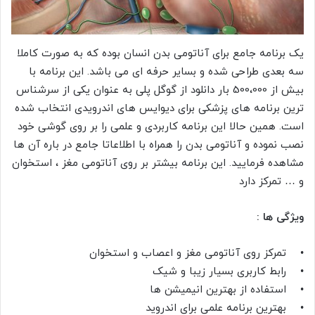
یک برنامه جامع برای آناتومی بدن انسان بوده که به صورت کاملا
سه بعدی طراحی شده و بسایر حرفه ای می باشد. این برنامه با
بیش از 500،000 بار دانلود از گوگل پلی به عنوان یکی از سرشناس
ترین برنامه های پزشکی برای دیوایس های اندرویدی انتخاب شده
است. همین حالا این برنامه کاربردی و علمی را بر روی گوشی خود
نصب نموده و آناتومی بدن را همراه با اطلاعاتا جامع در باره آن ها
مشاهده فرمایید. این برنامه بیشتر بر روی آناتومی مغز ، استخوان
و … تمرکز دارد
ویژگی ها :
• تمرکز روی آناتومی مغز و اعصاب و استخوان
• رابط کاربری بسیار زیبا و شیک
• استفاده از بهترین انیمیشن ها
• بهترین برنامه علمی برای اندروید