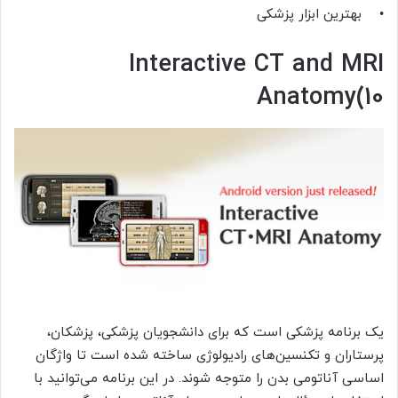
• بهترین ابزار پزشکی
Interactive CT and MRI
Anatomy(10
یک برنامه پزشکی است که برای دانشجویان پزشکی، پزشکان،
پرستاران و تکنسین‌های رادیولوژی ساخته شده است تا واژگان
اساسی آناتومی بدن را متوجه شوند. در این برنامه می‌توانید با