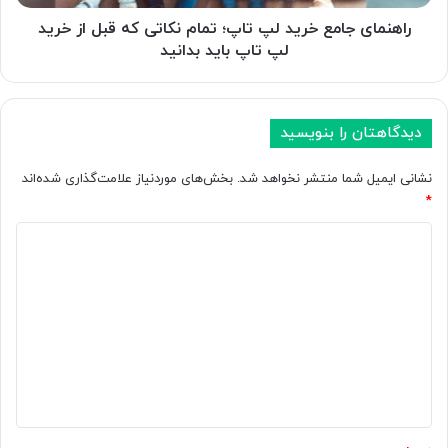
قبل
از
راهنمای جامع خرید لپ تاپ؛ تمام نکاتی که قبل از خرید
خرید
لپ تاپ باید بدانید
لپ
تاپ
باید
بدانید
دیدگاهتان را بنویسید
نشانی ایمیل شما منتشر نخواهد شد.
بخش‌های موردنیاز علامت‌گذاری شده‌اند
*
د
ی
د
گ
ا
ه
*