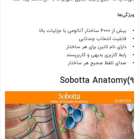
ویژگی‌ها:
• بیش از 4000 ساختار آناتومی با جزئیات بالا
• قابلیت انتخاب چندتایی
• دارای نام لاتین برای هر ساختار
• رابط کاربری بدیهی و کاربرپسند
• صدای تلفظ صحبح هر ساختار
Sobotta Anatomy(9