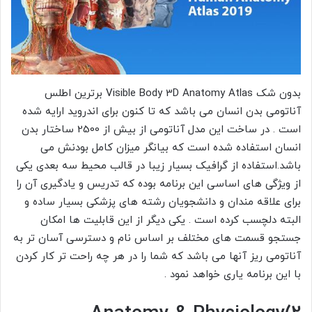
بدون شک Visible Body 3D Anatomy Atlas برترین اطلس
آناتومی بدن انسان می باشد که تا کنون برای اندروید ارایه شده
است . در ساخت این مدل آناتومی از بیش از 2500 ساختار بدن
انسان استفاده شده است که بیانگر میزان کامل بودنش می
باشد.استفاده از گرافیک بسیار زیبا در قالب محیط سه بعدی یکی
از ویژگی های اساسی این برنامه بوده که تدریس و یادگیری آن را
برای علاقه مندان و دانشجویان رشته های پزشکی بسیار ساده و
البته دلچسب کرده است . یکی دیگر از این قابلیت ها امکان
جستجو قسمت های مختلف بر اساس نام و دسترسی آسان تر به
آناتومی ریز آنها می باشد که شما را در هر چه راحت تر کار کردن
با این برنامه یاری خواهد نمود .