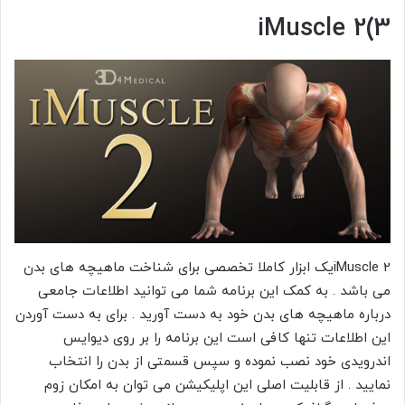
iMuscle 2(3
iMuscle 2یک ابزار کاملا تخصصی برای شناخت ماهیچه های بدن
می باشد . به کمک این برنامه شما می توانید اطلاعات جامعی
درباره ماهیچه های بدن خود به دست آورید . برای به دست آوردن
این اطلاعات تنها کافی است این برنامه را بر روی دیوایس
اندرویدی خود نصب نموده و سپس قسمتی از بدن را انتخاب
نمایید . از قابلیت اصلی این اپلیکیشن می توان به امکان زوم