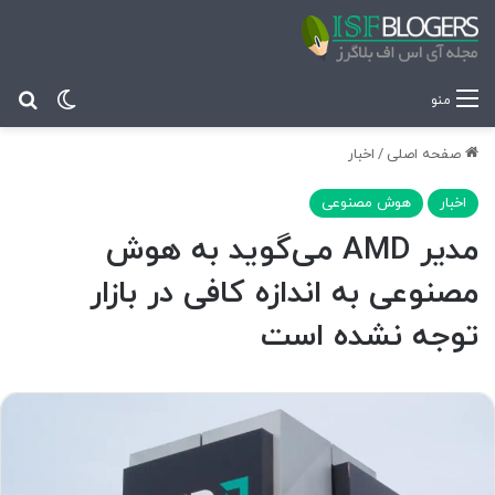
تغییر پ
جس
منو
صفحه اصلی
/
اخبار
اخبار
هوش مصنوعی
مدیر AMD می‌گوید به هوش
مصنوعی به اندازه کافی در بازار
توجه نشده است