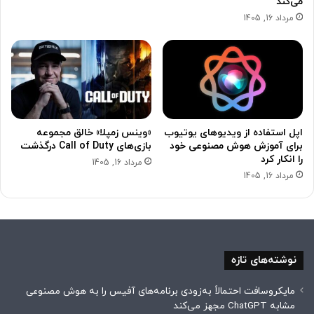
می‌کند
مرداد 16, 1405
اپل استفاده از ویدیوهای یوتیوب
«وینس زمپلا» خالق مجموعه
برای آموزش هوش مصنوعی خود
بازی‌های Call of Duty درگذشت
را انکار کرد
مرداد 16, 1405
مرداد 16, 1405
نوشته‌های تازه
مایکروسافت احتمالاً به‌زودی برنامه‌های آفیس را به هوش مصنوعی
مشابه ChatGPT مجهز می‌کند