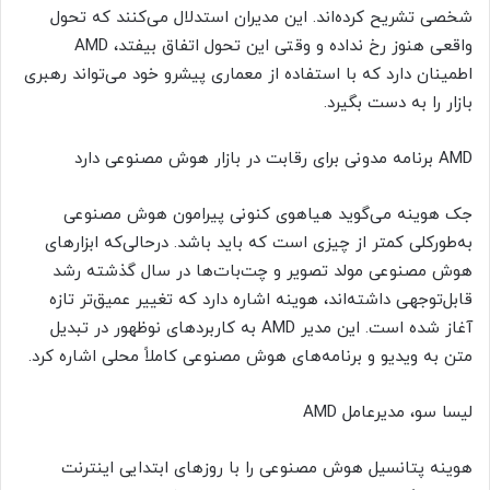
شخصی تشریح کرده‌اند. این مدیران استدلال می‌کنند که تحول
واقعی هنوز رخ نداده و وقتی این تحول اتفاق بیفتد، AMD
اطمینان دارد که با استفاده از معماری پیشرو خود می‌تواند رهبری
بازار را به دست بگیرد.
AMD برنامه مدونی برای رقابت در بازار هوش مصنوعی دارد
جک هوینه می‌گوید هیاهوی کنونی پیرامون هوش مصنوعی
به‌طورکلی کمتر از چیزی است که باید باشد. درحالی‌که ابزارهای
هوش مصنوعی مولد تصویر و چت‌بات‌ها در سال گذشته رشد
قابل‌توجهی داشته‌اند، هوینه اشاره دارد که تغییر عمیق‌تر تازه
آغاز شده است. این مدیر AMD به کاربردهای نوظهور در تبدیل
متن به ویدیو و برنامه‌های هوش مصنوعی کاملاً محلی اشاره کرد.
لیسا سو، مدیرعامل AMD
هوینه پتانسیل هوش مصنوعی را با روزهای ابتدایی اینترنت