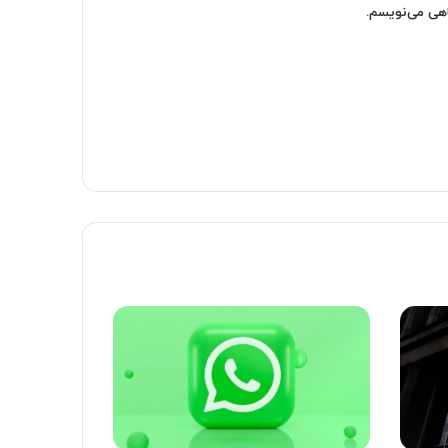
اهی می‌نویسم.