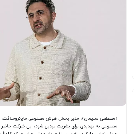
«مصطفی سلیمان»، مدیر بخش هوش مصنوعی مایکروسافت، اعل
مصنوعی به تهدیدی برای بشریت تبدیل شود، این شرکت حاضر اس