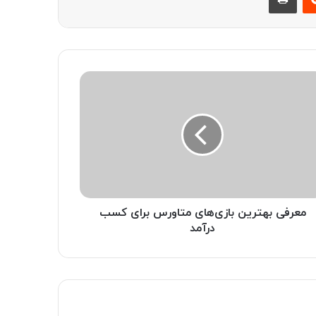
معرفی بهترین بازی‌های متاورس برای کسب
درآمد