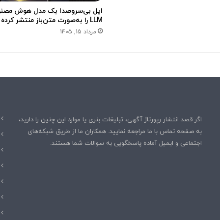
اپل بی‌سروصدا یک مدل هوش مصن
LLM را به‌صورت متن‌باز منتشر کرده است
مرداد 15, 1405
اگر قصد انتشار رپورتاژ آگهی، تبلیغات بنری یا موارد این چنین را دارید،
به صفحه تماس با ما مراجعه نمایید. همکاران ما از طریق شبکه‌های
اجتماعی و ایمیل آماده پاسخگویی به سوالات شما هستند.