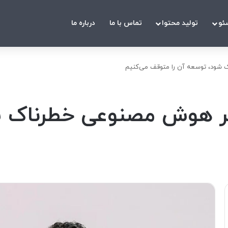
ئو
تولید محتوا
تماس با ما
درباره ما
 شود، توسعه آن را متوقف می‌کنیم
ر هوش مصنوعی خطرناک شو