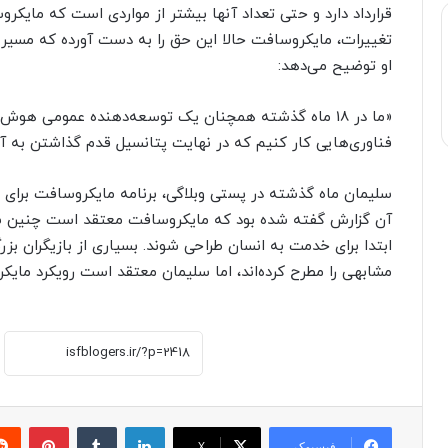
قرارداد دارد و حتی تعداد آنها بیشتر از مواردی است که مایکرو
تغییرات، مایکروسافت حالا این حق را به دست آورده که مسی
او توضیح می‌دهد:
«ما در 18 ماه گذشته همچنان یک توسعه‌دهنده عمومی هوش
فناوری‌هایی کار کنیم که در نهایت پتانسیل قدم گذاشتن به آنس
سلیمان ماه گذشته در پستی وبلاگی، برنامه مایکروسافت برای ور
آن گزارش گفته شده بود که مایکروسافت معتقد است چنین سی
مشابهی را مطرح کرده‌اند، اما سلیمان معتقد است رویکرد مایکر
لینکدین
‫تامبلر
پینترست
فیسبوک
X