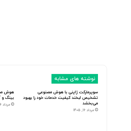
نوشته های مشابه
سوپرمارکت ژاپنی با هوش مصنوعی
هوش مصن
تشخیص لبخند کیفیت خدمات خود را بهبود
بینگ و 
می‌بخشد
مرداد 16, 1405
مرداد 16, 1405