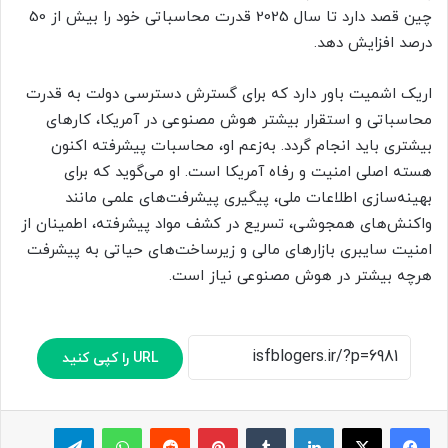
چین قصد دارد تا سال 2025 قدرت محاسباتی خود را بیش از 50
درصد افزایش دهد.
اریک اشمیت باور دارد که برای گسترش دسترسی دولت به قدرت
محاسباتی و استقرار بیشتر هوش مصنوعی در آمریکا، کارهای
بیشتری باید انجام گردد. به‌زعم او، محاسبات پیشرفته اکنون
هسته اصلی امنیت و رفاه آمریکا است. او می‌گوید که برای
بهینه‌سازی اطلاعات ملی، پیگیری پیشرفت‌های علمی مانند
واکنش‌های همجوشی، تسریع در کشف مواد پیشرفته، اطمینان از
امنیت سایبری بازارهای مالی و زیرساخت‌های حیاتی به پیشرفت
هرچه‌ بیشتر در هوش مصنوعی نیاز است.
URL را کپی کنید
لینکدین
‫تامبلر
پینترست
‫رددیت
واتس آپ
تلگرام