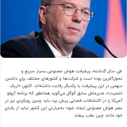
طی سال گذشته، پیشرفت هوش مصنوعی بسیار سریع و
تحول‌آفرین بوده است و شرکت‌ها و کشورهای مختلف برای داشتن
سهمی در این پیشرفت با یکدیگر رقابت داشته‌اند. اکنون «اریک
اشمیت»، مدیرعامل سابق گوگل می‌گوید همانطور که برنامه آپولو
آمریکا را در اکتشافات فضایی پیش‌ برد، باید چنین رویکردی نیز در
عصر هوش مصنوعی ایجاد شود؛ به‌عبارتی این کشور نباید از رقبای
خود مانند چین عقب بیفتد.