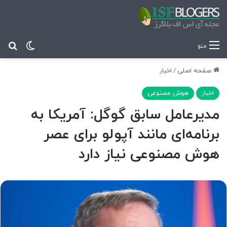
تغییر پ
جس
منو
صفحه اصلی
/
اخبار
اخبار
هوش مصنوعی
مدیرعامل سابق گوگل: آمریکا به
برنامه‌ای مانند آپولو برای عصر
هوش مصنوعی نیاز دارد