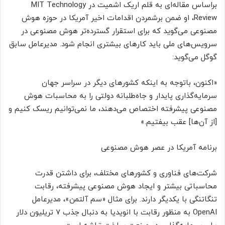
براساس مقاله‌ای به قلم اریک اشمیت در MIT Technology
Review، او ضمن برشمردن اقدامات اخیر آمریکا در حوزه هوش
مصنوعی می‌گوید که برای استقرار گسترده‌تر هوش مصنوعی در
سرویس‌های ملی باید کارهای بیشتری انجام شود. مدیرعامل سابق
گوگل می‌گوید:
«اکنون، باتوجه به اینکه کشورهای دیگر در سراسر جهان
سرمایه‌گذاری پایدار و جاه‌طلبانه دولتی را به محاسبات هوش
مصنوعی پیشرفته اختصاص می‌دهند، ما نمی‌توانیم ریسک کنیم و
[از آن‌ها] عقب‌ بیفتیم.»
برنامه آمریکا در عصر هوش مصنوعی
شرکت‌های فناوری و کشور‌های مختلف، برای داشتن قدرت
محاسباتی بیشتر و ایجاد هوش مصنوعی پیشرفته، رقابت
تنگاتنگی با یکدیگر دارند. برای مثال «سم آلتمن»، مدیرعامل
OpenAI به منظور رقابت با انویدیا به دنبال جذب 7 تریلیون دلار