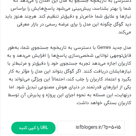
دسترسی به تاریخچه جستجو به مدل این امکان را می‌دهد که
شما را بهتر بشناسد، پیش‌بینی می‌شود پاسخ‌هایش را براساس
نیازها و علایق شما خاص‌تر و دقیق‌تر تنظیم کند. هرچند هنوز باید
دید گوگل چگونه این مدل را برای عرضه رسمی در بازار معرفی
می‌کند.
مدل جدید Gemini با دسترسی به تاریخچه جستجوی شما، به‌طور
قابل‌توجهی توانایی شخصی‌سازی پاسخ‌ها را افزایش می‌دهد و به
کاربران اجازه می‌دهد تجربه جستجوی خود را دقیق‌تر و مرتبط‌‌تر با
نیازهایشان دریافت کنند. اگر گوگل بتواند این مدل را مؤثر به‌ کار
بگیرد و اعتماد کاربران را جلب کند، احتمالاً این ویژگی می‌تواند به
یکی از ابزارهای قدرتمند در دنیای هوش مصنوعی تبدیل شود. اما
درنهایت، این مسئله به نحوه اجرای این پروژه و پذیرش آن توسط
کاربران بستگی خواهد داشت.
URL را کپی کنید