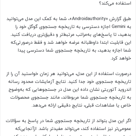
استفاده می‌کند؟
طبق گزارش «Androidauthority»، شما به کمک این مدل می‌توانید
به Gemini اجازه دسترسی به تاریخچه جستجوی گوگل خود را
بدهید، تا پاسخ‌های به‌مراتب مرتبط‌‌تر و دقیق‌تری دریافت کنید.
این قابلیت ابتدا داوطلبانه عرضه خواهد شد و فقط درصورتی‌که
شما اجازه بدهید، به تاریخچه جستجوی شما دسترسی پیدا
خواهد کرد.
درصورت استفاده از این مدل، می‌توانید هر زمان خواستید آن را از
تاریخچه جستجوی خود جدا کنید. نتایج آزمایشات محدود رسانه
اندروید آتوریتی نشان داده این مدل در جستجوهایی که به‌وضوح
به تاریخچه جستجوی شما مربوط‌اند، مانند جستجوی محصولات
خاص یا مشاهدات قبلی، نتایج دقیقی ارائه می‌دهد.
اگر این مدل بتواند از تاریخچه جستجوی شما در پاسخ به سؤالات
عمومی‌تر نیز استفاده کند، می‌تواند مفیدتر باشد. ازآنجایی‌که