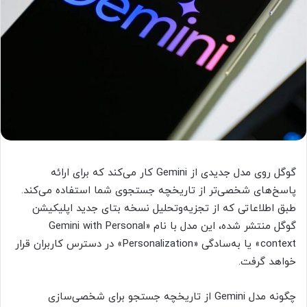
گوگل روی مدل جدیدی از Gemini کار می‌کند که برای ارائه
پاسخ‌های شخصی‌تر از تاریخچه جستجوی شما استفاده می‌کند.
طبق اطلاعاتی که از تجزیه‌وتحلیل نسخه بتای جدید اپلیکیشن
گوگل منتشر شده، این مدل با نام «Gemini with Personal
context» یا به‌سادگی «Personalization» در دسترس کاربران قرار
خواهد گرفت.
چگونه مدل Gemini از تاریخچه جستجو برای شخصی‌سازی