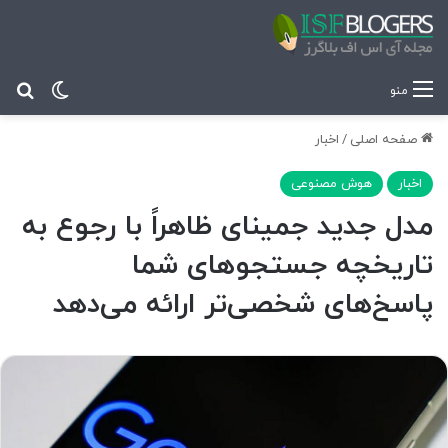
تغییر پ
جس
منو
صفحه اصلی
/
اخبار
اخبار
هوش مصنوعی
مدل جدید جمینای ظاهراً با رجوع به
تاریخچه جستجوهای شما
پاسخ‌های شخصی‌تر ارائه می‌دهد