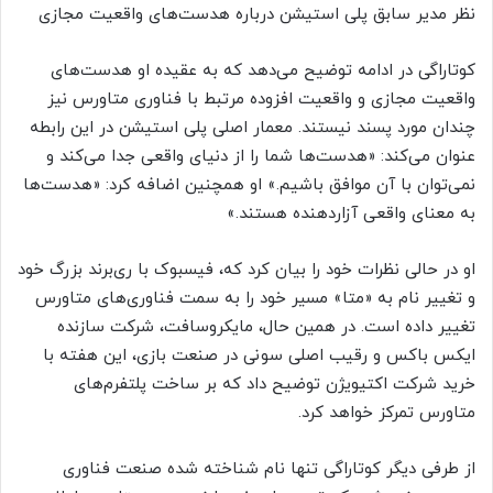
نظر مدیر سابق پلی استیشن درباره هدست‌های واقعیت مجازی
کوتاراگی در ادامه توضیح می‌دهد که به عقیده او هدست‌های
واقعیت مجازی و واقعیت افزوده مرتبط با فناوری متاورس نیز
چندان مورد پسند نیستند. معمار اصلی پلی استیشن در این رابطه
عنوان می‌کند: «هدست‌ها شما را از دنیای واقعی جدا می‌کند و
نمی‌توان با آن موافق باشیم.» او همچنین اضافه کرد: «هدست‌ها
به معنای واقعی آزاردهنده هستند.»
او در حالی نظرات خود را بیان کرد که، فیسبوک با ری‌برند بزرگ خود
و تغییر نام به «متا» مسیر خود را به سمت فناوری‌های متاورس
تغییر داده است. در همین حال، مایکروسافت، شرکت سازنده
ایکس باکس و رقیب اصلی سونی در صنعت بازی، این هفته با
خرید شرکت اکتیویژن توضیح داد که بر ساخت پلتفرم‌های
متاورس تمرکز خواهد کرد.
از طرفی دیگر کوتاراگی تنها نام شناخته شده صنعت فناوری