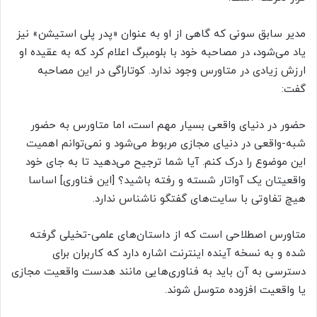
مدیر سابق سونی که گاهی از او به عنوان «پدر پلی استیشن» نیز
یاد می‌شود، در مصاحبه خود با بلومبرگ اعلام کرد که به عقیده او
ارزش زیادی در متاورس وجود ندارد. کوتاراگی در این مصاحبه
گفت:
حضور در دنیای واقعی بسیار مهم است، اما متاورس به حضور
شبه-واقعی در دنیای مجازی مربوط می‌شود و نمی‌توانم اهمیت
این موضوع را درک کنم. آیا شما ترجیح می‌دهید تا به جای خود
واقعیتان یک آواتار شسته و رفته باشید؟ [این فناوری] اساسا
هیچ تفاوتی با سایت‌های گفتگو ناشناس ندارد.
متاورس اصطلاحی است که از داستان‌های علمی-تخیلی گرفته
شده و به نسخه آینده اینترنت اشاره دارد که کاربران برای
دسترسی به آن باید به فناوری‌هایی مانند هدست واقعیت مجازی
یا واقعیت افزوده متوسل شوند.