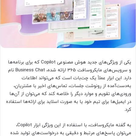
یکی از ویژگی‌های جدید هوش مصنوعی Copilot که برای برنامه‌ها
و سرویس‌های مایکروسافت 365 ارائه شده، Business Chat نام
دارد. این ابزار عملاً یک چت‌بات است که می‌تواند اطلاعات
به‌دست‌آمده از رونوشت جلسات، تماس‌های اخیر با مشتریان،
ورودی‌های تقویم و موارد دیگر را خلاصه کند که می‌توان از آن‌ها
در ایمیل‌ها برای تیم خود یا به صورت اسلاید برای ارائه‌ها استفاده
کرد.
به گفته مایکروسافت، با استفاده از این ویژگی ابزار Copilot،
می‌توان پاسخ‌های مرتبط و دقیقی به درخواست‌های تولید شده