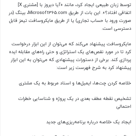
توسط زبان طبیعی ایجاد کرد، مانند «آیا دیروز با [مشتری X]
اتفاقی افتاد؟». این بات از طریق Microsoft365.com، بینگ (در
صورت ورود با حساب تجاری) یا از طریق مایکروسافت تیمز قابل
دسترسی است.
مایکروسافت پیشنهاد می‌کند که می‌توان از این ابزار درخواست
کرد تا در مورد نقص‌های یک استراتژی و حتی راه‌های مقابله ایده
پردازی کند. برخی از دستورات پیشنهادی که می‌توان به این ابزار
پیشنهاد کرد به شرح فهرست زیر است:
خلاصه کردن چت‌ها، ایمیل‌ها و اسناد مربوط به یک مشتری
تشخیص نقطه عطف بعدی در یک پروژه و شناسایی خطرات
احتمالی
ایجاد یک خلاصه درباره برنامه‌ریزی‌های جدید