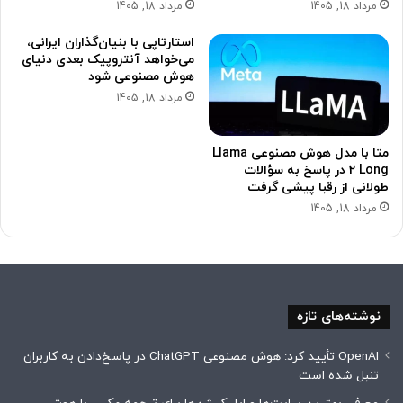
مرداد 18, 1405
مرداد 18, 1405
استارتاپی با بنیان‌گذاران ایرانی،
می‌خواهد آنتروپیک بعدی دنیای
هوش مصنوعی شود
مرداد 18, 1405
متا با مدل هوش مصنوعی Llama
2 Long در پاسخ به سؤالات
طولانی از رقبا پیشی گرفت
مرداد 18, 1405
نوشته‌های تازه
OpenAI تأیید کرد: هوش مصنوعی ChatGPT در پاسخ‌دادن به کاربران
تنبل شده است