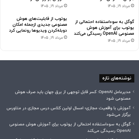
مرداد 19, 1405
مرداد 19, 1405
یوتوب از قابلیت‌های هوش
گوگل به سوءاستفاده احتمالی از
مصنوعی جدیدی ازجمله امکان
یوتوب برای آموزش هوش
دوبله‌کردن ویدیوها رونمایی کرد
مصنوعی OpenAI رسیدگی می‌کند
مرداد 19, 1405
مرداد 19, 1405
نوشته‌های تازه
مدیرعامل OpenAI: کسر قابل توجهی از برق جهان باید صرف هوش
مصنوعی شود
آموزش با واقعیت مجازی؛ امسال اولین کلاس درس مجازی در متاورس
برگزار می‌شود
گوگل به سوءاستفاده احتمالی از یوتوب برای آموزش هوش مصنوعی
OpenAI رسیدگی می‌کند