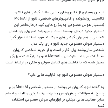
آن از سوی شرکت به نمایش گذاشته شده است.
در بین بسیاری از فناوری‌های جالبی مانند گوشی‌های تاشو،
کانسپت رول‌شونده و کامپیوترهای شخصی، لنوو از MotoAI
(دستیار هوش مصنوعی جدید) رونمایی کرد. درحال‌حاضر این
دستیار جدید درحال توسعه است و می‌تواند هم برای رایانه‌های
شخصی و هم برای گوشی‌های هوشمند مورد استفاده قرار گیرد.
دستیار هوش مصنوعی جدید لنوو دارای یک مدل
شخصی‌سازی‌شده برای کاربر است و از حریم شخصی کاربران
محافظت می‌کند. علاوه‌براین، MotoAI لنوو به پایگاه داده‌ بزرگی
مجهز شده که با قابلیت‌های تعامل صوتی و متنی در ارتباط است.
دستیار هوش مصنوعی لنوو چه قابلیت‌هایی دارد؟
به گفته لنوو، کاربران می‌توانند از دستیار شخصی MotoAI برای
پاسخ به سؤالات، پیش‌نویس پیام‌ها، برنامه‌ریزی وظایف و انجام
سایر فعالیت‌هایی مبتنی بر ابزارهای هوش مصنوعی استفاده
کنند.