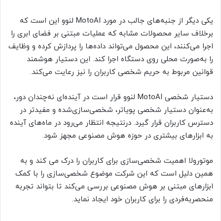
یکی دیگر از جنبه‌های جالب در مورد MotoAI لنوو این است که
برخلاف سایر محصولات مشابه که عملیات مبتنی بر فضای ابری را
اجرا می‌کنند، این محصول می‌تواند داده‌ها را پردازش کرده و وظایف
را به‌صورت محلی روی دستگاه اجرا کند. این دستیار هوشمند
قوانین مربوط به حریم شخصی کاربران را نیز رعایت می‌کند.
دستیار شخصی MotoAI لنوو قرار است در آینده‌ای نه‌چندان دور،
به‌عنوان دستیار شخصی پویاتر، شخصی‌سازی‌شده و مفیدتر در
دسترس کاربران قرار گیرد. درنتیجه انتظار می‌رود در ماه‌های آینده
به ابزارهای بیشتری در حوزه هوش مصنوعی مجهز شود.
موتورولا اهمیت شخصی‌سازی برای کاربران را درک می کند و به
همین دلیل است که این شرکت موضوع شخصی‌سازی را با کمک
ابزارهای مبتنی بر هوش مصنوعی بررسی می‌کند تا بتواند تجربه
منحصربه‌فردی را برای کاربران خود ایجاد نماید.