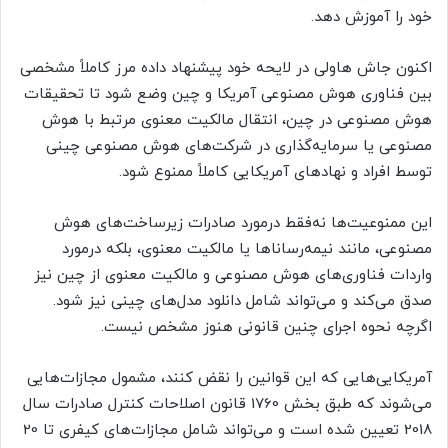
خود را آموزش دهد.
اکنون جاش هاولی در لایحه خود پیشنهاد داده مرز کاملاً مشخصی
بین فناوری هوش مصنوعی آمریکا و چین وضع شود تا تحقیقات
هوش مصنوعی در چین، انتقال مالکیت معنوی مرتبط با هوش
مصنوعی یا سرمایه‌گذاری در شرکت‌های هوش مصنوعی چینی
توسط افراد و نهادهای آمریکایی کاملاً ممنوع شود.
این ممنوعیت‌ها نه‌فقط درمورد صادرات زیرساخت‌های هوش
مصنوعی، مانند نیمه‌رساناها یا مالکیت معنوی، بلکه درمورد
واردات فناوری‌های هوش مصنوعی و مالکیت معنوی از چین نیز
صدق می‌کند و می‌تواند شامل دانلود مدل‌های چینی نیز شود.
اگرچه نحوه اجرای چنین قانونی هنوز مشخص نیست.
آمریکایی‌هایی که این قوانین را نقض کنند، مشمول مجازات‌هایی
می‌شوند که طبق بخش 1760 قانون اصلاحات کنترل صادرات سال
2018 تعیین شده است و می‌تواند شامل مجازات‌های کیفری تا 20