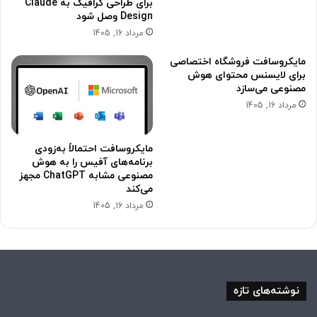
برای طراحی گرافیک به Claude
Design وصل شود
مرداد 16, 1405
مایکروسافت فروشگاه اختصاصی
برای لایسنس محتوای هوش
مصنوعی می‌سازد
مرداد 16, 1405
مایکروسافت احتمالاً به‌زودی
برنامه‌های آفیس را به هوش
مصنوعی مشابه ChatGPT مجهز
می‌کند
مرداد 16, 1405
نوشته‌های تازه