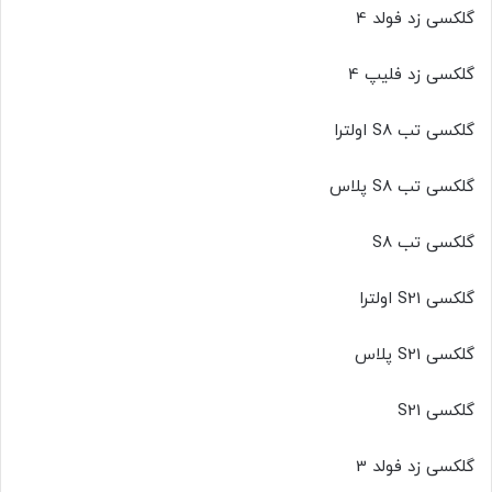
گلکسی زد فولد 4
گلکسی زد فلیپ 4
گلکسی تب S8 اولترا
گلکسی تب S8 پلاس
گلکسی تب S8
گلکسی S21 اولترا
گلکسی S21 پلاس
گلکسی S21
گلکسی زد فولد 3