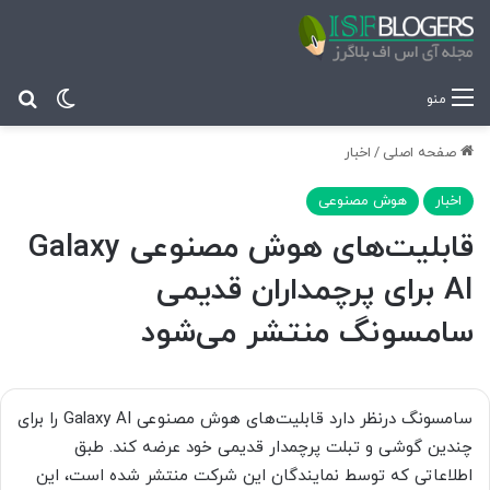
تغییر پ
جس
منو
صفحه اصلی
/
اخبار
اخبار
هوش مصنوعی
قابلیت‌های هوش مصنوعی Galaxy
AI برای پرچمداران قدیمی
سامسونگ منتشر می‌شود
سامسونگ درنظر دارد قابلیت‌های هوش مصنوعی Galaxy AI را برای
چندین گوشی و تبلت پرچمدار قدیمی خود عرضه کند. طبق
اطلاعاتی که توسط نمایندگان این شرکت منتشر شده است، این