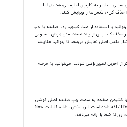
 صوتی تصاویر به کاربران اجازه می‌دهد تنها با
را حذف کن»، عکس‌ها را ویرایش کنند.
توانید با استفاده از صدا، کیبورد روی صفحه یا حتی
تصویر حذف کند. پس از چند لحظه، مدل هوش مصنوعی
 کنار عکس اصلی نمایش می‌دهد تا بتوانید مقایسه
ز آخرین تغییر راضی نبودید، می‌توانید به مرحله
های اندرویدی با کشیدن صفحه به سمت چپ صفحه اصلی گوشی
قابل دسترسی است، میان‌بری جدید به قابلیتی به نام Daily Hub اضافه شده است. این بخش مشابه قابلیت Now