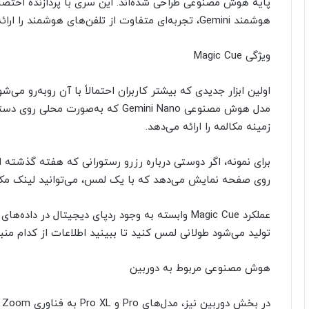
هوشمند Gemini، تجربه‌ای متفاوت از تلفن‌های هوشمند را ارائه می‌دهد.
ویژگی Magic Cue
مدل هوش مصنوعی Gemini Nano که به‌ص
زمینه مکالمه را ارائه می‌دهد.
روی صفحه نمایش می‌دهد که با یک لمس، می‌توانید لینک مکان 
عملکرد Magic Cue وابسته به وجود ردپای دیجیتال د
تولید می‌شود طولانی لمس کنید تا ببینید اطلاعات از کدام 
هوش مصنوعی مربوط به دوربین