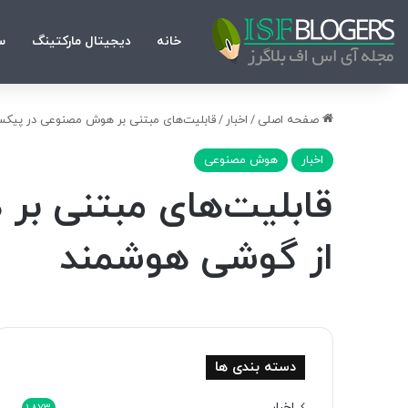
خانه
دیجیتال مارکتینگ
س
صفحه اصلی
/
اخبار
/
قابلیت‌های مبتنی بر هوش مصنوعی در پیکسل 10؛ تجربه‌ای متفاوت از گوشی هو
اخبار
هوش مصنوعی
از گوشی هوشمند
دسته بندی ها
اخبار