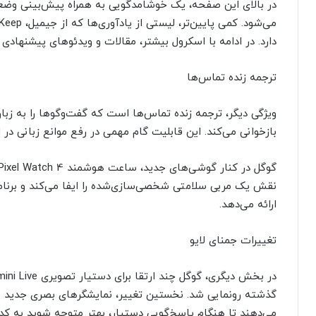
در بالای این صفحه، یک خوشامدگویی به همراه پیش‌بینی وضع
دارد. در ادامه با اسکرول بیشتر، مقالات و ویدئوهای پیشنهادی 
ترجمه زنده تماس‌ها
ویژگی دیگر، ترجمه زنده تماس‌ها است که گفت‌وگوها را به زبا
بازخوانی می‌کند. این قابلیت گام مهمی در رفع موانع زبانی در
نقش یک مربی سلامتی شخصی‌سازی‌شده را ایفا می‌کند و برنا
ارائه می‌دهد.
تغییرات جمنای لایو
گذشته رونمایی شد. نخستین تغییر، نمایشگرهای بصری جدی
می‌دهند تا هنگام پاسخ‌گویی دستیار، بهتر متوجه شوید به کدا