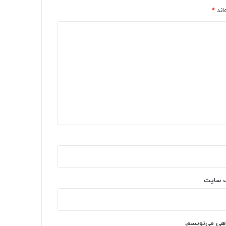
اند
*
‌ سایت
اهی می‌نویسم.