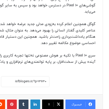
می‌یابد.
عناصر کلیدی گفتار انسانی را بهبود می‌دهد. به عنوان مثال، شم
هنگام یادداشت‌برداری راحت‌تر باشید. همچنین این دستیار قا
احساسی موضوع مکالمه تغییر دهد.
سری Pixel 10 با تکیه بر هوش مصنوعی نه‌تنها تجربه کا
آینده بیش از سخت‌افزار، بر پایه توانمندی‌های نرم‌افزاری و 
لینکدین
‫تامبلر
پینترست
فیسبوک
X