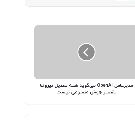
مدیرعامل OpenAI می‌گوید همه تعدیل نیروها
تقصیر هوش مصنوعی نیست