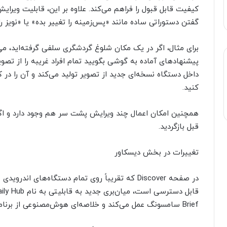
کیفیت قابل قبول را فراهم می‌کند. علاوه بر این، قابلیت ویرایش
گفتن دستوراتی ساده مانند «پس‌زمینه را تغییر بده» یا «نویز 
برای مثال، اگر در یک مکان شلوغ گردشگری سلفی گرفته‌اید، می‌
پیشنهادهای آماده به گوشی بگویید تمام افراد غریبه را از 
داخل دستگاه نسخه‌ای جدید از تصویر تولید می‌کند و آن را در
کنید.
همچنین امکان اعمال چند ویرایش پشت سر هم وجود دارد و اگر ا
قبل بازگردید.
تغییرات در بخش دیسکاور
در صفحه Discover که تقریباً روی تمام دستگاه‌
Brief سامسونگ عمل می‌کند و خلاصه‌ای هوش‌مصنوعی از برنامه روزانه شما را ارائه می‌دهد.