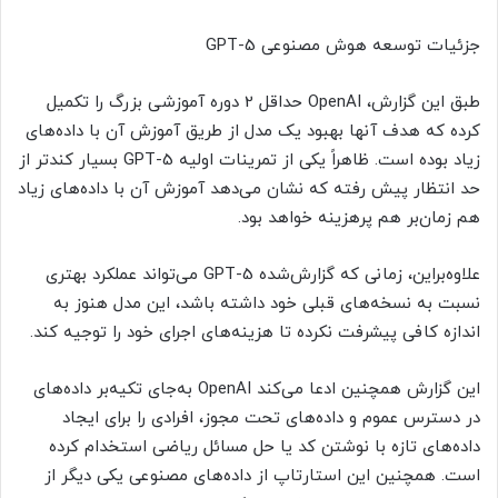
جزئیات توسعه هوش مصنوعی GPT-5
طبق این گزارش، OpenAI حداقل 2 دوره آموزشی بزرگ را تکمیل
کرده که هدف آنها بهبود یک مدل از طریق آموزش آن با داده‌های
زیاد بوده است. ظاهراً یکی از تمرینات اولیه GPT-5 بسیار کندتر از
حد انتظار پیش رفته که نشان می‌دهد آموزش آن با داده‌های زیاد
هم زمان‌بر هم پرهزینه خواهد بود.
علاوه‌براین، زمانی که گزارش‌شده GPT-5 می‌تواند عملکرد بهتری
نسبت به نسخه‌های قبلی خود داشته باشد، این مدل هنوز به
اندازه کافی پیشرفت نکرده تا هزینه‌های اجرای خود را توجیه کند.
این گزارش همچنین ادعا می‌کند OpenAI ‌به‌جای تکیه‌بر داده‌های
در دسترس عموم و داده‌های تحت مجوز، افرادی را برای ایجاد
داده‌های تازه با نوشتن کد یا حل مسائل ریاضی استخدام کرده
است. همچنین این استارتاپ از داده‌های مصنوعی یکی دیگر از