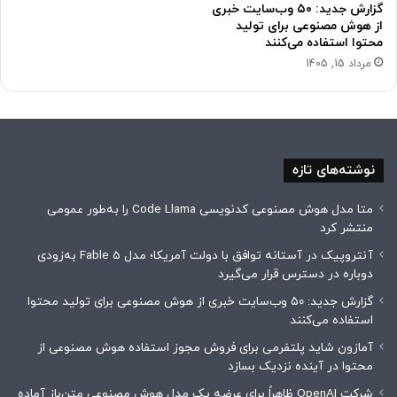
گزارش جدید: ۵۰ وب‌سایت خبری
از هوش مصنوعی برای تولید
محتوا استفاده می‌کنند
مرداد 15, 1405
نوشته‌های تازه
متا مدل هوش مصنوعی کدنویسی Code Llama را به‌طور عمومی
منتشر کرد
آنتروپیک در آستانه توافق با دولت آمریکا؛ مدل Fable 5 به‌زودی
دوباره در دسترس قرار می‌گیرد
گزارش جدید: ۵۰ وب‌سایت خبری از هوش مصنوعی برای تولید محتوا
استفاده می‌کنند
آمازون شاید پلتفرمی برای فروش مجوز استفاده هوش مصنوعی از
محتوا در آینده نزدیک بسازد
شرکت OpenAI ظاهراً برای عرضه یک مدل هوش مصنوعی متن‌باز آماده