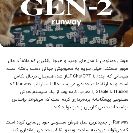
هوش مصنوعی با مدل‌های جدید و هیجان‌انگیزی که دائماً درحال
ظهور هستند، خیلی سریع به محبوبیتی جهانی دست یافته است.
هیجانی که ابتدا با ChatGPT آغاز شد، همچنان درحال تکامل
است و به ارتفاعات جدیدی می‌رسد. حالا استارتاپ Runway که
Stable Diffusion را معرفی کرده بود، از یک سیستم هوش
مصنوعی پیشگامانه پرده‌برداری کرده است که می‌تواند براساس
توضیحات متنی کاربران ویدیو تولید کند.
Runway از جدیدترین مدل هوش مصنوعی خود رونمایی کرده است
که می‌تواند درزمینه ساخت ویدیو انقلاب جدیدی راه‌اندازی کند.