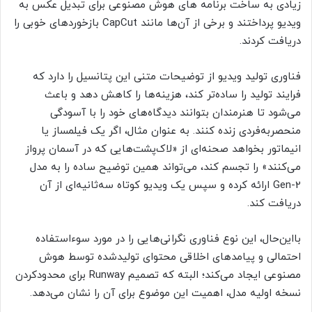
زیادی به ساخت برنامه های هوش مصنوعی برای تبدیل عکس به
ویدیو پرداختند و برخی از آن‌ها مانند CapCut بازخوردهای خوبی را
دریافت کردند.
فناوری تولید ویدیو از توضیحات متنی این پتانسیل را دارد که
فرایند تولید را ساده‌تر کند، هزینه‌ها را کاهش دهد و باعث
می‌شود تا هنرمندان بتوانند دیدگاه‌های خود را با آسودگی
منحصربه‌فردی زنده کنند. به عنوان مثال، اگر یک فیلمساز یا
انیماتور بخواهد صحنه‌ای از «لاک‌پشت‌هایی که در آسمان پرواز
می‌کنند» را تجسم کند، می‌تواند همین توضیح ساده را به مدل
Gen-2 ارائه کرده و سپس یک ویدیو کوتاه سه‌ثانیه‌ای از آن
دریافت کند.
بااین‌حال، این نوع فناوری نگرانی‌هایی را در مورد سوء‌استفاده
احتمالی و پیامدهای اخلاقی محتوای تولید‌شده توسط هوش
مصنوعی ایجاد می‌کند؛ البته که تصمیم Runway برای محدود‌کردن
نسخه اولیه مدل، اهمیت این موضوع برای آن را نشان می‌دهد.