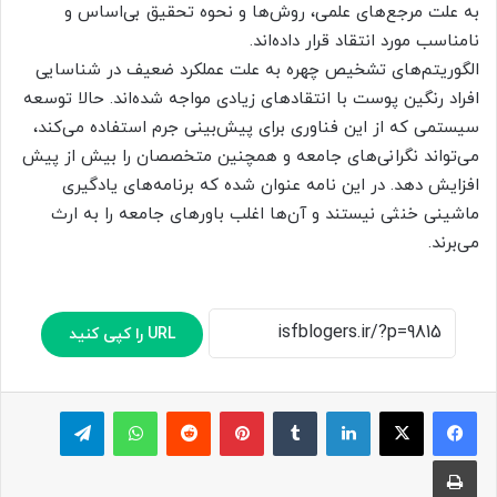
به علت مرجع‌های علمی، روش‌ها و نحوه تحقیق بی‌اساس و
نامناسب مورد انتقاد قرار داده‌اند.
الگوریتم‌های تشخیص چهره به علت عملکرد ضعیف در شناسایی
افراد رنگین پوست با انتقادهای زیادی مواجه شده‌اند. حالا توسعه
سیستمی که از این فناوری برای پیش‌بینی جرم استفاده می‌کند،
می‌تواند نگرانی‌های جامعه و همچنین متخصصان را بیش از پیش
افزایش دهد. در این نامه عنوان شده که برنامه‌های یادگیری
ماشینی خنثی نیستند و آن‌ها اغلب باورهای جامعه را به ارث
می‌برند.
URL را کپی کنید
لینکدین
‫تامبلر
پینترست
‫رددیت
واتس آپ
تلگرام
چاپ