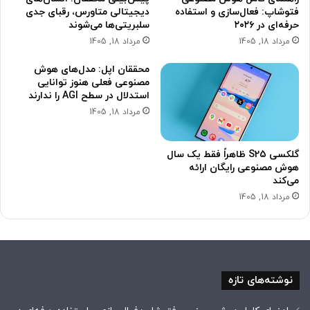
فتوشاپ: فعال‌سازی و استفاده
دیجیتالی متاورس، رقبای جدی
حرفه‌ای در ۲۰۲۶
سلبریتی‌ها می‌شوند
مرداد 18, 1405
مرداد 18, 1405
محققان اپل: مدل‌های هوش
مصنوعی فعلی هنوز توانایی
استدلال در سطح AGI را ندارند
مرداد 18, 1405
گلکسی S25 ظاهراً فقط یک سال
هوش مصنوعی رایگان ارائه
می‌کند
مرداد 18, 1405
نوشته‌های تازه