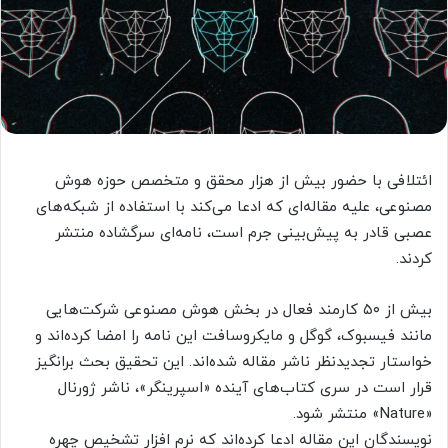
ائتلافی با حضور بیش از هزار محقق و متخصص حوزه هوش
مصنوعی، علیه مقاله‌ای که ادعا می‌کند با استفاده از شبکه‌های
عصبی قادر به پیش‌بینی جرم است، نامه‌ای سرگشاده منتشر
کردند.
بیش از ۵۰ کارمند فعال در بخش هوش مصنوعی شرکت‌هایی
مانند فیسبوک، گوگل و مایکروسافت این نامه را امضا کرده‌اند و
خواستار تجدیدنظر ناشر مقاله شده‌اند. این تحقیق بحث برانگیز
قرار است در سری کتاب‌های آینده «اسپرینگر»، ناشر ژورنال
«Nature» منتشر شود.
نویسندگان این مقاله ادعا کرده‌اند که نرم افزار تشخیص چهره