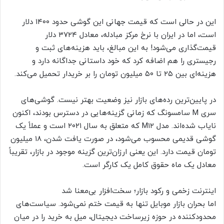
این در حالی است که قیمت جهانی این گوشی حدود ۱۴۰۰ دلار
است، اما در ایران با نرخ مرکز مبادله، معادل ۳۷۲۴ دلار
قیمت‌گذاری می‌شود! به این مبالغ، باید هزینه‌های ثبت و
رجیستری را هم اضافه کرد که خود داستانی جداگانه دارد و
هزینه‌ای بین ۲۵ تا ۵۰ میلیون تومان را بر خریدار تحمیل می‌کند.
در پایین‌ترین رده‌های بازار نیز وضعیت بهتر نیست. گوشی‌های
سری M سامسونگ که زمانی گزینه‌هایی در دسترس بودند، اکنون
نایاب شده‌اند. مدل M۱۲ که متعلق به سال ۲۰۲۱ است و عملاً یک
گوشی قدیمی محسوب می‌شود، در صورت یافت شدن، ۱۸ میلیون
تومان قیمت دارد. این یعنی ارزان‌ترین گزینه موجود در بازار، تقریباً
معادل یک ماه حقوق کامل یک کارگر است.
اینترنت زخمی و رکود بازار؛ سخت‌افزار بی‌معنا شد
اما بحران بازار موبایل تنها به قیمت ختم نمی‌شود. سیاست‌های
محدودکننده در حوزه زیرساخت دیجیتال، میل به خرید را در میان