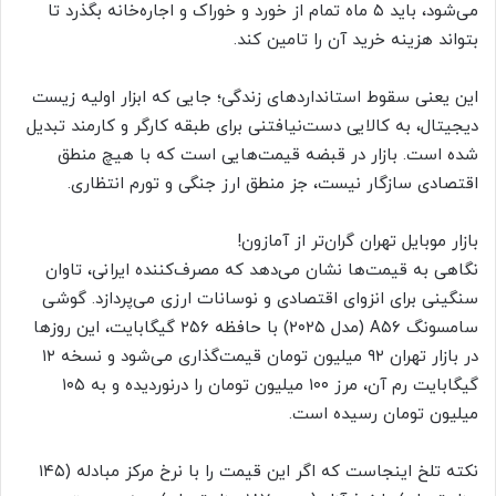
می‌شود، باید ۵ ماه تمام از خورد و خوراک و اجاره‌خانه بگذرد تا
بتواند هزینه خرید آن را تامین کند.
این یعنی سقوط استاندارد‌های زندگی؛ جایی که ابزار اولیه زیست
دیجیتال، به کالایی دست‌نیافتنی برای طبقه کارگر و کارمند تبدیل
شده است. بازار در قبضه قیمت‌هایی است که با هیچ منطق
اقتصادی سازگار نیست، جز منطق ارز جنگی و تورم انتظاری.
بازار موبایل تهران گران‌تر از آمازون!
نگاهی به قیمت‌ها نشان می‌دهد که مصرف‌کننده ایرانی، تاوان
سنگینی برای انزوای اقتصادی و نوسانات ارزی می‌پردازد. گوشی
سامسونگ A۵۶ (مدل ۲۰۲۵) با حافظه ۲۵۶ گیگابایت، این روز‌ها
در بازار تهران ۹۲ میلیون تومان قیمت‌گذاری می‌شود و نسخه ۱۲
گیگابایت رم آن، مرز ۱۰۰ میلیون تومان را درنوردیده و به ۱۰۵
میلیون تومان رسیده است.
نکته تلخ اینجاست که اگر این قیمت را با نرخ مرکز مبادله (۱۴۵