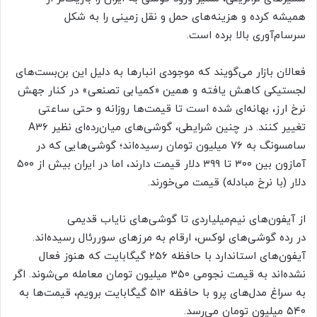
همیشه کرده و هزینه‌های حمل و نقل زمینی را به شکل
سرسام‌آوری بالا برده است.
فعالان بازار می‌گویند که موجودی انبار‌ها به دلیل این بن‌بست‌های
لجستیکی کاهش یافته و همین «کمیابی تصنعی» در کنار جهش
نرخ ارز، بهانه‌ای شده است تا قیمت‌ها روزانه و حتی ساعتی
تغییر کنند. در چنین شرایطی، گوشی‌های میان‌رده‌ای نظیر A۳۶
سامسونگ به ۷۶ میلیون تومان رسیده‌اند؛ گوشی‌هایی که در
آمازون بین ۳۰۰ تا ۳۹۹ دلار قیمت دارند، اما در ایران بیش از ۵۰۰
دلار (با نرخ مبادله) قیمت می‌خورند.
از آیفون‌های نیم‌میلیاردی تا گوشی‌های نایاب قدیمی
در رده گوشی‌های لوکس، ارقام به مرز‌های سوررئال رسیده‌اند.
آیفون‌های استاندارد با حافظه ۲۵۶ گیگابایت که هنوز فعال
نشده‌اند به قیمت نجومی ۳۵۰ میلیون تومان معامله می‌شوند. اگر
به سراغ مدل‌های پرو با حافظه ۵۱۲ گیگابایت برویم، قیمت‌ها به
۵۴۰ میلیون تومان می‌رسد.