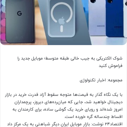
شوک الکتریکی به جیب خالی طبقه متوسط؛ موبایل جدید را
فراموش کنید
مجموعه: اخبار تکنولوژی
با یک نگاه گذار به قیمت‌ها متوجه سقوط آزاد قدرت خرید در بازار
دیجیتال خواهید شد، جایی که میان‌رده‌های دیروز، پرچمداران
امروز شده‌اند و رویای خرید یک گوشی ساده، برای کارمندان به
اقساط چندساله گره خورده است.
اقتصاد۲۴ نوشت: بازار موبایل ایران دیگر شباهتی به یک مرکز داد