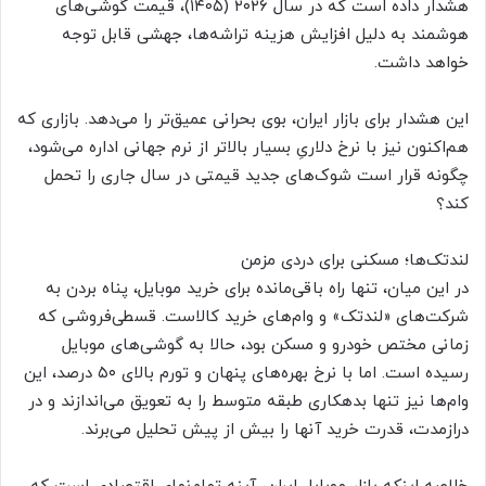
هشدار داده است که در سال ۲۰۲۶ (۱۴۰۵)، قیمت گوشی‌های
هوشمند به دلیل افزایش هزینه تراشه‌ها، جهشی قابل توجه
خواهد داشت.
این هشدار برای بازار ایران، بوی بحرانی عمیق‌تر را می‌دهد. بازاری که
هم‌اکنون نیز با نرخ دلاریِ بسیار بالاتر از نرم جهانی اداره می‌شود،
چگونه قرار است شوک‌های جدید قیمتی در سال جاری را تحمل
کند؟
لندتک‌ها؛ مسکنی برای دردی مزمن
در این میان، تنها راه باقی‌مانده برای خرید موبایل، پناه بردن به
شرکت‌های «لندتک» و وام‌های خرید کالاست. قسطی‌فروشی که
زمانی مختص خودرو و مسکن بود، حالا به گوشی‌های موبایل
رسیده است. اما با نرخ بهره‌های پنهان و تورم بالای ۵۰ درصد، این
وام‌ها نیز تنها بدهکاری طبقه متوسط را به تعویق می‌اندازند و در
درازمدت، قدرت خرید آنها را بیش از پیش تحلیل می‌برند.