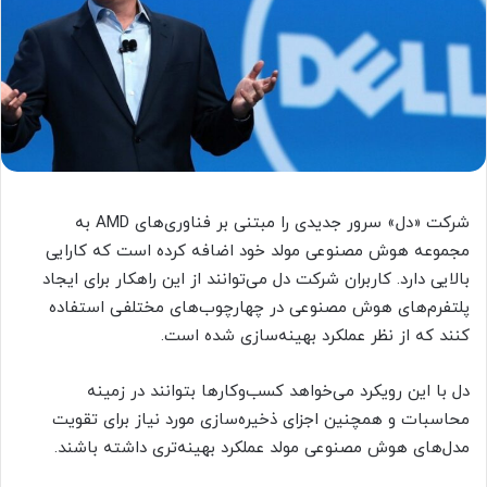
شرکت «دل» سرور جدیدی را مبتنی بر فناوری‌های AMD به
مجموعه هوش مصنوعی مولد خود اضافه کرده است که کارایی
بالایی دارد. کاربران شرکت دل می‌‌توانند از این راهکار برای ایجاد
پلتفرم‌های هوش مصنوعی در چهارچوب‌های مختلفی استفاده
کنند که از نظر عملکرد بهینه‌سازی شده است.
دل با این رویکرد می‌خواهد کسب‌وکارها بتوانند در زمینه
محاسبات و همچنین اجزای ذخیره‌سازی مورد نیاز برای تقویت
مدل‌های هوش مصنوعی مولد عملکرد بهینه‌تری داشته باشند.