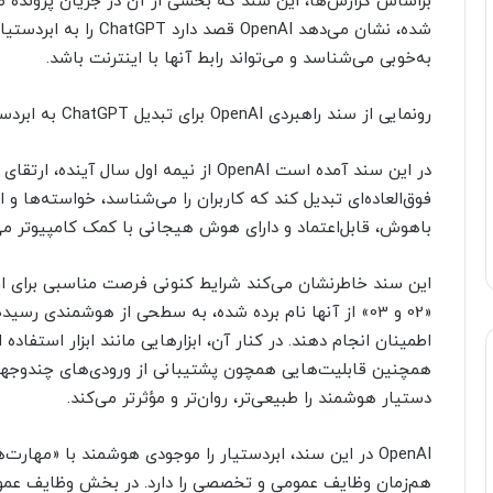
براساس گزارش‌ها، این سند که بخشی از آن در جریان پرونده ض
شده، نشان می‌دهد OpenAI 
به‌خوبی می‌شناسد و می‌تواند رابط آنها با اینترنت باشد.
رونمایی از سند راهبردی OpenAI برای تبدیل ChatGPT به ابردستیار هوشمند
فوق‌العاده‌ای تبدیل کند که کاربران را می‌شناسد، خواسته‌ها و 
باهوش، قابل‌اعتماد و دارای هوش هیجانی با کمک کامپیوتر می‌
«02 و 03» از آنها نام برده شده، به سطحی از هوشمندی رسی
همچنین قابلیت‌هایی همچون پشتیبانی از ورودی‌های چندوجهی و 
دستیار هوشمند را طبیعی‌تر، روان‌تر و مؤثرتر می‌کند.