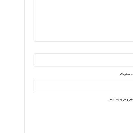
‌ سایت
اهی می‌نویسم.