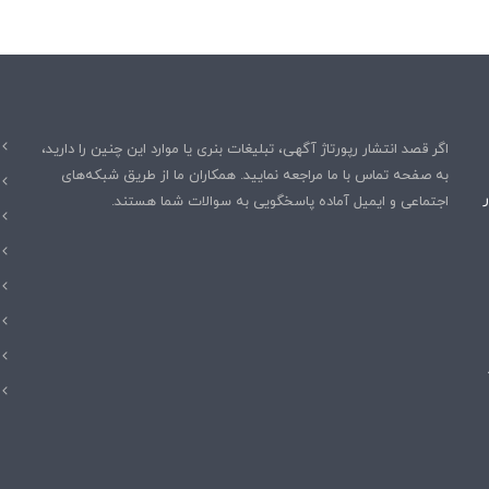
اگر قصد انتشار رپورتاژ آگهی، تبلیغات بنری یا موارد این چنین را دارید،
به صفحه تماس با ما مراجعه نمایید. همکاران ما از طریق شبکه‌های
اجتماعی و ایمیل آماده پاسخگویی به سوالات شما هستند.
د؛ AI