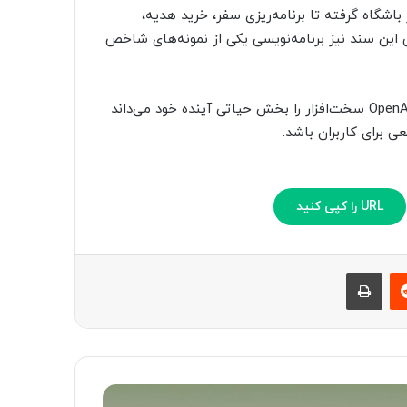
 باشگاه گرفته تا برنامه‌ریزی سفر، خرید هدیه،
این سند نیز برنامه‌نویسی یکی از نمونه‌های شاخص
این سند به‌رغم بخش‌های سانسور‌شده، آشکارا نشان می‌دهد OpenAI سخت‌افزار را بخش حیاتی آینده خود می‌داند
URL را کپی کنید
‫رددیت
چاپ