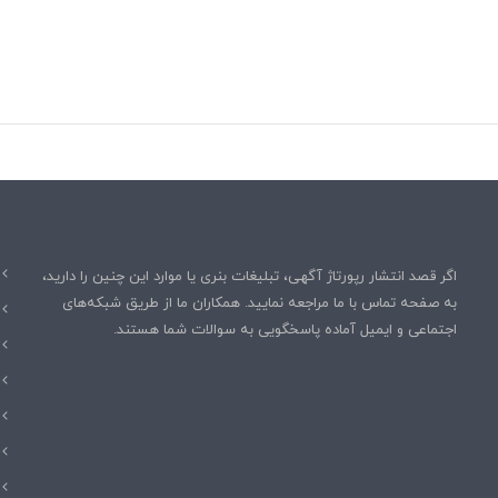
اگر قصد انتشار رپورتاژ آگهی، تبلیغات بنری یا موارد این چنین را دارید،
به صفحه تماس با ما مراجعه نمایید. همکاران ما از طریق شبکه‌های
اجتماعی و ایمیل آماده پاسخگویی به سوالات شما هستند.