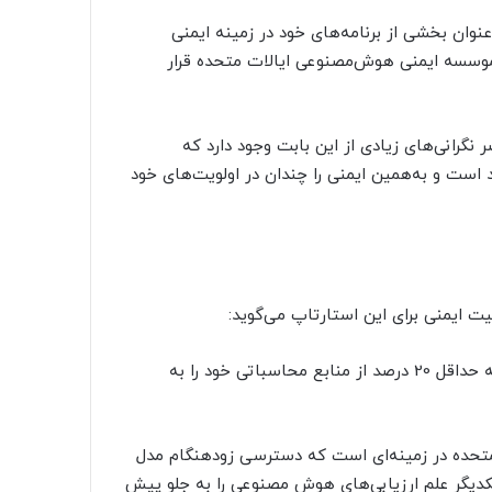
 این استارتاپ به‌عنوان بخشی از برنامه‌های خود در زمینه ایمنی
موسسه ایمنی هوش‌مصنوعی ایالات متحده قرار
نگرانی‌های زیادی از این بابت وجود دارد که
ند است و به‌همین ایمنی را چندان در اولویت‌های خود
«همانطور که در ژوئیه گذشته نیز گفتیم، ما متعهد هستیم که حداقل 20 درصد از منابع محاسباتی خود را به
تحده در زمینه‌ای است که دسترسی زودهنگام مدل
 یکدیگر علم ارزیابی‌های هوش مصنوعی را به جلو پیش