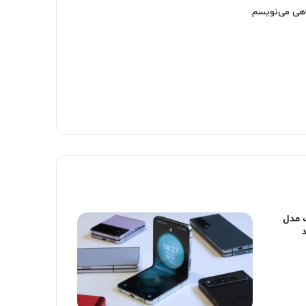
اهی می‌نویسم.
 یک مدل