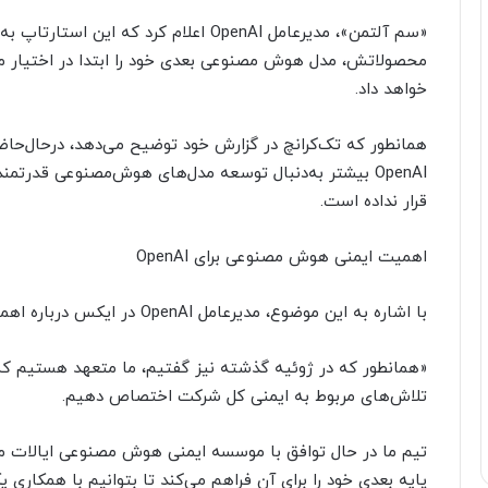
«سم آلتمن»، مدیرعامل OpenAI اعلام کرد که
محصولاتش، مدل هوش مصنوعی بعدی خود را ابتدا در اختیار 
خواهد داد.
همانطور که تک‌کرانچ در گزارش خود توضیح می‌دهد، درحال‌حاضر 
OpenAI بیشتر به‌دنبال توسعه مدل‌های هوش‌مصنوعی قدرتم
قرار نداده است.
اهمیت ایمنی هوش مصنوعی برای OpenAI
با اشاره به این موضوع، مدیرعامل OpenAI در ایکس درباره اهمیت ایمنی برای این استارتاپ می‌گوید:
تلاش‌های مربوط به ایمنی کل شرکت اختصاص دهیم.
تیم ما در حال توافق با موسسه ایمنی هوش مصنوعی ایالات م
پایه بعدی خود را برای آن فراهم می‌کند تا بتوانیم با همکاری