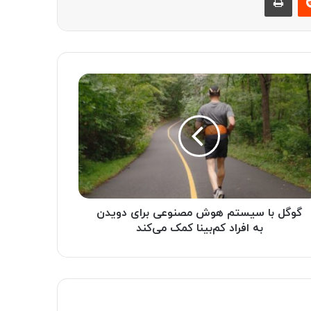
گوگل با سیستم هوش مصنوعی برای دویدن
به افراد کم‌بینا کمک می‌کند