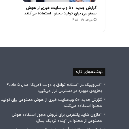
گزارش جدید: ۵۰ وب‌سایت خبری از هوش
مصنوعی برای تولید محتوا استفاده می‌کنند
مرداد 15, 1405
نوشته‌های تازه
آنتروپیک در آستانه توافق با دولت آمریکا؛ مدل Fable 5
به‌زودی دوباره در دسترس قرار می‌گیرد
گزارش جدید: ۵۰ وب‌سایت خبری از هوش مصنوعی برای تولید
محتوا استفاده می‌کنند
آمازون شاید پلتفرمی برای فروش مجوز استفاده هوش
مصنوعی از محتوا در آینده نزدیک بسازد