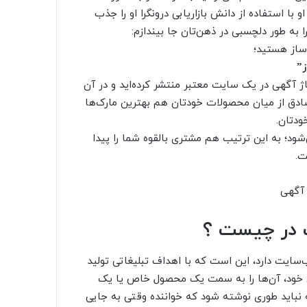
 استفاده از دانش بازاریابی درونگرا او را جذب
 به طور دلچسبی در ذهن‌تان جا بیندازم:
ساز هستید؛
ز”
اژ آگهی در یک سایت معتبر منتشر کرده‌اید و در آن
 صادق از میان محصولات خودتان هم بهترین مارک‌ها
خودتان.
ود؛ به این ترتیب هم مشتری بالقوه شما را پیدا
ت.
اگ در چیست ؟
سایت دارد، این است که با اهداف تبلیغاتی تولید
ان خود، آن‌ها را به سمت یک محصول خاص یا یک
 نباید طوری نوشته شود که خواننده وقتی به جایی