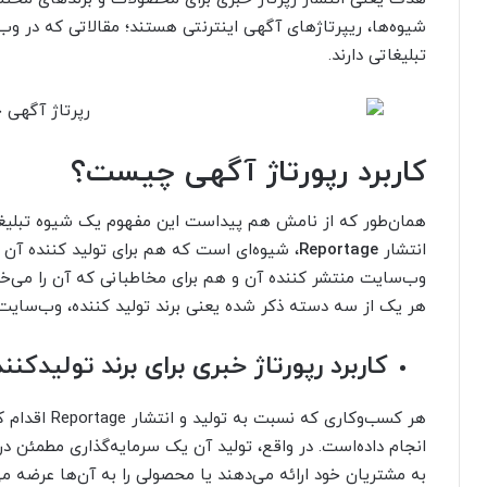
شیوه‌ها، ریپرتاژهای آگهی اینترنتی هستند؛ مقالاتی که در وب
تبلیغاتی دارند.
کاربرد رپورتاژ آگهی چیست؟
همان‌طور که از نامش هم پیداست این مفهوم یک شیوه تبلیغا
انتشار
Reportage
، شیوه‌ای است که هم برای تولید کننده آن
وب‌سایت منتشر کننده آن و هم برای مخاطبانی که آن را می‌خو
هر یک از سه دسته ذکر شده یعنی برند تولید کننده، وب‌سایت 
کاربرد رپورتاژ خبری برای برند تولیدکنند
هر کسب‌وکاری 
انجام داده‌است. در واقع، تولید آن یک سرمایه‌گذاری مطمئن د
به مشتریان خود ارائه می‌دهند یا محصولی را به آن‌ها عرضه می