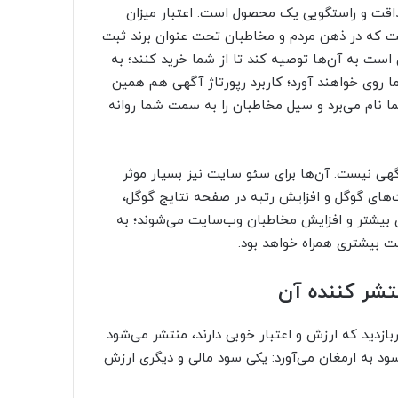
اقت و راستگویی یک محصول است. اعتبار میزان
ت که در ذهن مردم و مخاطبان تحت عنوان برند ثبت
ست به آن‌ها توصیه کند تا از شما خرید کنند؛ به
وی خواهند آورد؛ کاربرد رپورتاژ آگهی هم همین
نام می‌برد و سیل مخاطبان را به سمت شما روانه
آگهی نیست. آن‌ها برای سئو سایت نیز بسیار موثر
ت‌های گوگل و افزایش رتبه در صفحه نتایج گوگل،
ن بیشتر و افزایش مخاطبان وب‌سایت می‌شوند؛ به
 بیشتری همراه خواهد بود.
تشر کننده آن
زدید که ارزش و اعتبار خوبی دارند، منتشر می‌شود
سود به ارمغان می‌آورد: یکی سود مالی و دیگری ارزش