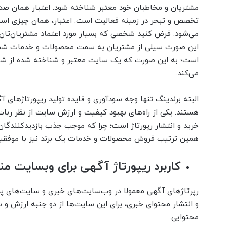
مشتریان و مخاطبان خود معتبر شناخته شود. اعتبار همان صد
تخصص و تبحر در زمینه فعالیت است. اعتبار، همان چیزی اس
می‌شود. فرض کنید شخصی که بسیار مورد اعتماد مشتریان‌تان ا
این صورت سیلی از مشتریان به سمت محصولات و خدمات شما ر
است؛ به این صورت که یک سایت معتبر و شناخته شده از شما 
می‌کند.
البته برندینگ تنها وجه سودآوری و فایده تولید ریپورتاژ‌های 
هستند. یکی از راه‌های بهبود کیفیت و ارزش سایت از نظر ربا
خرید و انتشار رپورتاژ است؛ چرا که موجب جذب بازدیدکنندگا
همین ترتیب فروش محصولات و خدمات یک برند نیز با موفقیت
کاربرد ریپورتاژ آگهی برای وبسایت من
رپرتاژهای آگهی معمولا در وب‌سایت‌های خبری و سایت‌های پربا
و انتشار محتوای خبری، برای این سایت‌ها از دو جنبه ارزش و 
محتوایی.