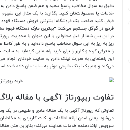
دقیق به سوال مخاطب پاسخ دهید و هم ضمن پاسخ دادن به او با
خدمات یا محصولات‌تان کنید. بگذارید با یک مثال این مفهوم را
فرض کنید صاحب یک فروشگاه اینترنتی فروش دستگاه قهوه 
فردی در گوگل جستجو می‌کند: “بهترین مارک دستگاه قهوه سا
در این بین شما از قبل محتوایی با این عنوان با محوریت رپورت
ریز به ریز به این سوال مخاطب پاسخ داده‌اید و به طور کاملا
را معرفی کرده و کاربر را برای خرید راهنمایی کرده‌اید به سایت 
این راهنمایی به صورت لینک دادن به سایت خودتان انجام می‌ش
می‌کند و هم یک لینک خارجی موثر به سایت‌تان داده شده اس
تفاوت ریپورتاژ آگهی با مقاله بل
تفاوتی که رپورتاژ آگهی با یک مقاله عادی و طبیعی در یک وب‌
می‌شود. یعنی ضمن ارائه اطلاعات و نکات کاربردی به مخاطب
سرویس ارائه‌دهنده خدمات هدایت می‌کند؛ بنابراین متن مقاله