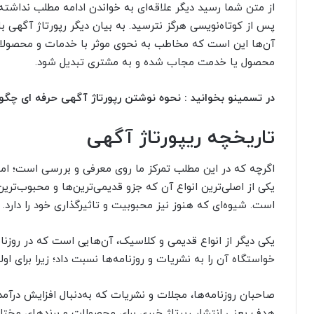
از متن شما رسید دیگر علاقه‌ای به خواندن ادامه مطلب نداشت
پس از کوتاه‌نویسی هرگز نترسید. به بیان دیگر رپورتاژ‌ آگهی‌ 
آن‌ها این است که مخاطب به نحوی موثر با خدمات و محصولات 
محصول یا خدمت مجاب شده و به مشتری تبدیل شود.
در تسمینو بخوانید : نحوه نوشتن رپورتاژ آگهی حرفه ای چگ
تاریخچه ریپورتاژ آگهی
اگرچه که در این مطلب تمرکز ما روی معرفی و بررسی است؛ اما ر
یکی از اصلی‌ترین انواع آن که جزو قدیمی‌ترین‌ها و محبوب‌ترین
است. شیوه‌ای که هنوز نیز محبوبیت و تاثیرگذاری خود را دارد.
یکی دیگر از انواع قدیمی و کلاسیک، آن‌هایی است که در روزنا
خواستگاه آن را به نشریات و روزنامه‌ها نسبت داد؛ زیرا برای او
صاحبان روزنامه‌ها، مجلات و نشریات که به‌دنبال افزایش درآمد
هدف یعنی انتشار رپرتاژ خبری برای محصولات و برندهای مختلف را