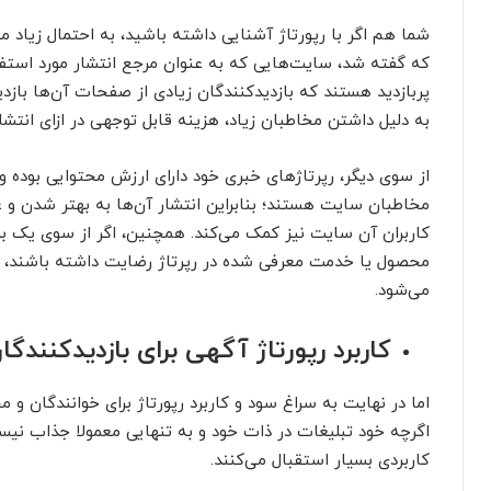
شما هم اگر با رپورتاژ آشنایی داشته باشید، به احتمال زیاد می
که گفته شد، سایت‌هایی که به عنوان مرجع انتشار مورد استفاد
پربازدید هستند که بازدیدکنندگان زیادی از صفحات آن‌ها بازدی
به دلیل داشتن مخاطبان زیاد، هزینه قابل توجهی در ازای انتشا
از سوی دیگر، رپرتاژهای خبری خود دارای ارزش محتوایی بوده و 
مخاطبان سایت هستند؛ بنابراین انتشار آن‌ها به بهتر شدن و
کاربران آن سایت نیز کمک می‌کند. همچنین، اگر از سوی یک بر
محصول یا خدمت معرفی شده در رپرتاژ رضایت داشته باشند، به
می‌شود.
کاربرد رپورتاژ آگهی برای بازدیدکنندگا
اما در نهایت به سراغ سود و کاربرد رپورتاژ برای خوانندگان
اگرچه خود تبلیغات در ذات خود و به تنهایی معمولا جذاب نیست،
کاربردی بسیار استقبال می‌کنند.