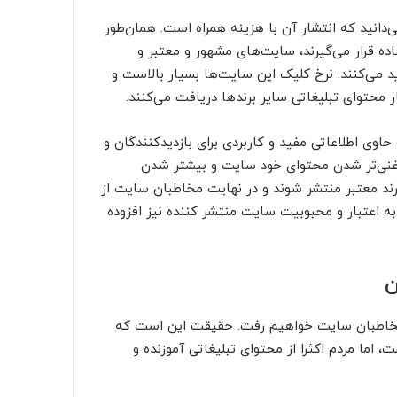
‌دانید که انتشار آن با هزینه همراه است. همان‌طور
ه قرار می‌گیرند، سایت‌های مشهور و معتبر و
د می‌کنند. نرخ کلیک این سایت‌ها بسیار بالاست و
ر محتوای تبلیغاتی سایر برندها دریافت می‌کنند.
حاوی اطلاعاتی مفید و کاربردی برای بازدیدکنندگان و
 غنی‌تر شدن محتوای خود سایت و بیشتر شدن
ند معتبر منتشر شوند و در نهایت مخاطبان سایت از
 اعتبار و محبوبیت سایت منتشر کننده نیز افزوده
ن
 و مخاطبان سایت خواهیم رفت. حقیقت این است که
 اما مردم اکثرا از محتوای تبلیغاتی آموزنده و