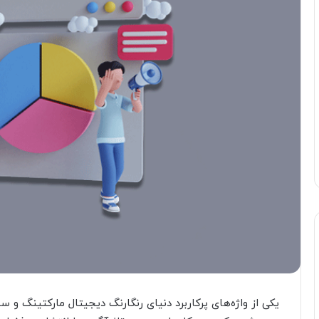
یکی از واژه‌های پرکاربرد دنیای رنگارنگ دیجیتال مارکتینگ و 