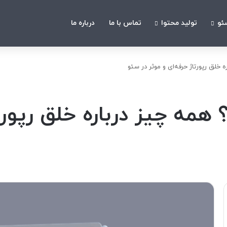
ئو
تولید محتوا
تماس با ما
درباره ما
خلق رپورتاژ حرفه‌ای و موثر در سئو
مه چیز درباره خلق رپورتا