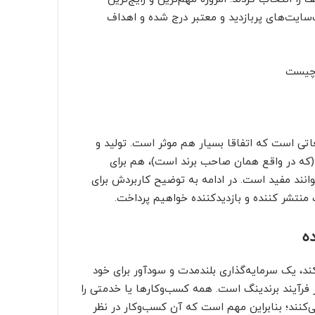
‌سایت‌های پربازدید و معتبر درج شده و اهداف
تی است که اتفاقا بسیار هم موثر است. تولید و
 (که در واقع همان صاحب برند است)، هم برای
انند مفید است. در ادامه به توضیح کاربردش برای
منتشر کننده و بازدیدکننده خواهیم پرداخت.
ه
که نسبت به تولید و انتشار Reportage اقدام کند، یک سرمایه‌گذاری بلندمدت و سودآور برای خود
ر فرآیند برندینگ است. همه کسب‌وکارها یا خدمتی را
‌کنند؛ بنابراین مهم است که آن کسب‌و‌کار در نظر