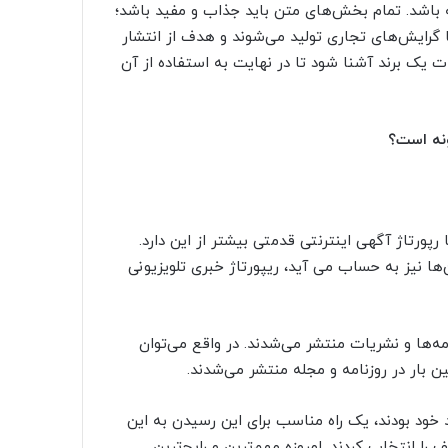
ه باشد. تمام بخش‌های متن باید جذاب و مفید باشد؛
با گرایش‌های تجاری تولید می‌شوند و هدف از انتشار
یک برند آشنا شود تا در نهایت به استفاده از آن
ونه است؟
پورتاژ آگهی اینترنتی قدمتی بیشتر از این دارد.
‌ها نیز به حساب می آید، ریپورتاژ خبری تلویزیونی
مه‌ها و نشریات منتشر می‌شدند. در واقع می‌توان
لین بار در روزنامه و مجله منتشر می‌شدند.
 خود بودند، یک راه مناسب برای این رسیدن به این
 انتخاب کردند. امروزه مهم‌‌ترین و رایج‌‌ترین