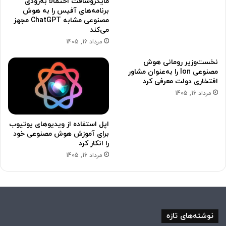
مایکروسافت احتمالاً به‌زودی
برنامه‌های آفیس را به هوش
مصنوعی مشابه ChatGPT مجهز
می‌کند
مرداد 16, 1405
نخست‌وزیر رومانی هوش
مصنوعی Ion را به‌عنوان مشاور
افتخاری دولت معرفی کرد
مرداد 16, 1405
اپل استفاده از ویدیوهای یوتیوب
برای آموزش هوش مصنوعی خود
را انکار کرد
مرداد 16, 1405
نوشته‌های تازه