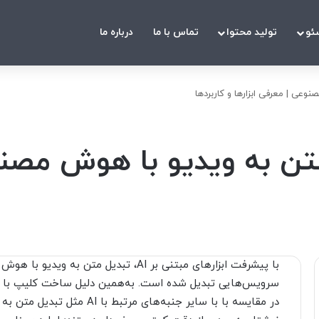
ئو
تولید محتوا
تماس با ما
درباره ما
وعی | معرفی ابزارها و کاربردها
تن به ویدیو با هوش مصنوع
با پیشرفت ابزارهای مبتنی بر AI، تبدیل 
سرویس‌هایی تبدیل شده است. به‌همین دلیل ساخت کلیپ با ه
در مقایسه با با سایر جنبه‌ها