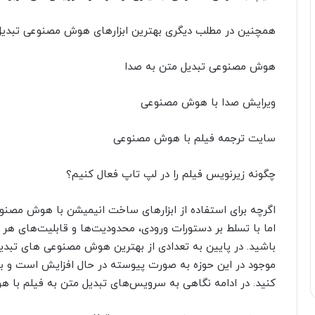
همچنین در مطلب دیگری بهترین ابزارهای هوش مصنوعی تبدیل 
هوش مصنوعی تبدیل متن به صدا
ویرایش صدا با هوش مصنوعی
سایت ترجمه فیلم با هوش مصنوعی
چگونه زیرنویس فیلم را در لپ تاپ فعال کنیم؟
اگرچه برای استفاده از ابزارهای ساخت انیمیشن با هوش مصنوع
اما با تسلط بر دستورات ورودی، محدودیت‌ها و قابلیت‌های هر 
باشید. در پایین به تعدادی از بهترین هوش مصنوعی های تبدی
موجود در این حوزه به صورت پیوسته در حال افزایش است و با ج
کنید. در ادامه نگاهی به سرویس‌های تبدیل متن به فیلم با ه