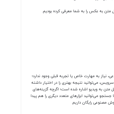
متن به عکس را به شما معرفی کرده بودیم.
ی، نیاز به مهارت خاص یا تجربه قبلی وجود ندارد؛
سرویس، می‌توانید نتیجه بهتری را در اختیار داشته
ل متن به ویدیو اشاره شده است؛ اگرچه گزینه‌های
ستجو می‌توانید ابزارهای متعدد دیگری را هم پیدا
وش مصنوعی رایگان داریم.