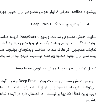
پیشنهاد مطالعه: معرفی 8 ابزار هوش مصنوعی برای تغییر چهره در ویدیو
۲. ساخت آواتارهای سخنگو با Deep Brain
سایت هوش مصنوعی ساخ
تولیدکنندگان محتوا می‌توانند یک سناریو را بدون نیاز به فیلم
نمایند. همچنین اگر علاقه‌مند به ساخت ویدئوهای یوتیوب هستید،
پرده سبز برای تولید محتوا بهره‌مند نیستید، می‌توانید از سای
تبدیل نوشتار به ویدیو با هوش مصنوعی Deep Brain
سرویس هوش مصنوعی سا
می‌توانند متن دلخواه خود را از طریق آنها، بازگو نمایند. مت
دیپ برین فعلاً امکان‌پذیر نیست؛ اما احتمال دارد در آینده شاه
باشیم.