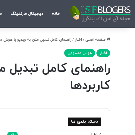
خانه
دیجیتال مارکتینگ
س
صفحه اصلی
/
اخبار
/
راهنمای کامل تبدیل متن به ویدیو با هوش مصن
اخبار
هوش مصنوعی
راهنمای کامل تبدیل م
کاربردها
دسته بندی ها
اخبار