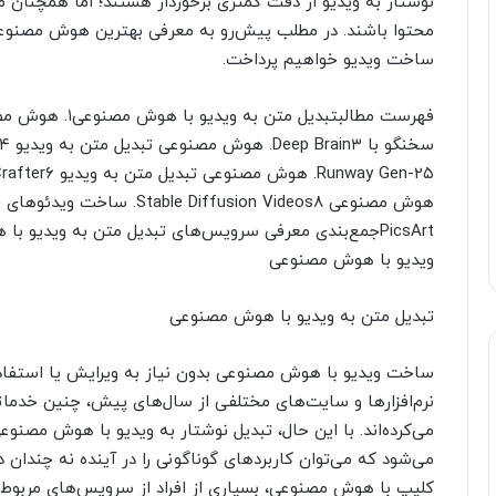
نوشتار به ویدیو از دقت کمتری برخوردار هستند؛ اما همچنان م
محتوا باشند. در مطلب پیش‌رو به معرفی بهترین هوش مصنو
ساخت ویدیو خواهیم پرداخت.
PicsArtجمع‌بندی معرفی سرویس‌های تبدیل متن به ویدیو 
ویدیو با هوش مصنوعی
تبدیل متن به ویدیو با هوش مصنوعی
ساخت ویدیو با هوش مصنوعی بدون نیاز به ویرایش یا استفاده
نرم‌افزارها و سایت‌های مختلفی از سال‌های پیش، چنین خدماتی ر
می‌کرده‌اند. با این حال، تبدیل نوشتار به ویدیو با هوش مصنو
می‌شود که می‌توان کاربردهای گوناگونی را در آینده نه چندان 
کلیپ با هوش مصنوعی، بسیاری از افراد از سرویس‌های مربوط ب