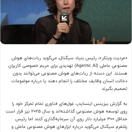
«مردیت ویتکر»، رئیس بنیاد سیگنال، می‌گوید ربات‌های هوش
مصنوعی عاملی (Agentic AI) تهدیدی برای حریم خصوصی کاربران
هستند. این دسته از ربات‌های هوش مصنوعی می‌توانند بدون
دخالت انسان وظایف مختلف را انجام دهند یا درباره موضوعات
تصمیم‌ بگیرند.
به گزارش بیزینس اینسایدر، غول‌های فناوری تمام تمرکز خود را
روی توسعه هوش مصنوعی گذاشته‌اند و سال ۲۰۲۵ نیز قرار است
حداقل ۳۰۰ میلیارد دلار روی آن سرمایه‌گذاری کنند اما رئیس
پلتفرم سیگنال می‌گوید درباره ابزارهای هوش مصنوعی عاملی و