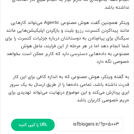
نداشته باشد.
ویتکر همچنین گفت هوش مصنوعی Agentic می‌تواند کارهایی
مانند پیداکردن کنسرت، رزرو بلیت و بازکردن اپلیکیشن‌هایی مانند
سیگنال برای پیام‌دادن به دوستانتان درباره جزئیات کنسرت را برای
شما انجام دهد اما در هر مرحله از این فرایند، عامل هوش
مصنوعی به داده‌هایی دسترسی دارد که کاربر ممکن است بخواهد
خصوصی نگه دارد.
به گفته ویتکر، هوش مصنوعی که به‌ اندازه کافی برای این کار
قدرت داشته باشد، تمامی داده‌ها را از طریق ارسال به یک سرور
ابری پردازش می‌کند و این موضوع درنهایت می‌تواند تهدیدی برای
حریم خصوصی کاربران باشد.
URL را کپی کنید