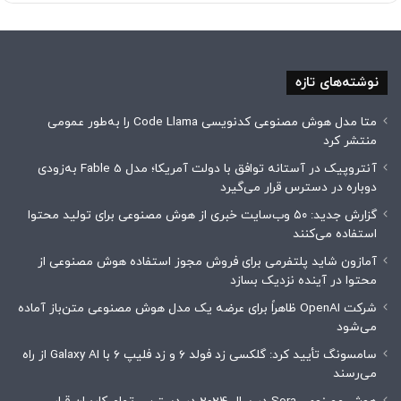
نوشته‌های تازه
متا مدل هوش مصنوعی کدنویسی Code Llama را به‌طور عمومی
منتشر کرد
آنتروپیک در آستانه توافق با دولت آمریکا؛ مدل Fable 5 به‌زودی
دوباره در دسترس قرار می‌گیرد
گزارش جدید: ۵۰ وب‌سایت خبری از هوش مصنوعی برای تولید محتوا
استفاده می‌کنند
آمازون شاید پلتفرمی برای فروش مجوز استفاده هوش مصنوعی از
محتوا در آینده نزدیک بسازد
شرکت OpenAI ظاهراً برای عرضه یک مدل هوش مصنوعی متن‌باز آماده
می‌شود
سامسونگ تأیید کرد: گلکسی زد فولد ۶ و زد فلیپ ۶ با Galaxy AI از راه
می‌رسند