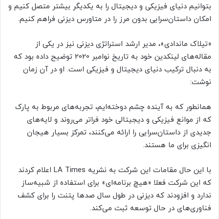
بتوانیم دنیای فیزیکی و دیجیتال را به یکدیگر بیشتر متصل کنیم و
امکان داستان‌سرایی بدون مرز را در متاورس دیزنی فراهم کنیم.
«تیلاک ماندادی»، مدیر ارشد استراتژی دیزنی نیز در یکی از
مقاله‌های لینکدین خود به تاریخ نوامبر 2020 توضیح داده بود که
به دنبال ترکیب دنیای دیجیتال و فیزیکی است. او در آن زمان
نوشت:
همانطور که به آینده چشم دوخته‌ایم، تجربه‌های مربوط به پارک
که از موانع فیزیکی و دیجیتالی خود فراتر می‌روند و لایه‌های
جدیدی از داستان‌سرایی را ارائه می‌کنند، تمرکز بسیار هیجان
انگیزی برای ما هستند.
با این حال مقامات این شرکت به نشریه LA Times اعلام کردند
که این شرکت فعلا «هیچ برنامه‌ای» برای استفاده از شبیه‌ساز
ندارد و افزودند که دیزنی در طول سال صدها پتنت را برای کشف
فناوری‌های در حال توسعه ثبت می‌کند.