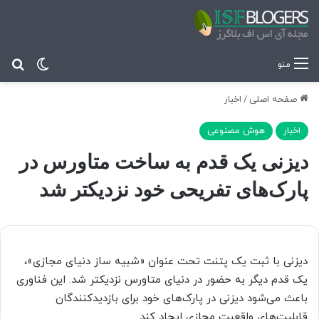
تغییر پ
جس
منو
صفحه اصلی
/
اخبار
اخبار
هوش مصنوعی
دیزنی یک قدم به ساخت متاورس در
پارک‌های تفریحی خود نزدیکتر شد
دیزنی با ثبت یک پتنت تحت عنوان «شبیه ساز دنیای مجازی»،
یک قدم دیگر به حضور در دنیای متاورس نزدیکتر شد. این فناوری
باعث می‌شود دیزنی در پارک‌های خود برای بازدیدکنندگان
قابلیت‌های واقعیت مجازی ایجاد کند.