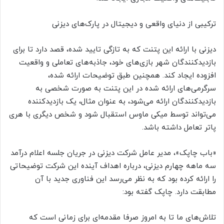
ترکیبی از دنیای واقعی و دیجیتال در پارک‌های دیزنی
دیزنی با ارائه این پتنت که به تازگی تایید شده، قصد دارد تا برای
بازدیدکنندگان شهر بازی‌های خود، جاذبه‌های تعاملی و واقعیت
افزوده‌ ایجاد کند. همچنین طبق توضیحات ارائه شده،
سرگرمی‌های ارائه شده در این پتنت به صورت شخصی به
بازدیدکنندگان ارائه می‌شود، به عنوان مثال، یک بازدیدکننده
می‌تواند توسط میکی ماوس استقبال شود و شخص دیگری با هری
پاتر تعامل داشته باشد.
«باب چاپک»، مدیر عامل شرکت دیزنی در جریان جلسه اعلام درآمد
سه ماهه چهارم دیزنی، درباره اهداف آینده این شرکت توضیحاتی
را ارائه کرده بود که به نظر می‌رسد این فناوری جدید با آن
مطابقت دارد. چاپک گفته بود:
تلاش‌های ما تا به امروز صرفا مقدمه‌ای برای زمانی است که