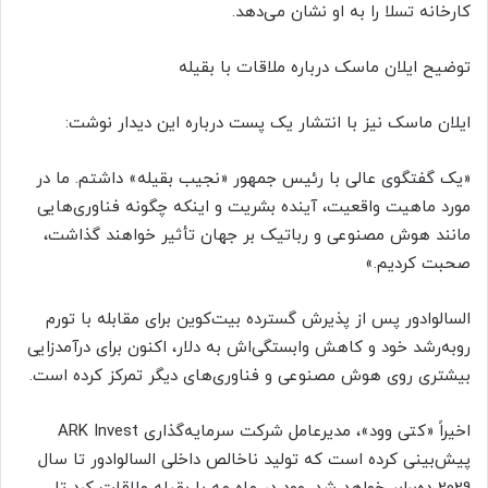
کارخانه تسلا را به او نشان می‌دهد.
توضیح ایلان ماسک درباره ملاقات با بقیله
ایلان ماسک نیز با انتشار یک پست درباره این دیدار نوشت:
«یک گفتگوی عالی با رئیس جمهور «نجیب بقیله» داشتم. ما در
مورد ماهیت واقعیت، آینده بشریت و اینکه چگونه فناوری‌هایی
مانند هوش مصنوعی و رباتیک بر جهان تأثیر خواهند گذاشت،
صحبت کردیم.»
السالوادور پس از پذیرش گسترده بیت‌کوین برای مقابله با تورم
روبه‌رشد خود و کاهش وابستگی‌اش به دلار، اکنون برای درآمدزایی
بیشتری روی هوش مصنوعی و فناوری‌های دیگر تمرکز کرده است.
اخیراً «کتی وود»، مدیرعامل شرکت سرمایه‌گذاری ARK Invest
پیش‌بینی کرده است که تولید ناخالص داخلی السالوادور تا سال