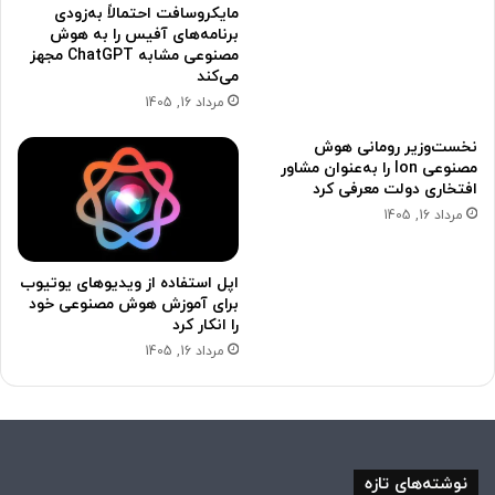
مایکروسافت احتمالاً به‌زودی
برنامه‌های آفیس را به هوش
مصنوعی مشابه ChatGPT مجهز
می‌کند
مرداد 16, 1405
نخست‌وزیر رومانی هوش
مصنوعی Ion را به‌عنوان مشاور
افتخاری دولت معرفی کرد
مرداد 16, 1405
اپل استفاده از ویدیوهای یوتیوب
برای آموزش هوش مصنوعی خود
را انکار کرد
مرداد 16, 1405
نوشته‌های تازه