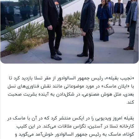
«نجیب بقیله»، رئیس جمهور السالوادور از مقر تسلا بازدید کرد تا
با «ایلان ماسک» در مورد موضوعاتی مانند نقش فناوری‌های نسل
بعدی، مثل هوش مصنوعی، در شکل‌دادن به آینده بشریت صحبت
کند.
بقیله امروز ویدیویی را در ایکس منتشر کرد که در آن با ماسک در
کارخانه تسلا در آستین، تگزاس ملاقات می‌کند. در این کلیپ
کوتاه، ماسک به رئیس جمهور السالوادور خوش‌آمد می‌گوید و