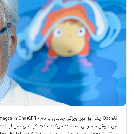
این هوش مصنوعی استفاده می‌کند. مدت کوتاهی پس از انتشار ا