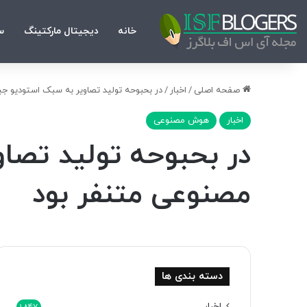
خانه
دیجیتال مارکتینگ
س
صفحه اصلی
/
اخبار
/
در بحبوحه تولید تصاویر به سبک استودیو جی
اخبار
هوش مصنوعی
در بحبوحه تولید تصا
مصنوعی متنفر بود
دسته بندی ها
اخبار