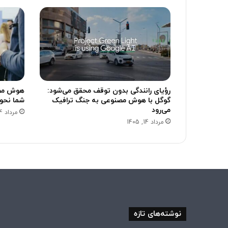
رؤیای رانندگی بدون توقف محقق می‌شود:
گوگل با هوش مصنوعی به جنگ ترافیک
شما نحو
می‌رود
مرداد 14, 1405
مرداد 14, 1405
نوشته‌های تازه