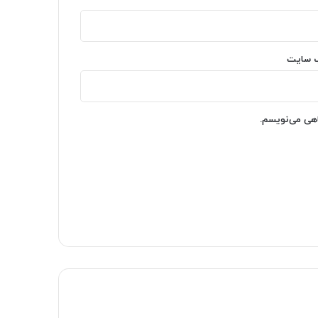
‌ سایت
اهی می‌نویسم.