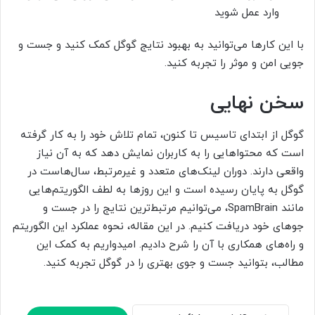
وارد عمل شوید
با این کارها می‌توانید به بهبود نتایج گوگل کمک کنید و جست و
جویی امن و موثر را تجربه کنید.
سخن نهایی
گوگل از ابتدای تاسیس تا کنون، تمام تلاش خود را به کار گرفته
است که محتواهایی را به کاربران نمایش دهد که به آن نیاز
واقعی دارند. دوران لینک‌های متعدد و غیرمرتبط، سال‌هاست در
گوگل به پایان رسیده است و این روزها به لطف الگوریتم‌هایی
مانند SpamBrain، می‌توانیم مرتبط‌ترین نتایج را در جست و
جوهای خود دریافت کنیم. در این مقاله، نحوه عملکرد این الگوریتم
و راه‌های همکاری با آن را شرح دادیم. امیدواریم به کمک این
مطالب، بتوانید جست و جوی بهتری را در گوگل تجربه کنید.