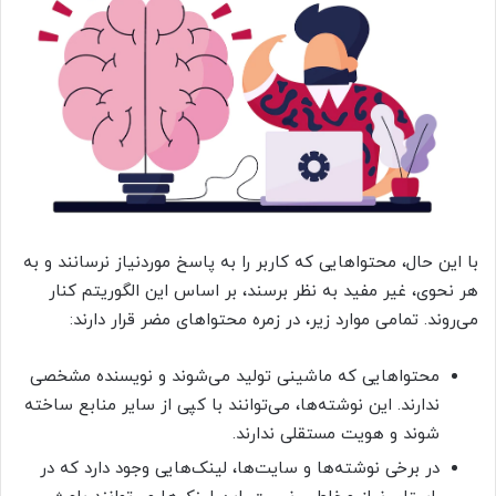
با این حال، محتواهایی که کاربر را به پاسخ موردنیاز نرسانند و به
هر نحوی، غیر مفید به نظر برسند، بر اساس این الگوریتم کنار
می‌روند. تمامی موارد زیر، در زمره محتواهای مضر قرار دارند:
محتواهایی که ماشینی تولید می‌شوند و نویسنده مشخصی
ندارند. این نوشته‌ها، می‌توانند با کپی از سایر منابع ساخته
شوند و هویت مستقلی ندارند.
در برخی نوشته‌ها و سایت‌ها، لینک‌هایی وجود دارد که در