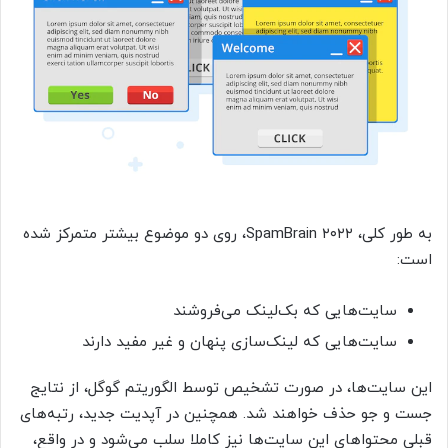
به طور کلی، SpamBrain ۲۰۲۲، روی دو موضوع بیشتر متمرکز شده
است:
سایت‌هایی که بک‌لینک می‌فروشند
سایت‌هایی که لینک‌سازی پنهان و غیر مفید دارند
این سایت‌ها، در صورت تشخیص توسط الگوریتم گوگل، از نتایج
جست و جو حذف خواهند شد. همچنین در آپدیت جدید، رتبه‌های
قبلی محتواهای این سایت‌ها نیز کاملا سلب می‌شود و در واقع،