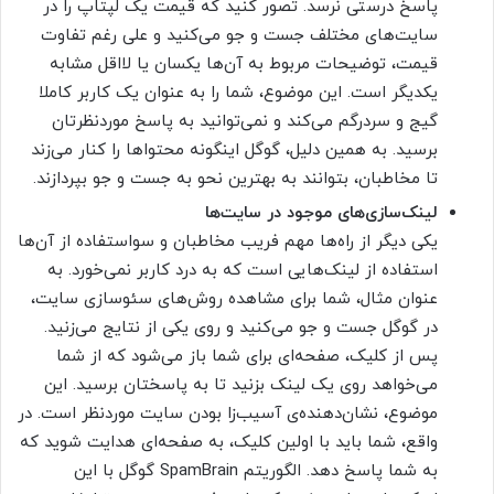
پاسخ درستی نرسد. تصور کنید که قیمت یک لپتاپ را در
سایت‌های مختلف جست و جو می‌کنید و علی رغم تفاوت
قیمت، توضیحات مربوط به آن‌ها یکسان یا لااقل مشابه
یکدیگر است. این موضوع، شما را به عنوان یک کاربر کاملا
گیج و سردرگم می‌کند و نمی‌توانید به پاسخ موردنظرتان
برسید. به همین دلیل، گوگل اینگونه محتواها را کنار می‌زند
تا مخاطبان، بتوانند به بهترین نحو به جست و جو بپردازند.
لینک‌سازی‌های موجود در سایت‌ها
یکی دیگر از راه‌ها مهم فریب مخاطبان و سواستفاده از آن‌ها
استفاده از لینک‌هایی است که به درد کاربر نمی‌خورد. به
عنوان مثال، شما برای مشاهده روش‌های سئوسازی سایت،
در گوگل جست و جو می‌کنید و روی یکی از نتایج می‌زنید.
پس از کلیک، صفحه‌ای برای شما باز می‌شود که از شما
می‌خواهد روی یک لینک بزنید تا به پاسختان برسید. این
موضوع، نشان‌دهنده‌ی آسیب‌زا بودن سایت موردنظر است. در
واقع، شما باید با اولین کلیک، به صفحه‌ای هدایت شوید که
به شما پاسخ دهد. الگوریتم SpamBrain گوگل با این