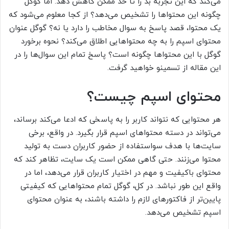
می‌کند که این تجربه بد را تا حد ممکن کاهش دهد. اما گوگل
چگونه این محتواها را تشخیص می‌دهد؟ از کجا معلوم می‌شود که
یک محتوا، قصد پاسخ به سوال مخاطب را دارد یا نه؟ گوگل عنوان
محتوای اسپم را به چه محتواهایی اطلاق می‌کند؟ نحوه برخورد
گوگل با این محتواها چگونه است؟ پاسخ تمام این سوال‌ها را در
این مقاله از تسمینو خواهید گرفت.
محتوای اسپم چیست؟
هر محتوایی که نتواند کاربر را به پاسخی که ادعا می‌کند برساند،
می‌تواند در دسته محتواهای اسپم قرار بگیرد. در واقع، برخی
سایت‌ها با هدف سواستفاده از حضور کاربران دست به تولید
محتوا می‌زنند. حتی گاهی ممکن است یک سایت، تظاهر کند که
محتوای باکیفیت و مهم در اختیار کاربران قرار می‌دهد، اما در
واقع این طور نباشد. در کل، گوگل تمام محتواهایی که کیفیتی
پایین‌تر از فاکتورهای لازم را داشته باشند، به عنوان محتوای
اسپم تشخیص می‌دهد.