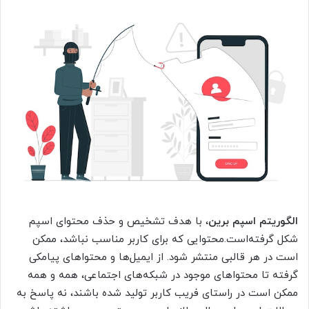
الگوریتم اسپم برین
، با هدف تشخیص و حذف محتوای اسپم
شکل گرفته‌است.محتوایی که برای کاربر مناسب نباشد، ممکن
است در هر قالبی منتشر شود. از ایمیل‌ها و محتواهای پیامکی
گرفته تا محتواهای موجود در شبکه‌های اجتماعی، همه و همه
ممکن است در راستای فریب کاربر تولید شده باشند، نه پاسخ به