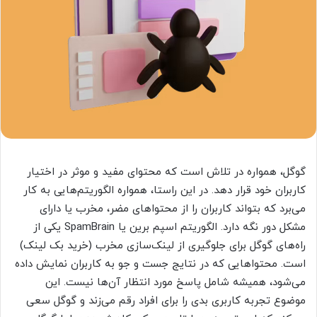
گوگل، همواره در تلاش است که محتوای مفید و موثر در اختیار
کاربران خود قرار دهد. در این راستا، همواره الگوریتم‌هایی به کار
می‌برد که بتواند کاربران را از محتواهای مضر، مخرب یا دارای
مشکل دور نگه دارد. الگوریتم اسپم برین یا SpamBrain یکی از
راه‌های گوگل برای جلوگیری از لینک‌سازی مخرب (خرید بک لینک)
است. محتواهایی که در نتایج جست و جو به کاربران نمایش داده
می‌شود، همیشه شامل پاسخ مورد انتظار آن‌ها نیست. این
موضوع تجربه کاربری بدی را برای افراد رقم می‌زند و گوگل سعی