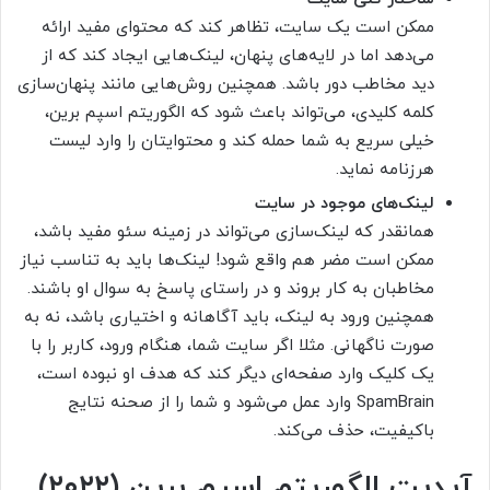
ممکن است یک سایت، تظاهر کند که محتوای مفید ارائه
می‌دهد اما در لایه‌های پنهان، لینک‌هایی ایجاد کند که از
دید مخاطب دور باشد. همچنین روش‌هایی مانند پنهان‌سازی
کلمه کلیدی، می‌تواند باعث شود که الگوریتم اسپم برین،
خیلی سریع به شما حمله کند و محتوایتان را وارد لیست
هرزنامه نماید.
لینک‌های موجود در سایت
همانقدر که لینک‌سازی می‌تواند در زمینه سئو مفید باشد،
ممکن است مضر هم واقع شود! لینک‌ها باید به تناسب نیاز
مخاطبان به کار بروند و در راستای پاسخ به سوال او باشند.
همچنین ورود به لینک، باید آگاهانه و اختیاری باشد، نه به
صورت ناگهانی. مثلا اگر سایت شما، هنگام ورود، کاربر را با
یک کلیک وارد صفحه‌ای دیگر کند که هدف او نبوده است،
SpamBrain وارد عمل می‌شود و شما را از صحنه نتایج
باکیفیت، حذف می‌کند.
آپدیت الگوریتم اسپم برین (۲۰۲۲)