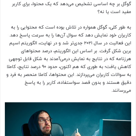
گوگل بر چه اساسی تشخیص می‌دهد که یک محتوا، برای کاربر
مفید است یا نه؟
به طور کلی، گوگل همواره در تلاش بوده است که محتوایی را به
کاربران خود نمایش دهد که سوال آن‌ها را به سرعت پاسخ دهد.
این فعالیت در سال ۲۰۲۱ جدی‌تر شد و در نهایت، الگوریتم اسپم
برین شکل گرفت. بر اساس این الگوریتم، درصد محتواهای
هرزنامه که در نتایج به نمایش درمی‌آمدند به شکل قابل توجهی
کاهش یافت؛ به طوری که هم اکنون، حدود ۹۰ درصد نتایج، کاملا
به سوالات کاربران می‌پردازند. این محتواها، کاملا منحصر به فرد و
دقیق هستند و بدون قصد سواستفاده، کاربر را به پاسخ
می‌رسانند.