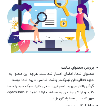
بررسی محتوای سایت
محتوای شما، امضای اعتبار شماست. هرچه این محتوا به
حوزه فعالیتتان نزدیک‌تر باشد، شانس تایید شما توسط
گوگل بالاتر می‌رود. همچنین، سعی کنید سبک خود را حفظ
کنید و ارزش جدیدی به مخاطب ارائه دهید تا SpamBrain،
مهر تایید بر محتوایتان بزند.
ساختار کلی سایت