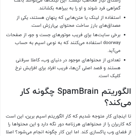
راستای نیاز مخاطب نیست. این لینک‌ها می‌توانند باعث
گمراهی فرد شوند و او را به بیراهه بکشانند.
استفاده از لینک یا متن‌هایی که پنهان هستند، یکی از
مصداق‌های بارز ساخت محتوای بی‌ارزش است.
برخی سایت‌ها برای فریب موتورهای جست و جو، از صفحات
doorway استفاده می‌کنند که به نوعی اسپم به حساب
می‌آید.
تعدادی از محتواهای موجود در دنیای وب، کاملا سرقتی
هستند و قصد اصلی آن‌ها، فریب افراد برای افزایش نرخ
کلیک است.
الگوریتم SpamBrain چگونه کار
می‌کند؟
تا اینجای کار متوجه شدیم که کار الگوریتم اسپم برین، این است
که کاربران را از محتواهای هرزنامه دور نگه دارد و این محتواها را
از فضای وب پاکسازی کند. اما این کار چگونه انجام می‌شود؟ اصلا