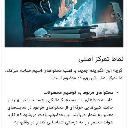
نقاط تمرکز اصلی
اگرچه این الگوریتم جدید، با اغلب محتواهای اسپم مقابله می‌کند،
اما تمرکز اصلی آن روی دو موضوع است:
محتواهای مربوط به توضیح محصولات
اغلب محتواهای این دسته، کاملا کپی هستند یا در بهترین
حالت، کپی‌هایی حرفه‌ای از محتواهای موجود در سایت‌های
معتبر به شمار می‌آیند. این موضوع، باعث می‌شود که کاربر
نتواند محصول را به درستی شناسایی کند و در واقع، به