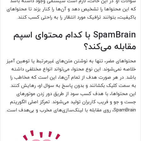
سوالات او. در این حالت، لازم است سیستمی وجود داشته باشد
که این محتواها را تشخیص دهد و آن‌ها را کنار بزند تا محتواهای
باکیفیت، بتوانند ترافیک مورد انتظار را به راحتی کسب کنند.
SpamBrain با کدام محتوای اسپم
مقابله می‌کند؟
محتواهای مضر، تنها به نوشتن متن‌های غیرمرتبط یا توهین آمیز
خلاصه نمی‌شوند. این نوع محتوا، می‌تواند انواع مختلفی داشته
باشد. در هر صورت هدف از تمام آن‌ها، این است که مخاطب را
به سمت کلیک بکشانند و بدون پاسخ به سوال او، رهایش کنند.
این محتواها، با هدف کسب سود از طریق دور زدن موتورهای
جست و جو و فریب کاربران تولید می‌شوند. تمرکز اصلی الگوریتم
SpamBrain، روی مقابله با لینک‌سازی‌های مخرب و بی‌هدف است.