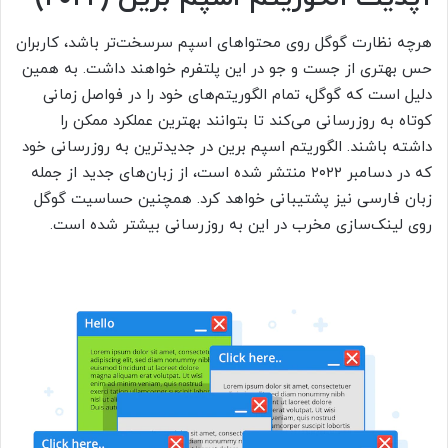
هرچه نظارت گوگل روی محتواهای اسپم سرسخت‌تر باشد، کاربران
حس بهتری از جست و جو در این پلتفرم خواهند داشت. به همین
دلیل است که گوگل، تمام الگوریتم‌های خود را در فواصل زمانی
کوتاه به روزرسانی می‌کند تا بتوانند بهترین عملکرد ممکن را
داشته باشند. الگوریتم اسپم برین در جدیدترین به روزرسانی خود
که در دسامبر ۲۰۲۲ منتشر شده است، از زبان‌های جدید از جمله
زبان فارسی نیز پشتیبانی خواهد کرد. همچنین حساسیت گوگل
روی لینک‌سازی مخرب در این به روزرسانی بیشتر شده است.