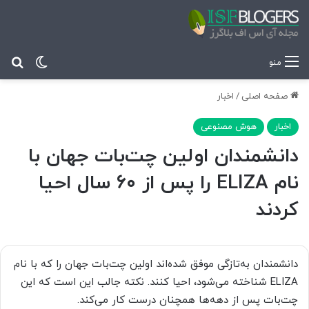
تغییر پ
جس
منو
صفحه اصلی
/
اخبار
اخبار
هوش مصنوعی
دانشمندان اولین چت‌بات جهان با
نام ELIZA را پس از ۶۰ سال احیا
کردند
دانشمندان به‌تازگی موفق شده‌اند اولین چت‌بات جهان را که با نام
ELIZA شناخته می‌شود، احیا کنند. نکته جالب این است که این
چت‌بات پس از دهه‌ها همچنان درست کار می‌کند.