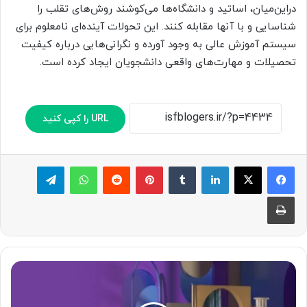
دراین‌میان، اساتید و دانشگاه‌ها می‌کوشند روش‌های تقلب را
شناسایی و با آنها مقابله کنند. این تحولات آینده‌ای نامعلوم برای
سیستم آموزش عالی به‌ وجود آورده و نگرانی‌هایی درباره کیفیت
تحصیلات و مهارت‌های واقعی دانشجویان ایجاد کرده است.
URL را کپی کنید
لینکدین
‫تامبلر
پینترست
‫رددیت
واتس آپ
تلگرام
چاپ
ا
د
و