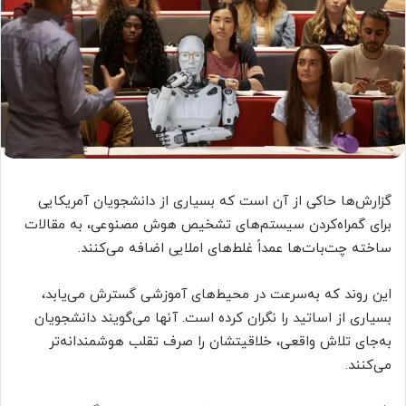
گزارش‌ها حاکی از آن است که بسیاری از دانشجویان آمریکایی
برای گمراه‌کردن سیستم‌های تشخیص هوش مصنوعی، به مقالات
ساخته چت‌بات‌ها عمداً غلط‌های املایی اضافه می‌کنند.
این روند که به‌سرعت در محیط‌های آموزشی گسترش می‌یابد،
بسیاری از اساتید را نگران کرده است. آنها می‌گویند دانشجویان
به‌جای تلاش واقعی، خلاقیتشان را صرف تقلب هوشمندانه‌تر
می‌کنند.