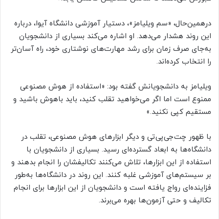
درهمین‌حال، «سم ویلیامز»، دستیار آموزشی دانشگاه آیوا، درباره
این روند هشدار می‌دهد. او اشاره می‌کند بسیاری از دانشجویان
به‌جای صرف زمان برای رشد مهارت‌های نوشتاری خود، راه آسان‌تر
را انتخاب کرده‌اند.
ویلیامز به دانشجویانش گفته بود: «استفاده از هوش مصنوعی
ممنوع است اما اگر می‌خواهید تقلب کنید، باید باهوش باشید و
مستقیم کپی نکنید.»
با ظهور چت‌جی‌پی‌تی و دیگر ابزارهای هوش مصنوعی، تقلب در
دانشگاه‌ها به ابعاد گسترده‌ای رسید. بسیاری از دانشجویان با
استفاده از این ابزارها، تلاش می‌کنند تکالیفشان را انجام بدهند و
بر سیستم‌های آموزشی غلبه‌ کنند. این روند در دانشگاه‌ها به‌طور
فزاینده‌ای رواج یافته است و دانشجویان از این ابزارها برای انجام
تکالیف و حتی آزمون‌ها بهره می‌برند.