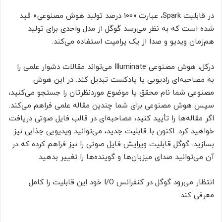
در قابلیت Spark، عبارت «100 درصد تولید هوش مصنوعی» قید
شده است که به نظر می‌رسد گوگل از مدل واحدی برای تولید
هم‌زمان ویدیو و صدا از یک پرامپت استفاده می‌کند.
درکل، هوش مصنوعی Illuminate می‌تواند مقالات دشوار علمی را
به مصاحبه‌ای رادیویی یا پادکست تبدیل کند. در این هوش
مصنوعی شما نام محقق یا موضوع موردنظرتان را جستجو می‌کنید،
سپس هوش مصنوعی برای شما چندین مقاله علمی فراهم می‌کند.
اگر مقاله‌ها را تأیید کنید، مصاحبه‌ای در قالب فایل صوتی دریافت
خواهید کرد. اکنون با قابلیت جدید، می‌توانید ویدیویی جذابی نیز
بسازید. گوگل قابلیت ویرایش فایل صوتی را نیز فراهم کرده که در
آن می‌توانید صدای میزبان‌ها و گوینده‌ها را تغییر بدهید.
انتظار می‌رود گوگل در کنفرانس I/O خود این قابلیت‌ را کامل
معرفی کند.