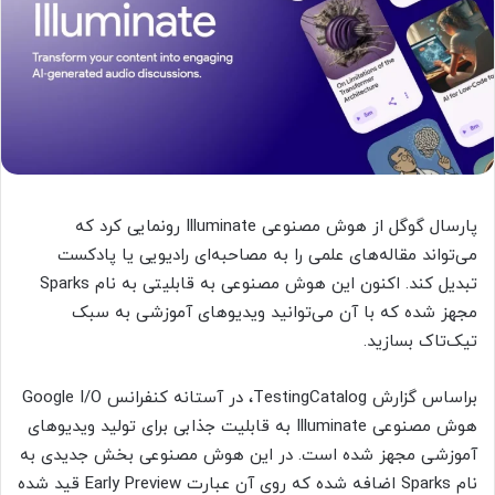
پارسال گوگل از هوش مصنوعی Illuminate رونمایی کرد که
می‌تواند مقاله‌های علمی را به مصاحبه‌ای رادیویی یا پادکست
تبدیل کند. اکنون این هوش مصنوعی به قابلیتی به نام Sparks
مجهز شده که با آن می‌توانید ویدیوهای آموزشی به‌ سبک
تیک‌تاک بسازید.
براساس گزارش TestingCatalog، در آستانه کنفرانس Google I/O
هوش مصنوعی Illuminate به قابلیت جذابی برای تولید ویدیوهای
آموزشی مجهز شده است. در این هوش مصنوعی بخش جدیدی به
نام Sparks اضافه شده که روی آن عبارت Early Preview قید شده