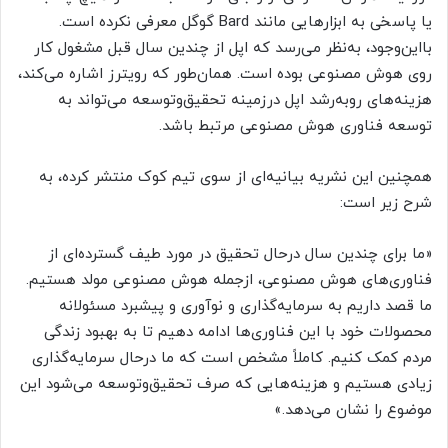
یا پاسخی به ابزارهایی مانند Bard گوگل معرفی نکرده است.
بااین‌وجود، به‌نظر می‌رسد که اپل از چندین سال قبل مشغول کار
روی هو‌ش مصنوعی بوده است. همان‌طور که رویترز اشاره می‌کند،
هزینه‌های روبه‌رشد اپل درزمینه تحقیق‌وتوسعه می‌تواند به
توسعه فناوری هو‌ش مصنوعی مرتبط باشد.
همچنین این نشریه بیانیه‌ای از سوی تیم کوک منتشر کرده، به
شرح زیر است:
«ما برای چندین سال درحال تحقیق در مورد طیف گسترده‌ای از
فناوری‌های هوش مصنوعی، ازجمله هوش مصنوعی مولد هستیم.
ما قصد داریم به سرمایه‌گذاری و نوآوری و پیشبرد مسئولانه
محصولات خود با این فناوری‌ها ادامه دهیم تا به بهبود زندگی
مردم کمک کنیم. کاملاً مشخص است که ما درحال سرمایه‌گذاری
زیادی هستیم و هزینه‌هایی که صرف تحقیق‌و‌توسعه می‌شود این
موضوع را نشان می‌دهد.»