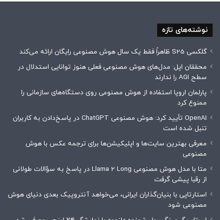
نوشته‌های تازه
گلکسی S25 ظاهراً فقط یک سال هوش مصنوعی رایگان ارائه می‌کند
محققان اپل: مدل‌های هوش مصنوعی فعلی هنوز توانایی استدلال در
سطح AGI را ندارند
پارلمان اروپا استفاده از هوش مصنوعی روی دستگاه‌های سازمانی را
ممنوع کرد
OpenAI تأیید کرد: هوش مصنوعی ChatGPT در پاسخ‌دادن به کاربران
تنبل شده است
معرفی بهترین سایت‌ها و اپلیکیشن‌ها برای ترجمه عکس با هوش
مصنوعی
متا با مدل هوش مصنوعی Llama 2 Long در پاسخ به سؤالات طولانی
از رقبا پیشی گرفت
استارتاپی با بنیان‌گذاران ایرانی، می‌خواهد آنتروپیک بعدی دنیای هوش
مصنوعی شود