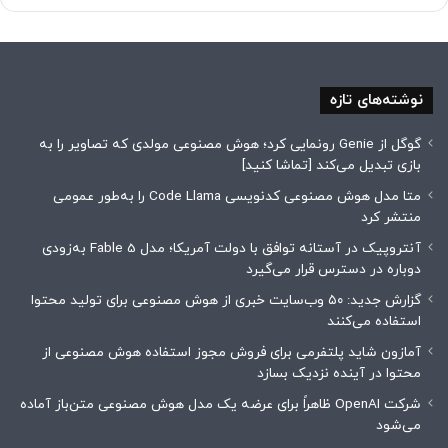
نوشته‌های تازه
گوگل از Genie رونمایی کرد؛ هوش مصنوعی مولدی که تصاویر را به
بازی تبدیل می‌کند [تماشا کنید]
متا مدل هوش مصنوعی کدنویسی Code Llama را به‌طور عمومی
منتشر کرد
آنتروپیک در آستانه توافق با دولت آمریکا؛ مدل Fable 5 به‌زودی
دوباره در دسترس قرار می‌گیرد
گزارش جدید: ۵۰ وب‌سایت خبری از هوش مصنوعی برای تولید محتوا
استفاده می‌کنند
آمازون شاید پلتفرمی برای فروش مجوز استفاده هوش مصنوعی از
محتوا در آینده نزدیک بسازد
شرکت OpenAI ظاهراً برای عرضه یک مدل هوش مصنوعی متن‌باز آماده
می‌شود