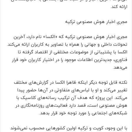
ارائه کند.
مجری اخبار هوش مصنوعی ترکیه
مجری اخبار هوش مصنوعی ترکیه که «الکسا» نام دارد، آخرین
تحولات داخلی و جهانی را همراه با تصاویر به کاربران ارائه می‌کند.
الکسا با پشتیبانی از موضوعات مختلفی از اقتصاد گرفته تا
فناوری، جدیدترین اطلاعات موجود را در اختیار کاربران خود قرار
می‌دهد.
نکته قابل توجه دیگر اینکه ظاهرا الکسا در گزارش‌های مختلف
تغییر می‌کند و او با لباس‌های متفاوتی در آن‌ها حضور پیدا
می‌کند. این پروژه که هدف آن ترکیب رسانه‌های کلاسیک با
هوش مصنوعی است، قصد دارد فعالیت‌های روزنامه‌نگاری در
شبکه‌های اجتماعی را مورد توجه خود قرار بدهد.
با این وجود، کویت و ترکیه اولین کشورهایی محسوب نمی‌شوند