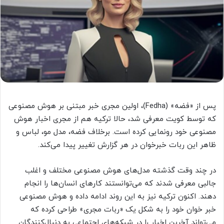
پس از «فضه» (Fedha)، اولین مجری خبر مبتنی بر هوش مصنوعی
که توسط کویت معرفی شد، حالا ترکیه هم از مجری اخبار هو‌ش
مصنوعی خود رونمایی کرده است. برخلاف فضه، مدل مو، لباس و
ظاهر این ربات خبرخوان در هر گزارش تغییر پیدا می‌کند.
در چند وقت گذشته مدل‌های هوش مصنوعی مختلف و اغلب
جالبی معرفی شدند که می‌توانستند کارهای انسان‌ها را انجام
دهند. اکنون ترکیه نیز به این روند ادامه داده و هو‌ش مصنوعی
خبر خوان خود را به شکل یک «ربات مجری» طراحی کرده که
می‌تواند آخرین اخبار را در شبکه‌های اجتماعی به دنبال‌کنندگان