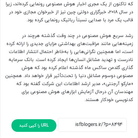
که تاکنون از یک مجری اخبار هوش مصنوعی رونمایی کرده‌اند، زیرا
در سال 2018، خبرگزاری دولتی چین نیز از خبرخوان مجازی خود در
قالب یک مرد با صدایی نسبتاً رباتیک رونمایی کرده بود.
رشد سریع هوش مصنو‌عی در چند وقت گذشته هرچند در
زمینه‌هایی مانند مراقبت‌های بهداشتی مزایای جدیدی را ارائه کرده
است، اما همچنین نگرانی‌هایی را به‌خاطر احتمال انتشار اطلاعات
نادرست و تهدید مشاغل انسان‌ها ایجاد کرده است. بانک سرمایه
گذاری گلدمن ساکس ماه گذشته اعلام کرده بود که هو‌ش
مصنوعی دوسوم مشاغل دنیا را تحت‌تأثیر قرار خواهد داد. همچنین
«مارکو آرجنتی»، مدیر ارشد اطلاعات این شرکت گفته بود که
مهندسان آن درحال آزمایش ابزارهای هو‌ش مصنوعی برای
کدنویسی خودکار هستند.
URL را کپی کنید