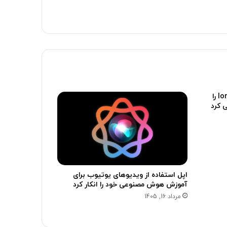
نخست‌وزیر رومانی هوش مصنوعی Ion را
 کرد
اپل استفاده از ویدیوهای یوتیوب برای
آموزش هوش مصنوعی خود را انکار کرد
مرداد 16, 1405