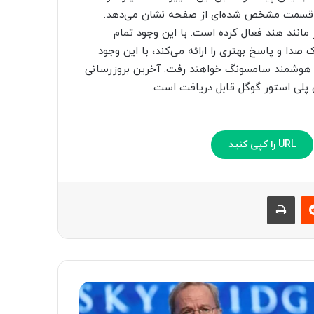
در قسمت مشخص شده‌ای از صفحه نشان می‌دهد.
 مانند هند فعال کرده است. با این وجود تمام
صدا و پاسخ بهتری را ارائه می‌کند، با این وجود
ار هوشمند سامسونگ خواهند رفت. آخرین بروزرسانی
 پلی استور گوگل قابل دریافت است.
URL را کپی کنید
‫رددیت
چاپ