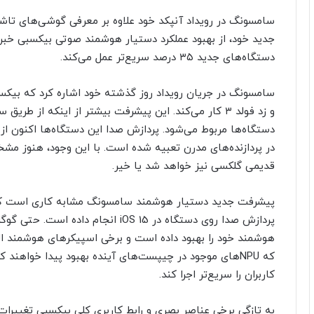
جدید خود، از بهبود عملکرد دستیار هوشمند صوتی بیکسبی خبر 
دستگاه‌های جدید ۳۵ درصد سریع‌تر عمل می‌کند.
و زد فولد ۳ کار می‌کند. این پیشرفت بیشتر از اینکه ا
در پردازنده‌های مدرن تعبیه شده است. با این وجود، هنوز م
قدیمی گلکسی نیز خواهد شد یا خیر.
پیشرفت جدید دستیار هوشمند سامسونگ مشابه کاری است که ا
هوشمند خود را بهبود داده است و برخی اسپیکرهای هوشمند الکسا
که NPU‌های موجود در چیپست‌های آینده بهبود پیدا خواهند 
کاربران را سریع‌تر اجرا کند.
به تازگی برخی عناصر بصری و رابط کاربری کلی بیکسبی تغییرا