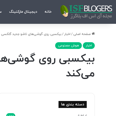
خانه
دیجیتال مارکتینگ
س
صفحه اصلی
/
اخبار
/
بیکسبی روی گوشی‌های تاشو جدید گلکسی ۳۵ درصد سریع‌تر عمل می‌کند
اخبار
هوش مصنوعی
می‌کند
دسته بندی ها
اخبار