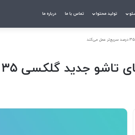
ئو
تولید محتوا
تماس با ما
درباره ما
ب