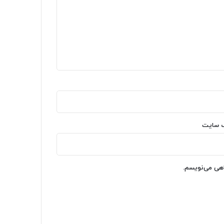
‌ سایت
اهی می‌نویسم.