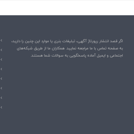
اگر قصد انتشار رپورتاژ آگهی، تبلیغات بنری یا موارد این چنین را دارید،
به صفحه تماس با ما مراجعه نمایید. همکاران ما از طریق شبکه‌های
اجتماعی و ایمیل آماده پاسخگویی به سوالات شما هستند.