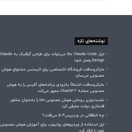
نوشته‌های تازه
ابزار Claude Code حالا می‌تواند برای طراحی گرافیک به Claude
Design وصل شود
مایکروسافت فروشگاه اختصاصی برای لایسنس محتوای هوش
مصنوعی می‌سازد
مایکروسافت احتمالاً به‌زودی برنامه‌های آفیس را به هوش
مصنوعی مشابه ChatGPT مجهز می‌کند
نخست‌وزیر رومانی هوش مصنوعی Ion را به‌عنوان مشاور
افتخاری دولت معرفی کرد
چه اتفاقاتی در وردپرس۵.۴ می‌افتد؟
اپل استفاده از ویدیوهای یوتیوب برای آموزش هوش مصنوعی
خود را انکار کرد