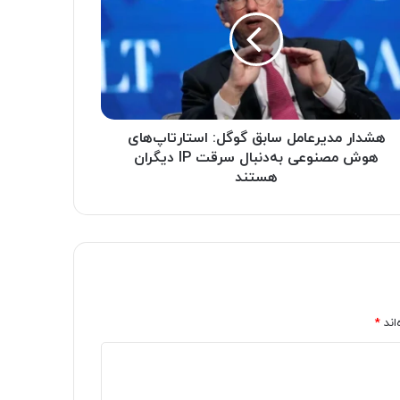
هشدار مدیرعامل سابق گوگل: استارتاپ‌های
هوش مصنوعی به‌دنبال سرقت IP دیگران
هستند
اند
*