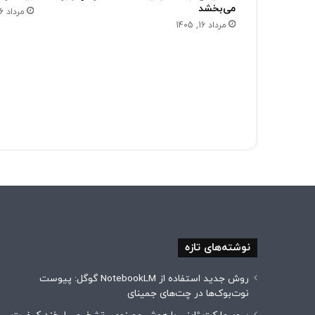
می‌بخشد
مرداد 16, 1405
مرداد 16, 1405
نوشته‌های تازه
روش جدید استفاده از NotebookLM گوگل: پیوست
نوت‌بوک‌ها در چت‌های جمینای