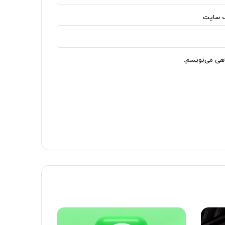
‌ سایت
اهی می‌نویسم.