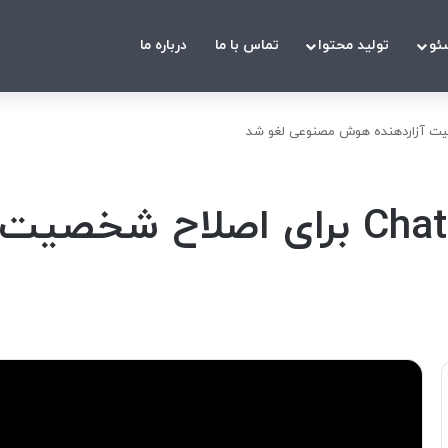
ئو
تولید محتوا
تماس با ما
درباره ما
به‌روزرسانی اخیر ChatGPT برای ا