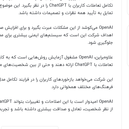
تکامل تعاملات کاربران با ChatGPT را د
تمایل به تأیید همه نظرات و تصمیمات داشته باشد.
OpenAI می‌کوشد از این مشکلات عبرت بگیرد و برای افزایش
اهداف شرکت این است که سیستم‌های ایمنی بیشتری برای مدل ط
جلوگیری شود.
علاوه‌براین، OpenAI مشغول آزمایش روش‌هایی است که
تعاملات با ChatGPT ارائه دهند و حتی از بین شخصیت‌های مختلف ChatGPT یکی را انتخاب کنند.
فرهنگ‌های مختلف همخوانی دارد.
از نظر شخصیت، تعادل و صداقت بیشتری داشته باشد و تجربه به