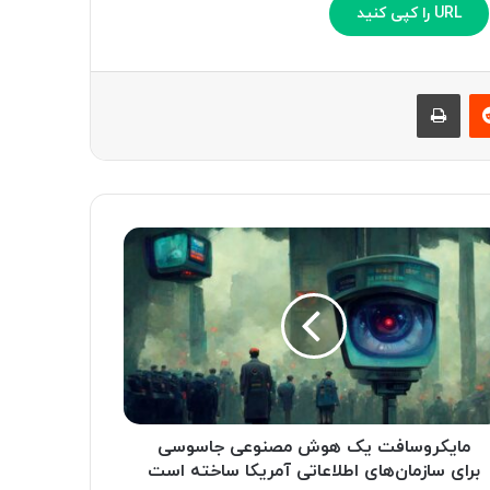
URL را کپی کنید
‫رددیت
چاپ
مایکروسافت یک هوش مصنوعی جاسوسی
برای سازمان‌های اطلاعاتی آمریکا ساخته است