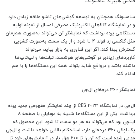
فلکس هیبرید سامسونگ
سامسونگ همچنان به توسعه گوشی‌های تاشو علاقه زیادی دارد
و در نمایشگاه کالاهای الکترونیک مصرفی امسال از نمونه اولیه
دستگاهی پرده برداشت که نمایشگر آن می‌تواند به‌صورت هم‌زمان
مثل گلکسی زد فولد 4 تا شود و از یک سمت به‌صورت کشویی
گسترش پیدا کند. اگر این فناوری به بازار بیاید، می‌تواند
کاربردهای زیادی در گوشی‌های هوشمند، تبلت‌ها و لپ‌تاپ‌ها
داشته باشد و در‌واقع شاید بتواند همه این دستگاه‌ها را با هم
ادغام کند.
نمایشگر 360 درجه‌ای ال‌جی
ال‌جی در نمایشگاه CES 2023 از چند نمایشگر مفهومی جدید پرده
برداشت. یکی از این دستگاه‌ها شبیه به موبایلی با صفحه 8
اینچی بود که می‌تواند به هر دو سمت تا شود. این محصول که
یک لولای 360 درجه‌ای دارد، استحکام بالایی خواهد داشت و ال‌جی
مدعی شده است که آن را تا 200 هزار بار در آزمایش‌های خود تا