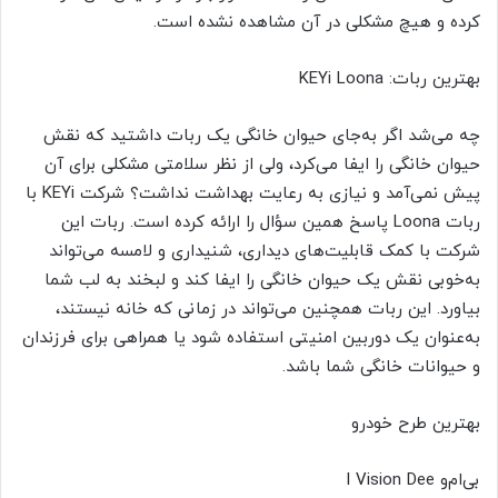
کرده و هیچ مشکلی در آن مشاهده نشده است.
بهترین ربات: KEYi Loona
چه می‌شد اگر به‌جای حیوان خانگی یک ربات داشتید که نقش
حیوان خانگی را ایفا می‌کرد، ولی از نظر سلامتی مشکلی برای آن
پیش نمی‌آمد و نیازی به رعایت بهداشت نداشت؟ شرکت KEYi با
ربات Loona پاسخ همین سؤال را ارائه کرده است. ربات این
شرکت با کمک قابلیت‌های دیداری، شنیداری و لامسه می‌تواند
به‌خوبی نقش یک حیوان خانگی را ایفا کند و لبخند به لب شما
بیاورد. این ربات همچنین می‌تواند در زمانی که خانه نیستند،
به‌عنوان یک دوربین امنیتی استفاده شود یا همراهی برای فرزندان
و حیوانات خانگی شما باشد.
بهترین طرح خودرو
بی‌ام‌و I Vision Dee