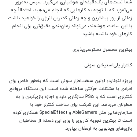
شما تست‌های یک‌دقیقه‌ای هوشیاری می‌گیرد. سپس به‌مرور
می‌آموزد که با توجه به کارهایی که انجام می‌دهید، احتمالاً چه
زمانی از روز بیشترین و چه زمانی کمترین انرژی را خواهید داشت.
با این ساعت هوشمند، می‌تواند زمان‌بندی دقیق‌تری برای انجام
کارهای خود داشته باشید.
بهترین محصول دسترسی‌پذیری
کنترلر پلی‌استیشن سونی
پروژه لئوناردو اولین سخت‌افزار سونی است که به‌طور خاص برای
افرادی با مشکلات حرکتی ساخته شده است. این دستگاه درواقع
کنترلری است که با PS5 سازگاری دارد و اجازه بازی‌کردن را به
معلولان می‌دهد. این شرکت برای ساخت کنترلر خود با
سازمان‌هایی مثل AbleGamers و SpecialEffect همکاری کرده
است تا بهترین تجربه کاربری را برای این دسته از مخاطبان
بازی‌های ویدیویی به ارمغان بیاورد.