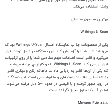
Zen 4 معرفی شده است و در قوی‌ترین مدل از 16 هسته و 32
رشته استفاده می‌کند.
بهترین محصول سلامتی
Withings U-Scan
یکی از محصولات جذاب نمایشگاه امسال Withings U-Scan بود که
می‌تواند ادرار شما را آزمایش کند. این دستگاه در داخل توالت قرار
می‌گیرد و قادر است اطلاعات مهم سلامتی شما را از روی ترکیبات
ادرار بررسی کند. Withings U-Scan با دو کارتریج عرضه می‌شود
که یکی از آن‌ها قادر به ردیابی عادات ماهانه زنان و دیگری قادر
به شناسایی اطلاعات تغذیه‌ای و متابولیسمی است. این دستگاه
در اروپا مجوز گرفته و با قیمتی در حدود 500 دلار عرضه می‌شود،
اما در آمریکا هنوز مجوز نگرفته است.
حلقه Movano Evie