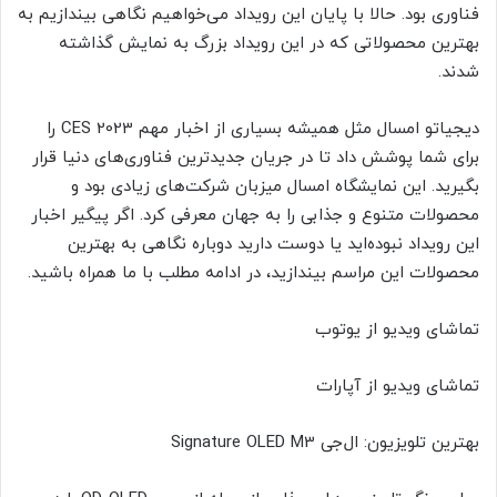
فناوری بود. حالا با پایان این رویداد می‌خواهیم نگاهی بیندازیم به
بهترین محصولاتی که در این رویداد بزرگ به نمایش گذاشته
شدند.
دیجیاتو امسال مثل همیشه بسیاری از اخبار مهم CES 2023 را
برای شما پوشش داد تا در جریان جدیدترین فناوری‌های دنیا قرار
بگیرید. این نمایشگاه امسال میزبان شرکت‌های زیادی بود و
محصولات متنوع و جذابی را به جهان معرفی کرد. اگر پیگیر اخبار
این رویداد نبوده‌اید یا دوست دارید دوباره نگاهی به بهترین
محصولات این مراسم بیندازید، در ادامه مطلب با ما همراه باشید.
تماشای ویدیو از یوتوب
تماشای ویدیو از آپارات
بهترین تلویزیون: ال‌جی Signature OLED M3