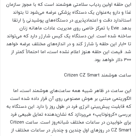
این حلقه اولین ردیاب سلامتی هوشمند است که با مجوز سازمان
غذا و دارو به‌عنوان یک دستگاه پزشکی عرضه می‌شود تا بتواند
استاندارد دقت و اعتمادپذیری در دستگاه‌های پوشیدنی را ارتقا
بدهد. Evie با تمرکز خاصی روی مدیریت عادات ماهانه زنان
ساخته شده است. این دستگاه یک کیس شارژر دارد که می‌تواند
تا 10‌بار این حلقه را شارژ کند و در اندازه‌های مختلف عرضه خواهد
شد. قیمت این حلقه هنوز اعلام نشده است، اما احتمالاً کمتر از
300 دلار خواهد بود.
ساعت هوشمند Citizen CZ Smart
این ساعت در ظاهر شبیه همه ساعت‌های هوشمند است، اما
الگوریتمی مبتنی بر هوش مصنوعی روی آن قرار داده شده است
که قابلیت پیش‌بینی انرژی فرد در طول روز را دارد. این دستگاه به
بررسی «کرونوتایپ» می‌پردازد که نشان‌دهنده تمایل طبیعی فرد
برای خوابیدن در ساعات مختلف شبانه‌روز است. ساعت Citizen
CZ Smart در روزهای اول چندین و چندبار در ساعات مختلف از