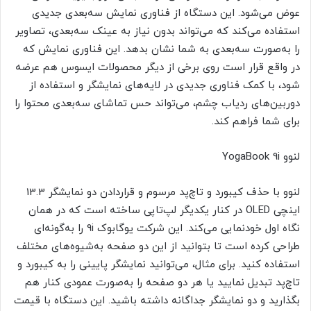
عوض می‌شود. این دستگاه از فناوری نمایش سه‌بعدی جدیدی
استفاده می‌کند که می‌تواند بدون نیاز به عینک سه‌بعدی، تصاویر
را به‌صورت سه‌بعدی به شما نشان بدهد. این فناوری نمایش که
در واقع قرار است روی برخی از دیگر محصولات ایسوس هم عرضه
شود، با کمک فناوری جدیدی در لایه‌های نمایشگر و استفاده از
دوربین‌های ردیاب چشم، می‌تواند حس تماشای سه‌بعدی محتوا را
برای شما فراهم کند.
لنوو YogaBook 9i
لنوو با حذف کیبورد و تاچ‌پد مرسوم و قراردادن دو نمایشگر 13.3
اینچی OLED در کنار یکدیگر لپ‌تاپی ساخته است که در همان
نگاه اول خودنمایی می‌کند. این شرکت یوگابوک 9i را به‌گونه‌ای
طراحی کرده است تا بتوانید از این دو صفحه به‌شیوه‌های مختلف
استفاده کنید. برای مثال، می‌توانید نمایشگر پایینی را به کیبورد و
تاچ‌پد تبدیل نمایید یا هر دو صفحه را به‌صورت عمودی کنار هم
بگذارید و دو نمایشگر جداگانه داشته باشید. این دستگاه با قیمت