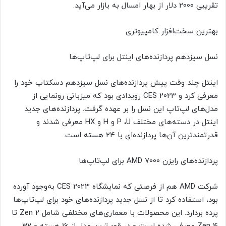
تقریبی 2000 دلار از بهار امسال به بازار می‌آید.
بهترین سخت‌افزار کامپیوتری
نسل سیزدهم پردازنده‌های اینتل برای لپ‌تاپ‌ها
اینتل چند وقت پیش پردازنده‌های نسل سیزدهم دسکتاپ خود را
معرفی کرد و CES 2023 رویدادی بود که میزبانی رونمایی از
مدل‌های لپ‌تاپ این نسل را بر عهده گرفت. پردازنده‌های جدید
اینتل در دسته‌های مختلف P ،U و H و HX معرفی شدند و
قدرتمندترین آن‌ها پردازنده‌ای با 24 هسته است.
پردازنده‌های رایزن AMD 7000 برای لپ‌تاپ‌ها
شرکت AMD هم از فرصتی که نمایشگاه CES 2023 به‌وجود آورده
بود، استفاده کرد تا از نسل جدید پردازنده‌های خود برای لپ‌تاپ‌ها
پرده بردارد. این محصولات با معماری‌های مختلفی شامل Zen 2 تا