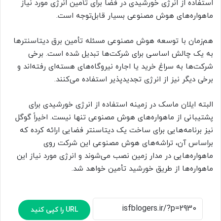
استفاده از انرژی خورشیدی در فضا برای تأمین انرژی مورد نیاز
ماهواره‌های هوش مصنوعی بسیار قابل‌توجه است.
هم‌زمان با توسعه هوش مصنوعی مسئله تأمین برق دیتاسنترها
به یک چالش اساسی برای شرکت‌ها تبدیل شده است. برخی
شرکت‌ها به سراغ خرید یا اجاره نیروگاه‌های هسته‌ای رفته‌اند و
برخی دیگر نیز از انرژی تجدیدپذیر استفاده می‌کنند.
البته ایلان ماسک در زمینه استفاده از انرژی خورشیدی برای
پشتیبانی از ماهواره‌های هوش مصنوعی تنها نیست. اخیراً گوگل
نیز برنامه‌هایی برای ساخت یک دیتاسنتر فضایی ارائه کرده که
براساس آن، تراشه‌های هوش مصنوعی این شرکت روی
ماهواره‌هایی در مدار زمین نصب می‌شوند و انرژی مورد نیاز این
ماهواره‌ها از طریق خورشید تأمین خواهد شد.
URL را کپی کنید