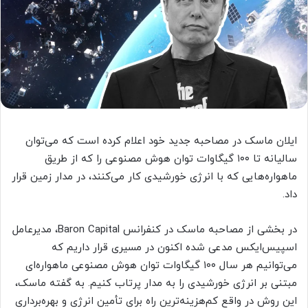
ایلان ماسک در مصاحبه جدید خود اعلام کرده است که می‌توان
سالیانه تا ۱۰۰ گیگاوات توان هوش مصنوعی را که از طریق
ماهواره‌هایی که با انرژی خورشیدی کار می‌کنند، در مدار زمین قرار
داد.
در بخشی از مصاحبه ماسک در کنفرانس Baron Capital، مدیرعامل
اسپیس‌ایکس مدعی شده اکنون در مسیری قرار داریم که
می‌توانیم هر سال ۱۰۰ گیگاوات توان هوش مصنوعی ماهواره‌ای
مبتنی بر انرژی خورشیدی را به مدار پرتاب کنیم. به گفته ماسک،
این روش در واقع کم‌هزینه‌ترین راه برای تأمین انرژی و بهره‌برداری