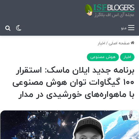
تغییر پ
جس
منو
صفحه اصلی
/
اخبار
اخبار
هوش مصنوعی
برنامه جدید ایلان ماسک: استقرار
۱۰۰ گیگاوات توان هوش مصنوعی
با ماهواره‌های خورشیدی در مدار