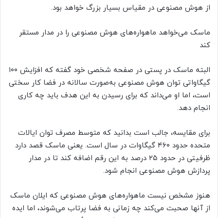
از هوش مصنوعی در مقیاس بسیار بزرگ خواهد بود.
ماسک می‌خواهد ماهواره‌های هوش مصنوعی را در مدار مستقر
کند
البته ماسک در پستی در صفحه شخصی خود گفته که افزایش ۱۰۰
گیگاواتی توان هوش مصنوعی به‌صورت سالانه در فضا کار سختی
است، اما او می‌داند که برای رسیدن به این هدف باید چه کاری
انجام دهد.
برای مقایسه، جالب است بدانید که متوسط مصرف توان ایالات
متحده حدود ۴۶۰ گیگاوات در سال است. یعنی ماسک قصد دارد
ظرفیتی در حدود ۲۵ درصد به این رقم اضافه کند تا در مدار
پردازش هوش مصنوعی انجام شود.
هنوز مشخص نیست ماهواره‌های هوش مصنوعی که ایلان ماسک
از آنها صحبت می‌کند چه زمانی به فضا پرتاب می‌شوند، اما ایده