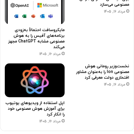
مصنوعی می‌سازد
مرداد 16, 1405
مایکروسافت احتمالاً به‌زودی
برنامه‌های آفیس را به هوش
مصنوعی مشابه ChatGPT مجهز
می‌کند
مرداد 16, 1405
نخست‌وزیر رومانی هوش
مصنوعی Ion را به‌عنوان مشاور
افتخاری دولت معرفی کرد
مرداد 16, 1405
اپل استفاده از ویدیوهای یوتیوب
برای آموزش هوش مصنوعی خود
را انکار کرد
مرداد 16, 1405