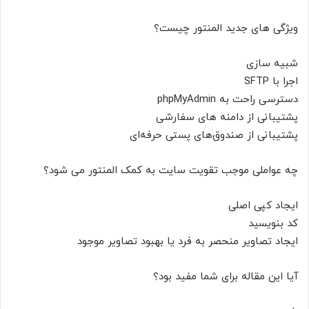
ویژگی های جدید المنتور چیست؟
شبیه سازی
اجرا با SFTP
دسترسی راحت به phpMyAdmin
پشتیبانی از دامنه های سفارشی
پشتیبانی از صندوق‌های پستی حرفه‌ای
چه عواملی موجب تقویت سایت به کمک المنتور می شود؟
ایجاد کپی اصلی
کد بنویسید
ایجاد تصاویر منحصر به فرد یا بهبود تصاویر موجود
آیا این مقاله برای شما مفید بود؟