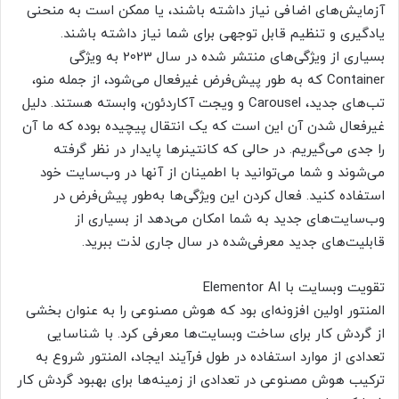
آزمایش‌های اضافی نیاز داشته باشند، یا ممکن است به منحنی
یادگیری و تنظیم قابل توجهی برای شما نیاز داشته باشند.
بسیاری از ویژگی‌های منتشر شده در سال 2023 به ویژگی
Container که به طور پیش‌فرض غیرفعال می‌شود، از جمله منو،
تب‌های جدید، Carousel و ویجت آکاردئون، وابسته هستند. دلیل
غیرفعال شدن آن این است که یک انتقال پیچیده بوده که ما آن
را جدی می‌گیریم. در حالی که کانتینرها پایدار در نظر گرفته
می‌شوند و شما می‌توانید با اطمینان از آنها در وب‌سایت خود
استفاده کنید. فعال کردن این ویژگی‌ها به‌طور پیش‌فرض در
وب‌سایت‌های جدید به شما امکان می‌دهد از بسیاری از
قابلیت‌های جدید معرفی‌شده در سال جاری لذت ببرید.
تقویت وبسایت با Elementor AI
المنتور اولین افزونه‌ای بود که هوش مصنوعی را به عنوان بخشی
از گردش کار برای ساخت وبسایت‌ها معرفی کرد. با شناسایی
تعدادی از موارد استفاده در طول فرآیند ایجاد، المنتور شروع به
ترکیب هوش مصنوعی در تعدادی از زمینه‌ها برای بهبود گردش کار