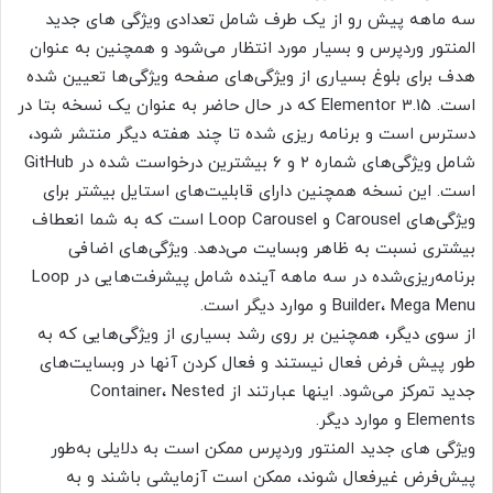
سه ماهه پیش رو از یک طرف شامل تعدادی ویژگی های جدید
المنتور وردپرس و بسیار مورد انتظار می‌شود و همچنین به عنوان
هدف برای بلوغ بسیاری از ویژگی‌های صفحه ویژگی‌ها تعیین شده
است. Elementor 3.15 که در حال حاضر به عنوان یک نسخه بتا در
دسترس است و برنامه ریزی شده تا چند هفته دیگر منتشر شود،
شامل ویژگی‌های شماره ۲ و ۶ بیشترین درخواست شده در GitHub
است. این نسخه همچنین دارای قابلیت‌های استایل بیشتر برای
ویژگی‌های Carousel و Loop Carousel است که به شما انعطاف
بیشتری نسبت به ظاهر وبسایت می‌دهد. ویژگی‌های اضافی
برنامه‌ریزی‌شده در سه ماهه آینده شامل پیشرفت‌هایی در Loop
Builder، Mega Menu و موارد دیگر است.
از سوی دیگر، همچنین بر روی رشد بسیاری از ویژگی‌هایی که به
طور پیش فرض فعال نیستند و فعال کردن آنها در وبسایت‌های
جدید تمرکز می‌شود. اینها عبارتند از Container، Nested
Elements و موارد دیگر.
ویژگی های جدید المنتور وردپرس ممکن است به دلایلی به‌طور
پیش‌فرض غیرفعال شوند، ممکن است آزمایشی باشند و به