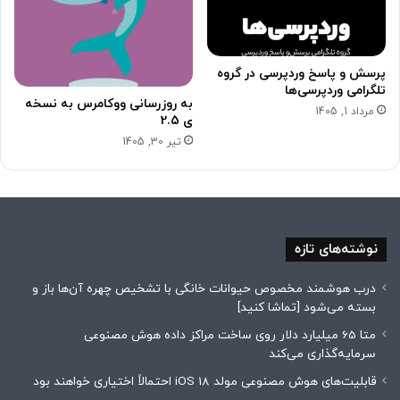
پرسش و پاسخ وردپرسی در گروه
تلگرامی وردپرسی‌ها
به روزرسانی ووکامرس به نسخه
مرداد 1, 1405
ی 2.5
تیر 30, 1405
نوشته‌های تازه
درب هوشمند مخصوص حیوانات خانگی با تشخیص چهره آن‌ها باز و
بسته می‌شود [تماشا کنید]
متا 65 میلیارد دلار روی ساخت مراکز داده هوش مصنوعی
سرمایه‌گذاری می‌کند
قابلیت‌های هوش مصنوعی مولد iOS 18 احتمالاً اختیاری خواهند بود