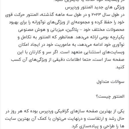
ویژگی های جدید المنتور وردپرس
در طول سال 2023 و در طول سه ماهه گذشته، المنتور حرکت قوی
خود را حفظ کرده و مجموعه‌ای از ویژگی‌های نوآورانه را برای بهبود
محصولات مختلف خود – پلاگین، میزبانی و هوش مصنوعی
یکپارچه بومی ارائه می‌دهد. همانطور که المنتور به تکامل و
نوآوری خود ادامه می‌دهد، به ماموریت خود در ایجاد امکان
وبسایت‌های استثنایی متعهد است. اگر سر و کارتان با این
صفحه ساز است، حتما اطلاعات دقیقی از ویژگی‌های آن کسب
کنید.
سوالات متداول
المنتور چیست؟
یکی از بهترین صفحه سازهای گرافیکی وردپرس بوده که هر روز در
حال رشد و ارتقاست و درنهایت می‌توان با کمک آن بهترین سایت
ها را طراحی و پیاده‌سازی کرد.