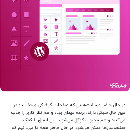
در حال حاضر وبسایت‌هایی که صفحات گرافیکی و جذاب و در
عین حال سبکی دارند، برنده میدان بوده و هم نظر کاربر را جذب
می‌کنند و هم محبوب گوگل می‌شوند. این اتفاق با کمک
صفحه‌سازها ممکن می‌شود. در حال حاضر همه ما می‌دانیم که