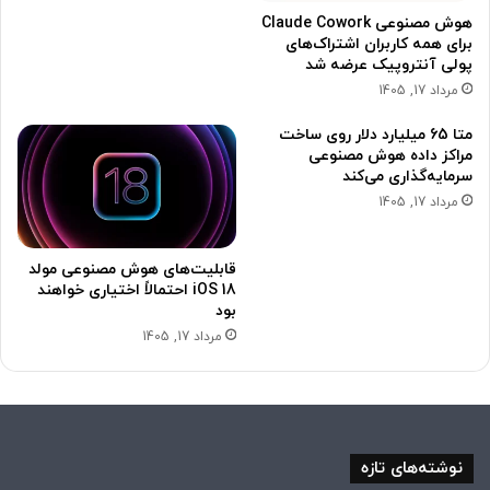
هوش مصنوعی Claude Cowork
برای همه کاربران اشتراک‌های
پولی آنتروپیک عرضه شد
مرداد 17, 1405
متا 65 میلیارد دلار روی ساخت
مراکز داده هوش مصنوعی
سرمایه‌گذاری می‌کند
مرداد 17, 1405
قابلیت‌های هوش مصنوعی مولد
iOS 18 احتمالاً اختیاری خواهند
بود
مرداد 17, 1405
نوشته‌های تازه