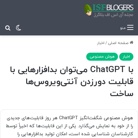
تغییر پ
جس
منو
صفحه اصلی
/
اخبار
اخبار
هوش مصنوعی
با ChatGPT می‌توان بدافزارهایی با
قابلیت دورزدن آنتی‌ویروس‌ها
ساخت
هوش مصنوعی شگفت‌انگیز ChatGPT هر روز قابلیت‌های جدیدی
را از خود به نمایش می‌گذارد. یکی از این قابلیت‌ها که اخیراً توسط
کارشناسان شناسایی شده است، امکان تولید بدافزارهایی را