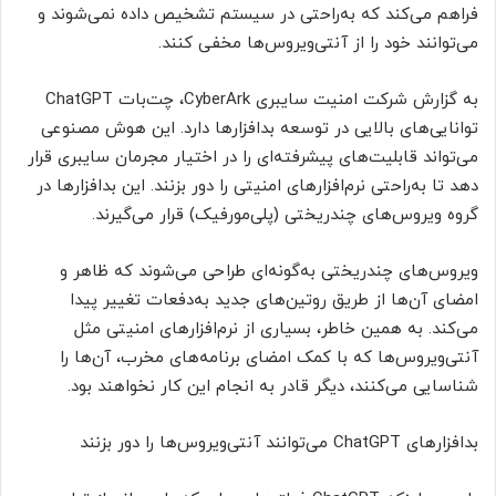
فراهم می‌کند که به‌راحتی در سیستم تشخیص داده نمی‌شوند و
می‌توانند خود را از آنتی‌ویروس‌ها مخفی کنند.
به گزارش شرکت امنیت سایبری CyberArk، چت‌بات ChatGPT
توانایی‌های بالایی در توسعه بدافزارها دارد. این هوش مصنوعی
می‌تواند قابلیت‌های پیشرفته‌ای را در اختیار مجرمان سایبری قرار
دهد تا به‌راحتی نرم‌افزارهای امنیتی را دور بزنند. این بدافزارها در
گروه ویروس‌های چندریختی (پلی‌مورفیک) قرار می‌گیرند.
ویروس‌های چندریختی به‌گونه‌ای طراحی می‌شوند که ظاهر و
امضای آن‌ها از طریق روتین‌های جدید به‌دفعات تغییر پیدا
می‌کند. به همین خاطر، بسیاری از نرم‌افزارهای امنیتی مثل
آنتی‌ویروس‌ها که با کمک امضای برنامه‌های مخرب، آن‌ها را
شناسایی می‌کنند، دیگر قادر به انجام این کار نخواهند بود.
بدافزارهای ChatGPT می‌توانند آنتی‌ویروس‌ها را دور بزنند