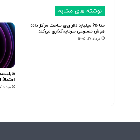
نوشته های مشابه
متا 65 میلیارد دلار روی ساخت مراکز داده
هوش مصنوعی سرمایه‌گذاری می‌کند
مرداد 17, 1405
احتمالاً 
مرداد 17, 1405