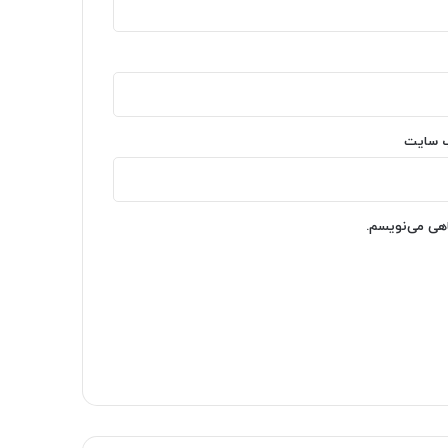
‌ سایت
اهی می‌نویسم.