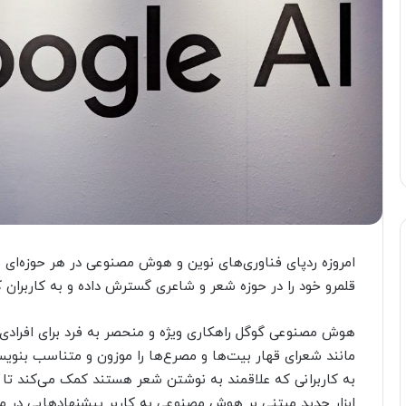
امروزه ردپای فناوری‌های نوین و هوش مصنوعی در هر حوزه‌ا
قلمرو خود را در حوزه شعر و شاعری گسترش داده و به کاربران
هوش مصنوعی گوگل راهکاری ویژه و منحصر به فرد برای افرادی ک
به کاربرانی که علاقمند به نوشتن شعر هستند کمک می‌کند تا بت
ابزار جدید مبتنی بر هوش مصنوعی به کاربر پیشنهادهایی در 