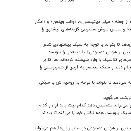
ه از جمله «امیلی دیکینسون»، «والت ویتمن» و «ادگار
نوشته و سپس هوش مصنوعی گزینه‌های بیشتری را
نده ارائه می‌دهد تا بتواند با توجه به سبک پیشنهادی شعر
مبتنی بر هوش مصنوعی ابیات بعدی را بنویسد.
رهای کلاسیک را وارد سیستم کرده‌اند. هر کاربر
نجام دهد و سبک منحصر به فردی از شعرنویسی را
ه می‌دهد تا بتواند با توجه به روحیه‌اش با سبکی
‌کند، می‌گوید:
و می‌تواند تشخیص دهد کدام بیت باید اول و کدام
اسیک بنویسد، همه تلاش خود را می‌کند تا بتواند
ار مبتنی بر هوش مصنوعی در سایر زبان‌ها هم می‌تواند