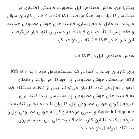
پیش‌از‌این، هوش مصنوعی اپل به‌صورت قابلیتی اختیاری در
دسترس کاربران بود. هنگام نصب iOS 18.1 یا 18.2، از کاربران سؤال
می‌شد آیا مایل به فعال‌سازی قابلیت‌های هوش مصنوعی هستند
و فقط پس از تأیید، این قابلیت‌ در دسترس آنها قرار می‌گرفت.
این شرایط در iOS 18.3 تغییر خواهد کرد.
هوش مصنوعی اپل در iOS 18.3
برای کاربران جدید یا کسانی که سیستم‌عامل خود را به iOS 18.3
ارتقا می‌دهند، هوش مصنوعی اپل خودکار در فرایند راه‌اندازی
آیفون فعال می‌شود. کاربران می‌توانند پس از تنظیم دستگاه خود
به قابلیت‌های هوش مصنوعی اپل دسترسی پیدا کنند. برای
غیرفعال‌کردن هوش مصنوعی اپل، کاربران باید به بخش تنظیمات
Apple Intelligence و سیری مراجعه و گزینه هوش مصنوعی اپل را
غیرفعال کنند. با این کار، تمام قابلیت‌های این سیستم روی
دستگاه غیرفعال خواهد شد.