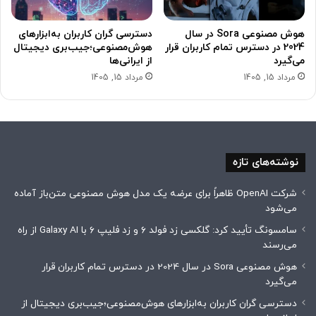
هوش مصنوعی Sora در سال
دسترسی گران کاربران به‌ابزارهای
2024 در دسترس تمام کاربران قرار
هوش‌مصنوعی؛جیب‌بری دیجیتال
می‌گیرد
از ایرانی‌ها
مرداد 15, 1405
مرداد 15, 1405
نوشته‌های تازه
شرکت OpenAI ظاهراً برای عرضه یک مدل هوش مصنوعی متن‌باز آماده
می‌شود
سامسونگ تأیید کرد: گلکسی زد فولد ۶ و زد فلیپ ۶ با Galaxy AI از راه
می‌رسند
هوش مصنوعی Sora در سال 2024 در دسترس تمام کاربران قرار
می‌گیرد
دسترسی گران کاربران به‌ابزارهای هوش‌مصنوعی؛جیب‌بری دیجیتال از