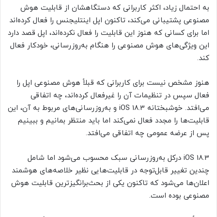
به احتمال زیاد، اکثر کاربرانی که دستگاهشان از قابلیت هوش
مصنوعی پشتیبانی می‌کند، تاکنون اپل اینتلیجنس را فعال کرده‌اند
اما برای کسانی که هنوز این قابلیت را فعال نکرده‌اند، اپل قصد دارد
این ویژگی‌های هوش مصنوعی را هنگام به‌روزرسانی، خودکار فعال
کند.
هنوز مشخص نیست برای کاربرانی که قبلاً هوش مصنوعی اپل را
فعال سپس در تنظیمات آن را غیرفعال کرده‌اند، چه اتفاقی
می‌افتد. خوشبختانه iOS 18.3 و به‌روزرسانی‌های مربوط به آن، این
قابلیت‌ها را مجدد فعال نمی‌کند اما باید منتظر بمانیم و ببینیم
پس از عرضه عمومی چه اتفاقی می‌افتد.
iOS 18.3 درکل به‌روزرسانی سبک محسوب می‌شود اما شامل
چندین تغییر قابل‌توجه در قابلیت‌هایی نظیر خلاصه‌های هوشمند
اعلان‌‌ها می‌شود که تاکنون یکی از بحث‌برانگیزترین قابلیت هوش
مصنوعی بوده است.