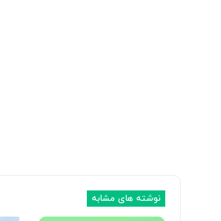
نوشته های مشابه