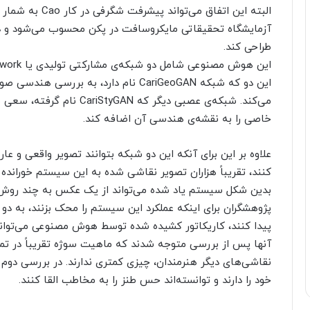
البته این اتفاق م
آزمایشگاه تحقیقاتی مایکروسافت در پکن محسوب می‌شود و د
طراحی کند.
این دو که شبکه CariGeoGAN نام دارد، به 
می‌کند. شبکه‌ی عصبی دیگر که
خاصی را به نقشه‌ی هندسی آن اضافه کند.
علاوه بر این برای آنکه این دو شبکه بتوانند تصویر واقعی و عار
کنند، تقریباً هزاران تصویر نقاشی شده به این سیستم خورانده
بدین شکل سیستم یاد شده می‌تواند از یک عکس به چند روش 
پژوهشگران برای اینکه عملکرد این سیستم را محک بزنند، به دو 
پیدا کنند، کاریکاتور کشیده شده توسط هوش مصنوعی می‌تواند
آنها پس از بررسی متوجه شدند که ماهیت سوژه تقریباً در تمام
نقاشی‌های دیگر هنرمندان، چیزی کمتری ندارند. در بررسی دو
خود را دارند و توانسته‌اند حس طنز را به مخاطب القا کنند.