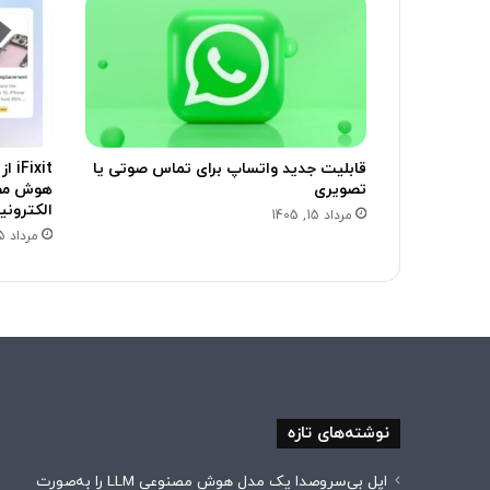
قابلیت جدید واتساپ برای تماس صوتی یا
تصویری
هوش مصن
الکترونی
مرداد 15, 1405
مرداد 15, 1405
نوشته‌های تازه
اپل بی‌سروصدا یک مدل هوش مصنوعی LLM را به‌صورت