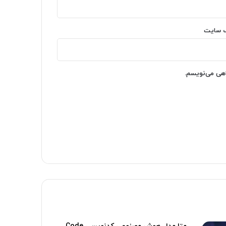
‌ سایت
اهی می‌نویسم.