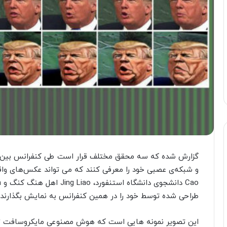
طراحی شده توسط خود را در همین کنفرانس به نمایش بگذارند.
این تصویر نمونه هایی است که هوش مصنوعی مایکروسافت ت