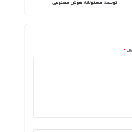
توسعه مسئولانه هوش مصنوعی
اند
*