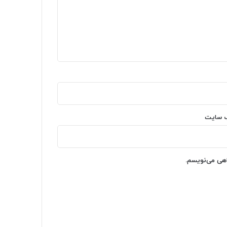
‌ سایت
اهی می‌نویسم.