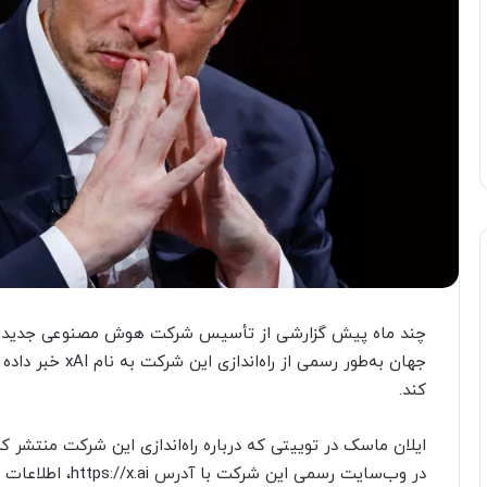
چند ماه پیش گزارشی از تأسیس شرکت هوش مصنوعی جدید ایل
جهان به‌طور رسمی 
کند.
ایلان ماسک در توییتی که درباره راه‌اندازی این شرکت منتشر کر
در وب‌سایت رسمی این شرکت با آدرس https://x.ai، اطلاعات بیشتری درباره آن وجود دارد.