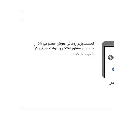
نخست‌وزیر رومانی هوش مصنوعی Ion را
به‌عنوان مشاور افتخاری دولت معرفی کرد
مرداد 16, 1405
های