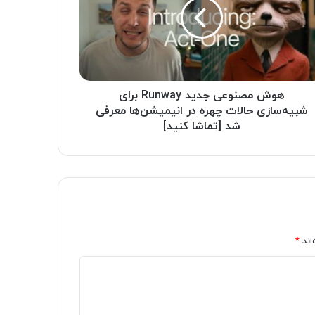
هوش مصنوعی جدید Runway برای
شبیه‌سازی حالات چهره در انیمیشن‌ها معرفی
شد [تماشا کنید]
اند
*