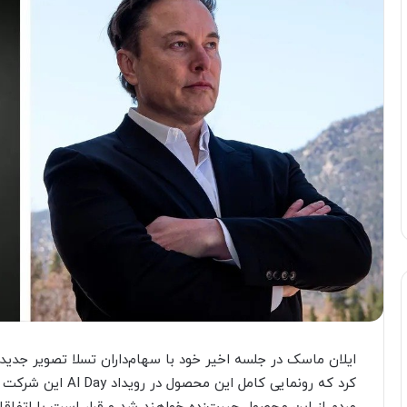
ایلان ماسک در جلسه اخیر خود با سهام‌داران تسلا تصویر جدی