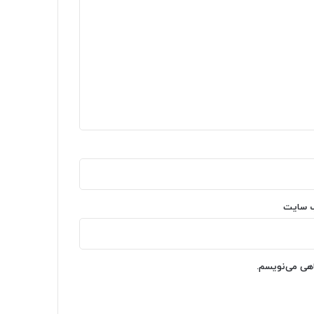
‌ سایت
اهی می‌نویسم.