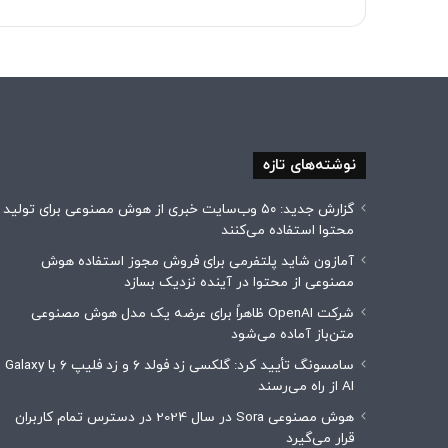
نوشته‌های تازه
گزارش جدید: ۵۰ وب‌سایت خبری از هوش مصنوعی برای تولید
محتوا استفاده می‌کنند
آمازون شاید پلتفرمی برای فروش مجوز استفاده هوش
مصنوعی از محتوا در آینده نزدیک بسازد
شرکت OpenAI ظاهراً برای عرضه یک مدل هوش مصنوعی
متن‌باز آماده می‌شود
سامسونگ تأیید کرد: گلکسی زد فولد ۶ و زد فلیپ ۶ با Galaxy
AI از راه می‌رسند
هوش مصنوعی Sora در سال 2024 در دسترس تمام کاربران
قرار می‌گیرد