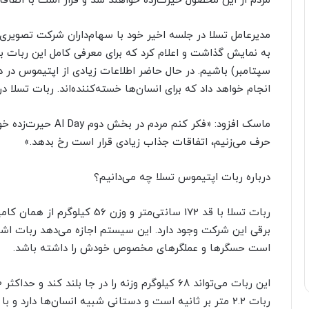
مردم از این محصول حیرت‌زده خواهند شد و قرار است با اتفاقا
مدیرعامل تسلا در جلسه اخیر خود با سهام‌داران شرکت تصویری
سپتامبر) باشیم. در حال حاضر اطلاعات زیادی از اپتیموس در
انجام خواهد داد که برای انسان‌ها خسته‌کننده‌اند. ربات تسلا د
ماسک افزود: «فکر کنم 
حرف می‌زنیم، اتفاقات جذاب زیادی قرار است رخ بدهد.»
درباره ربات اپتیموس تسلا چه می‌دانیم؟
برقی این شرکت وجود دارد. این سیستم اجازه می‌دهد ربات اشی
است حسگرها و عملگرهای مخصوص خودش را داشته باشد.
ربات 2.2 متر بر ثانیه است و دستانی شبیه انسان‌ها دارد 