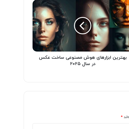
بهترین ابزارهای هوش مصنوعی ساخت عکس‌
در سال ۲۰۲۵
اند
*