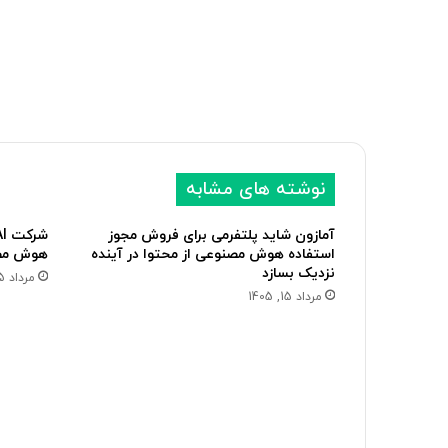
نوشته های مشابه
آمازون شاید پلتفرمی برای فروش مجوز
استفاده هوش مصنوعی از محتوا در آینده
هوش مصن
نزدیک بسازد
مرداد 15, 1405
مرداد 15, 1405