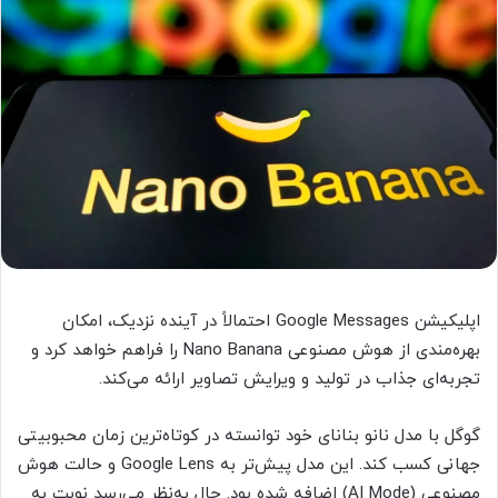
اپلیکیشن Google Messages احتمالاً در آینده نزدیک، امکان
بهره‌مندی از هوش مصنوعی Nano Banana را فراهم خواهد کرد و
تجربه‌ای جذاب در تولید و ویرایش تصاویر ارائه می‌کند.
گوگل با مدل نانو بنانای خود توانسته در کوتاه‌ترین زمان محبوبیتی
جهانی کسب کند. این مدل پیش‌تر به Google Lens و حالت هوش
مصنوعی (AI Mode) اضافه شده بود. حال به‌نظر می‌رسد نوبت به