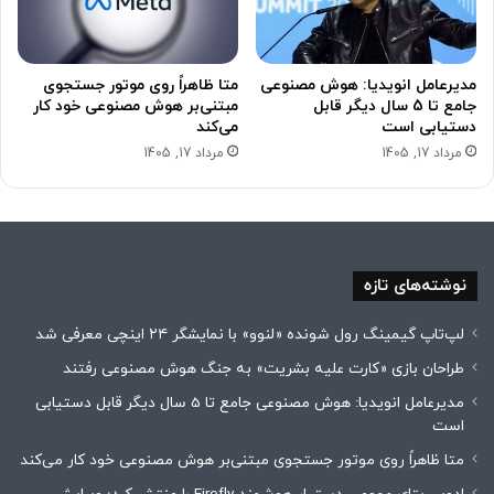
مدیرعامل انویدیا: هوش مصنوعی
متا ظاهراً روی موتور جستجوی
جامع تا 5 سال دیگر قابل
مبتنی‌بر هوش مصنوعی خود کار
دستیابی است
می‌کند
مرداد 17, 1405
مرداد 17, 1405
نوشته‌های تازه
لپ‌تاپ گیمینگ رول شونده «لنوو» با نمایشگر ۲۴ اینچی معرفی شد
طراحان بازی «کارت علیه بشریت» به جنگ هوش مصنوعی رفتند
مدیرعامل انویدیا: هوش مصنوعی جامع تا 5 سال دیگر قابل دستیابی
است
متا ظاهراً روی موتور جستجوی مبتنی‌بر هوش مصنوعی خود کار می‌کند