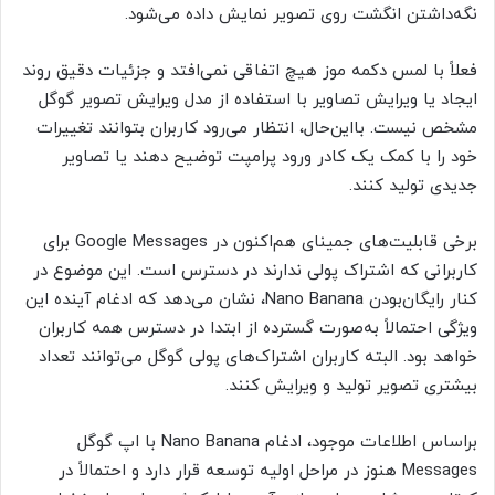
نگه‌داشتن انگشت روی تصویر نمایش داده می‌شود.
فعلاً با لمس دکمه موز هیچ اتفاقی نمی‌افتد و جزئیات دقیق روند
ایجاد یا ویرایش تصاویر با استفاده از مدل ویرایش تصویر گوگل
مشخص نیست. بااین‌حال، انتظار می‌رود کاربران بتوانند تغییرات
خود را با کمک یک کادر ورود پرامپت توضیح دهند یا تصاویر
جدیدی تولید کنند.
برخی قابلیت‌های جمینای هم‌اکنون در Google Messages برای
کاربرانی که اشتراک پولی ندارند در دسترس است. این موضوع در
کنار رایگان‌بودن Nano Banana، نشان می‌دهد که ادغام آینده این
ویژگی احتمالاً به‌صورت گسترده از ابتدا در دسترس همه کاربران
خواهد بود. البته کاربران اشتراک‌های پولی گوگل می‌توانند تعداد
بیشتری تصویر تولید و ویرایش کنند.
براساس اطلاعات موجود، ادغام Nano Banana با اپ گوگل
Messages هنوز در مراحل اولیه توسعه قرار دارد و احتمالاً در