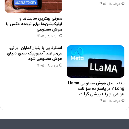
مرداد 18, 1405
معرفی بهترین سایت‌ها و
اپلیکیشن‌ها برای ترجمه عکس با
هوش مصنوعی
مرداد 18, 1405
استارتاپی با بنیان‌گذاران ایرانی،
می‌خواهد آنتروپیک بعدی دنیای
هوش مصنوعی شود
مرداد 18, 1405
متا با مدل هوش مصنوعی Llama
2 Long در پاسخ به سؤالات
طولانی از رقبا پیشی گرفت
مرداد 18, 1405