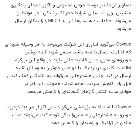
تصاویر آن‌ها نیز توسط هوش مصنوعی و الگوریتم‌های یادگیری
ماشینی برای شناسایی شرایط خطرناک رانندگی تجزیه‌وتحلیل
می‌شوند. اطلاعات و هشدارها نیز به MDOT و رانندگان ارسال
می‌شود.
Cavnue می‌گوید فناوری این شرکت می‌تواند به هر وسیله نقلیه‌ای
که قابلیت اتصال داشته باشد، متصل شود؛ البته بیشتر
خودروهای مدرن چنین قابلیت‌هایی دارند. در واقع این بزرگراه
اطلاعات کلیدی درباره یک یا دو مایل جلوتر را به وسایل نقلیه
ارسال می‌کند. چنین هشدارهایی می‌تواند به رانندگان کمک کند از
قبل برای کاهش سرعت آماده شوند؛ همچنین این امر در
طولانی‌مدت انتشار گازهای گلخانه‌ای را کاهش می‌دهد.
Cavnue با استناد به پژوهشی می‌گوید حتی اگر از هر 100 خودرو، 1
خودرو به هشدارهای راهنمایی‌رانندگی توجه کند، می‌تواند مدت
ماندن در ترافیک و راه‌بندان را کاهش دهد.